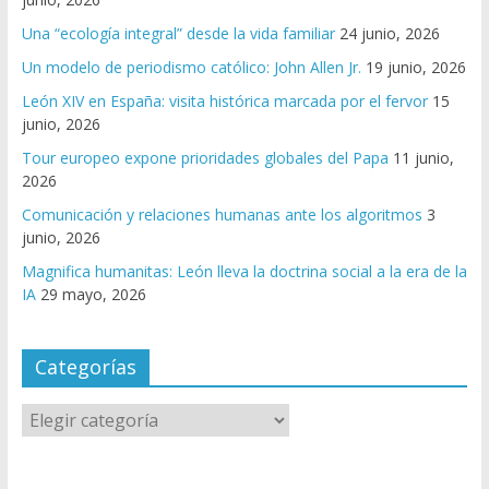
Una “ecología integral” desde la vida familiar
24 junio, 2026
Un modelo de periodismo católico: John Allen Jr.
19 junio, 2026
León XIV en España: visita histórica marcada por el fervor
15
junio, 2026
Tour europeo expone prioridades globales del Papa
11 junio,
2026
Comunicación y relaciones humanas ante los algoritmos
3
junio, 2026
Magnifica humanitas: León lleva la doctrina social a la era de la
IA
29 mayo, 2026
Categorías