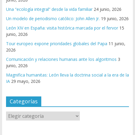
Una “ecología integral” desde la vida familiar
24 junio, 2026
Un modelo de periodismo católico: John Allen Jr.
19 junio, 2026
León XIV en España: visita histórica marcada por el fervor
15
junio, 2026
Tour europeo expone prioridades globales del Papa
11 junio,
2026
Comunicación y relaciones humanas ante los algoritmos
3
junio, 2026
Magnifica humanitas: León lleva la doctrina social a la era de la
IA
29 mayo, 2026
Categorías