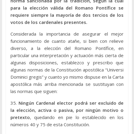
norma sancionada por la tradición, según la cual
para la elección válida del Romano Pontífice se
requiere siempre la mayoría de dos tercios de los
votos de los cardenales presentes.
Considerada la importancia de asegurar el mejor
funcionamiento de cuanto atañe, si bien con relieve
diverso, a la elección del Romano Pontífice, en
particular una interpretación y actuación más cierta de
algunas disposiciones, establezco y prescribo que
algunas normas de la Constitución apostólica “Universi
Dominici gregis” y cuanto yo mismo dispuse en la Carta
apostólica más arriba mencionada se sustituyan con
las normas que siguen:
35.
Ningún Cardenal elector podrá ser excluido de
la elección, activa o pasiva, por ningún motivo o
pretexto
, quedando en pie lo establecido en los
números 40 y 75 de esta Constitución.