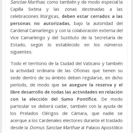
Sanctae Marthae
, como también y de modo especial la
Capilla Sixtina y las zonas destinadas a las
celebraciones litúrgicas,
deben estar cerrados a las
personas no autorizadas
, bajo la autoridad del
Cardenal Camarlengo y con la colaboración externa del
Vice Camarlengo y del Sustituto de la Secretaría de
Estado, según lo establecido en los números
siguientes.
Todo el territorio de la Ciudad del Vaticano y también
la actividad ordinaria de las Oficinas que tienen su
sede dentro de su ámbito deben regularse, en dicho
período, de modo que
se asegure la reserva y el
libre desarrollo de todas las actividades en relación
con la elección del Sumo Pontífice.
De modo
particular se deberá cuidar, también con la ayuda de
los Prelados Clérigos de Cámara, que nadie se
acerque a los Cardenales electores durante el traslado
desde la
Domus Sanctae Marthae
al Palacio Apostólico