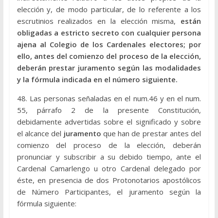
elección y, de modo particular, de lo referente a los
escrutinios realizados en la elección misma,
están
obligadas a estricto secreto con cualquier persona
ajena al Colegio de los Cardenales electores; por
ello, antes del comienzo del proceso de la elección,
deberán prestar juramento según las modalidades
y la fórmula indicada en el número siguiente.
48. Las personas señaladas en el num.46 y en el num.
55, párrafo 2 de la presente Constitución,
debidamente advertidas sobre el significado y sobre
el alcance del
juramento
que han de prestar antes del
comienzo del proceso de la elección, deberán
pronunciar y subscribir a su debido tiempo, ante el
Cardenal Camarlengo u otro Cardenal delegado por
éste, en presencia de dos Protonotarios apostólicos
de Número Participantes, el juramento según la
fórmula siguiente: