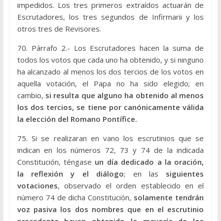
impedidos. Los tres primeros extraídos actuarán de
Escrutadores, los tres segundos de Infirmarii y los
otros tres de Revisores.
70. Párrafo 2.- Los Escrutadores hacen la suma de
todos los votos que cada uno ha obtenido, y si ninguno
ha alcanzado al menos los dos tercios de los votos en
aquella votación, el Papa no ha sido elegido; en
cambio,
si resulta que alguno ha obtenido al menos
los dos tercios, se tiene por canónicamente válida
la elección del Romano Pontífice.
75. Si se realizaran en vano los escrutinios que se
indican en los números 72, 73 y 74 de la indicada
Constitución, téngase
un día dedicado a la oración,
la reflexión y el diálogo
; en las
siguientes
votaciones
, observado el orden establecido en el
número 74 de dicha Constitución,
solamente tendrán
voz pasiva los dos nombres que en el escrutinio