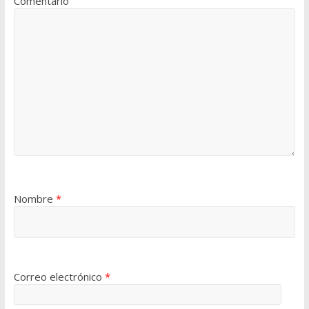
Comentario
Nombre
*
Correo electrónico
*