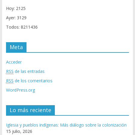
Hoy: 2125
Ayer: 3129
Todos: 8211436
Meta
Acceder
RSS
de las entradas
RSS
de los comentarios
WordPress.org
Lo más reciente
Iglesia y pueblos indígenas: Más diálogo sobre la colonización
15 julio, 2026