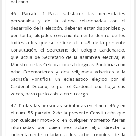
Vaticano.
46. Párrafo 1.-Para satisfacer las necesidades
personales y de la oficina relacionadas con el
desarrollo de la elección, deberán estar disponibles y,
por tanto, alojados convenientemente dentro de los
límites a los que se refiere el n. 43 de la presente
Constitución, el Secretario del Colegio Cardenalicio,
que actúa de Secretario de la asamblea electiva; el
Maestro de las Celebraciones Litúrgicas Pontificias con
ocho Ceremonieros y dos religiosos adscritos a la
Sacristía Pontificia; un eclesiástico elegido por el
Cardenal Decano, o por el Cardenal que haga sus
veces, para que lo asista en su cargo.
47.
Todas las personas señaladas
en el num. 46 y en
el num. 55 párrafo 2 de la presente Constitución que
por cualquier motivo o en cualquier momento fueran
informadas por quien sea sobre algo directa o
indirectamente relativo a los actos propios de la