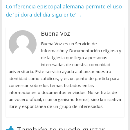
Conferencia episcopal alemana permite el uso
de ‘píldora del día siguiente’
→
Buena Voz
Buena Voz es un Servicio de
Información y Documentación religiosa y
de la Iglesia que llega a personas
interesadas de nuestra comunidad
universitaria. Este servicio ayuda a afianzar nuestra
identidad como católicos, y es un punto de partida para
conversar sobre los temas tratados en las
informaciones o documentos enviados. No se trata de
un vocero oficial, ni un organismo formal, sino la iniciativa
libre y espontánea de un grupo de interesados.
También te puede gustar