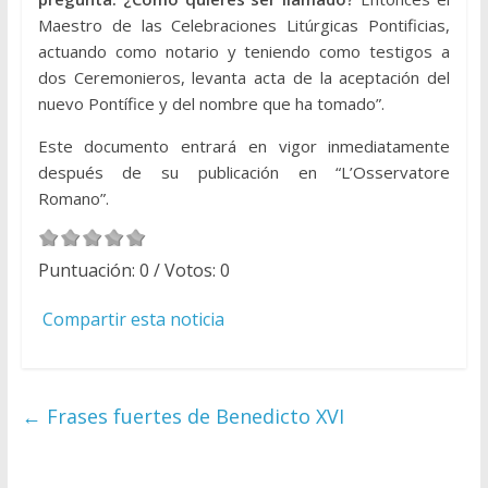
Maestro de las Celebraciones Litúrgicas Pontificias,
actuando como notario y teniendo como testigos a
dos Ceremonieros, levanta acta de la aceptación del
nuevo Pontífice y del nombre que ha tomado”.
Este documento entrará en vigor inmediatamente
después de su publicación en “L’Osservatore
Romano”.
Puntuación:
0
/ Votos:
0
Compartir esta noticia
←
Frases fuertes de Benedicto XVI