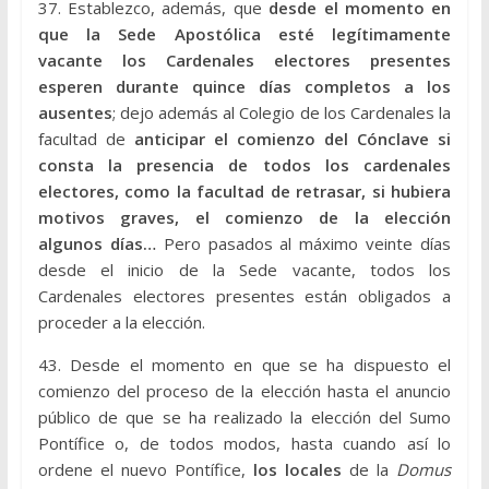
37. Establezco, además, que
desde el momento en
que la Sede Apostólica esté legítimamente
vacante los Cardenales electores presentes
esperen durante quince días completos a los
ausentes
; dejo además al Colegio de los Cardenales la
facultad de
anticipar el comienzo del Cónclave si
consta la presencia de todos los cardenales
electores, como la facultad de retrasar, si hubiera
motivos graves, el comienzo de la elección
algunos días…
Pero pasados al máximo veinte días
desde el inicio de la Sede vacante, todos los
Cardenales electores presentes están obligados a
proceder a la elección.
43. Desde el momento en que se ha dispuesto el
comienzo del proceso de la elección hasta el anuncio
público de que se ha realizado la elección del Sumo
Pontífice o, de todos modos, hasta cuando así lo
ordene el nuevo Pontífice,
los locales
de la
Domus