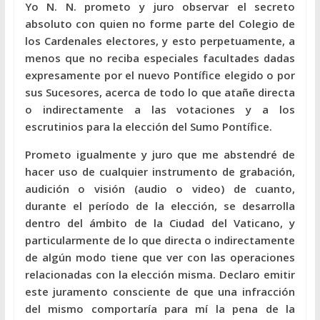
Yo N. N. prometo y juro observar el secreto
absoluto con quien no forme parte del Colegio de
los Cardenales electores, y esto perpetuamente, a
menos que no reciba especiales facultades dadas
expresamente por el nuevo Pontífice elegido o por
sus Sucesores, acerca de todo lo que atañe directa
o indirectamente a las votaciones y a los
escrutinios para la elección del Sumo Pontífice.
Prometo igualmente y juro que me abstendré de
hacer uso de cualquier instrumento de grabación,
audición o visión (audio o video) de cuanto,
durante el período de la elección, se desarrolla
dentro del ámbito de la Ciudad del Vaticano, y
particularmente de lo que directa o indirectamente
de algún modo tiene que ver con las operaciones
relacionadas con la elección misma. Declaro emitir
este juramento consciente de que una infracción
del mismo comportaría para mí la pena de la