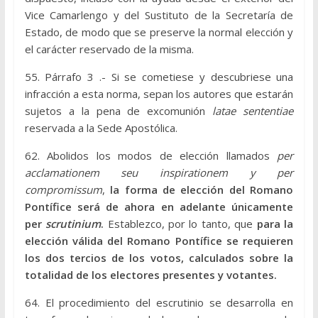
Vice Camarlengo y del Sustituto de la Secretaría de
Estado, de modo que se preserve la normal elección y
el carácter reservado de la misma.
55. Párrafo 3 .- Si se cometiese y descubriese una
infracción a esta norma, sepan los autores que estarán
sujetos a la pena de excomunión
latae sententiae
reservada a la Sede Apostólica.
62. Abolidos los modos de elección llamados
per
acclamationem seu inspirationem y per
compromissum
,
la forma de elección del Romano
Pontífice será de ahora en adelante únicamente
per
scrutinium
.
Establezco, por lo tanto, que
para la
elección válida del Romano Pontífice se requieren
los dos tercios de los votos, calculados sobre la
totalidad de los electores presentes y votantes.
64. El procedimiento del escrutinio se desarrolla en