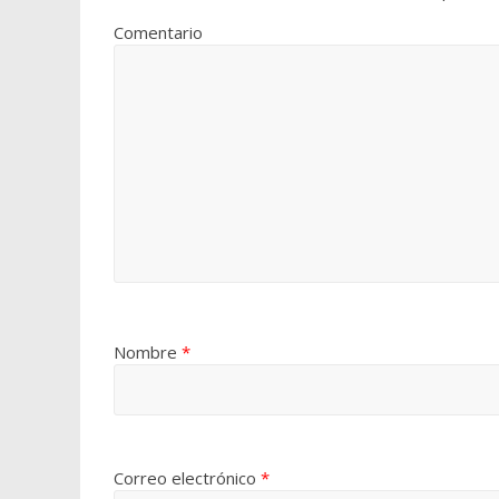
Comentario
Nombre
*
Correo electrónico
*