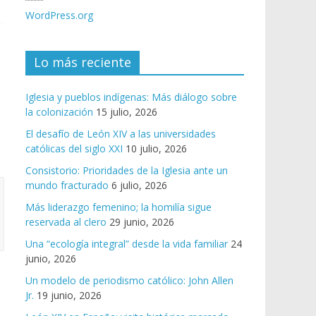
WordPress.org
Lo más reciente
Iglesia y pueblos indígenas: Más diálogo sobre
la colonización
15 julio, 2026
El desafío de León XIV a las universidades
católicas del siglo XXI
10 julio, 2026
Consistorio: Prioridades de la Iglesia ante un
mundo fracturado
6 julio, 2026
Más liderazgo femenino; la homilía sigue
reservada al clero
29 junio, 2026
Una “ecología integral” desde la vida familiar
24
junio, 2026
Un modelo de periodismo católico: John Allen
Jr.
19 junio, 2026