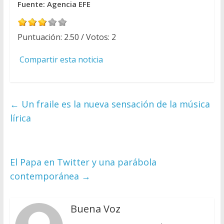
Fuente: Agencia EFE
Puntuación:
2.50
/ Votos:
2
Compartir esta noticia
←
Un fraile es la nueva sensación de la música
lírica
El Papa en Twitter y una parábola
contemporánea
→
Buena Voz