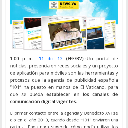
1.00 p m|
11 dic 12
(EFE/BV).-
Un portal de
noticias, presencia en redes sociales y un proyecto
de aplicación para móviles son las herramientas y
procesos que la agencia de publicidad española
“101” ha puesto en manos de El Vaticano, para
que se pueda
establecer en los canales de
comunicación digital vigentes.
El primer contacto entre la agencia y Benedicto XVI se
dio en el año 2010, cuando desde “101” enviaron una
carta al Papa para sugerirle cómo podía utilizar los