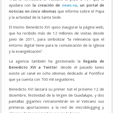
ayudara con
la creación de
news.va
, un portal de
noticias en cinco idiomas
que informa sobre el Papa
y la actividad de la Santa Sede.
El mismo Benedicto XVI quiso inaugurar la página web,
que ha recibido más de 12 millones de visitas desde
junio de 2011, para simbolizar “la relevancia que el
entorno digital tiene para la comunicación de la Iglesia
y la evangelización”.
La agencia también ha gestionado la
llegada de
Benedicto XVI a Twitter
: desde el pasado lunes
existe un canal en ocho idiomas dedicado al Pontífice
que ya cuenta con 700 mil seguidores.
Benedicto XVI lanzará su primer tuit el próximo 12 de
diciembre, festividad de la Virgen de Guadalupe, y dos
pantallas gigantes retransmitirán en el Vaticano sus
primeras aportaciones a la red de microblogging y