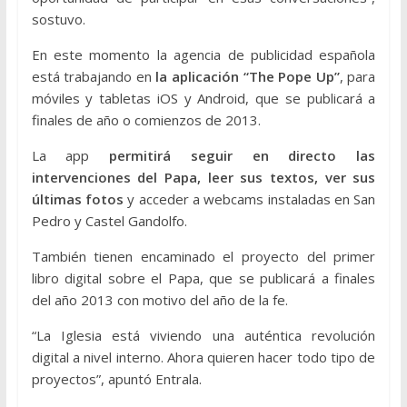
sostuvo.
En este momento la agencia de publicidad española
está trabajando en
la aplicación “The Pope Up”
, para
móviles y tabletas iOS y Android, que se publicará a
finales de año o comienzos de 2013.
La app
permitirá seguir en directo las
intervenciones del Papa, leer sus textos, ver sus
últimas fotos
y acceder a webcams instaladas en San
Pedro y Castel Gandolfo.
También tienen encaminado el proyecto del primer
libro digital sobre el Papa, que se publicará a finales
del año 2013 con motivo del año de la fe.
“La Iglesia está viviendo una auténtica revolución
digital a nivel interno. Ahora quieren hacer todo tipo de
proyectos”, apuntó Entrala.