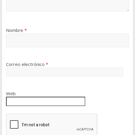
Nombre
*
Correo electrónico
*
Web