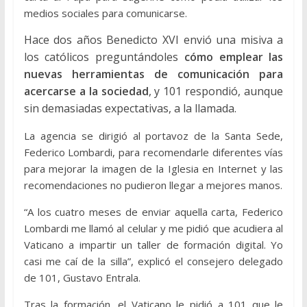
medios sociales para comunicarse.
Hace dos años Benedicto XVI envió una misiva a
los católicos preguntándoles
cómo emplear las
nuevas herramientas de comunicación para
acercarse a la sociedad
, y 101 respondió, aunque
sin demasiadas expectativas, a la llamada.
La agencia se dirigió al portavoz de la Santa Sede,
Federico Lombardi, para recomendarle diferentes vías
para mejorar la imagen de la Iglesia en Internet y las
recomendaciones no pudieron llegar a mejores manos.
“A los cuatro meses de enviar aquella carta, Federico
Lombardi me llamó al celular y me pidió que acudiera al
Vaticano a impartir un taller de formación digital. Yo
casi me caí de la silla”, explicó el consejero delegado
de 101, Gustavo Entrala.
Tras la formación, el Vaticano le pidió a 101 que le