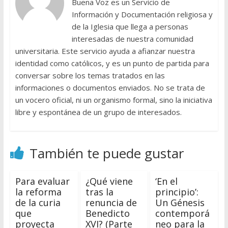
Buena Voz es un Servicio de
Información y Documentación religiosa y
de la Iglesia que llega a personas
interesadas de nuestra comunidad
universitaria. Este servicio ayuda a afianzar nuestra
identidad como católicos, y es un punto de partida para
conversar sobre los temas tratados en las
informaciones o documentos enviados. No se trata de
un vocero oficial, ni un organismo formal, sino la iniciativa
libre y espontánea de un grupo de interesados.
También te puede gustar
Para evaluar
¿Qué viene
‘En el
la reforma
tras la
principio’:
de la curia
renuncia de
Un Génesis
que
Benedicto
contemporá
proyecta
XVI? (Parte
neo para la