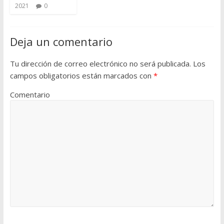
2021
0
Deja un comentario
Tu dirección de correo electrónico no será publicada.
Los
campos obligatorios están marcados con
*
Comentario