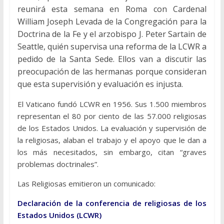
reunirá esta semana en Roma con Cardenal
William Joseph Levada de la Congregación para la
Doctrina de la Fe y el arzobispo J. Peter Sartain de
Seattle, quién supervisa una reforma de la LCWR a
pedido de la Santa Sede. Ellos van a discutir las
preocupación de las hermanas porque consideran
que esta supervisión y evaluación es injusta.
El Vaticano fundó LCWR en 1956. Sus 1.500 miembros
representan el 80 por ciento de las 57.000 religiosas
de los Estados Unidos. La evaluación y supervisión de
la religiosas, alaban el trabajo y el apoyo que le dan a
los más necesitados, sin embargo, citan “graves
problemas doctrinales”.
Las Religiosas emitieron un comunicado:
Declaración de la conferencia de religiosas de los
Estados Unidos (LCWR)