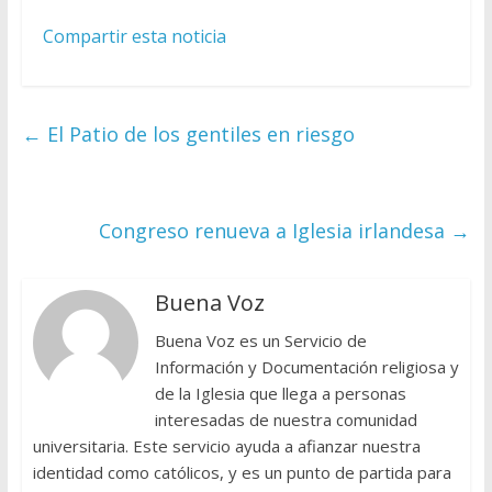
Compartir esta noticia
←
El Patio de los gentiles en riesgo
Congreso renueva a Iglesia irlandesa
→
Buena Voz
Buena Voz es un Servicio de
Información y Documentación religiosa y
de la Iglesia que llega a personas
interesadas de nuestra comunidad
universitaria. Este servicio ayuda a afianzar nuestra
identidad como católicos, y es un punto de partida para