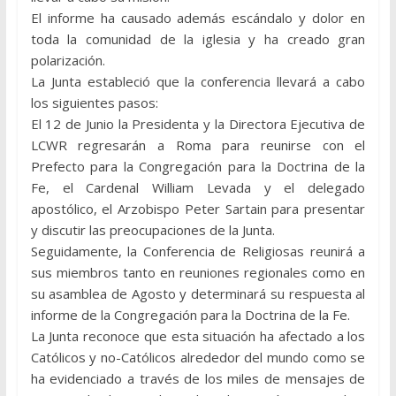
El informe ha causado además escándalo y dolor en
toda la comunidad de la iglesia y ha creado gran
polarización.
La Junta estableció que la conferencia llevará a cabo
los siguientes pasos:
El 12 de Junio la Presidenta y la Directora Ejecutiva de
LCWR regresarán a Roma para reunirse con el
Prefecto para la Congregación para la Doctrina de la
Fe, el Cardenal William Levada y el delegado
apostólico, el Arzobispo Peter Sartain para presentar
y discutir las preocupaciones de la Junta.
Seguidamente, la Conferencia de Religiosas reunirá a
sus miembros tanto en reuniones regionales como en
su asamblea de Agosto y determinará su respuesta al
informe de la Congregación para la Doctrina de la Fe.
La Junta reconoce que esta situación ha afectado a los
Católicos y no-Católicos alrededor del mundo como se
ha evidenciado a través de los miles de mensajes de