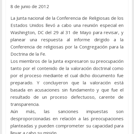
8 de junio de 2012
La Junta nacional de la Conferencia de Religiosas de los
Estados Unidos llevó a cabo una reunión especial en
Washington, DC del 29 al 31 de Mayo para revisar, y
planear una respuesta al informe dirigido a la
Conferencia de religiosas por la Congregación para la
Doctrina de la Fe.
Los miembros de la Junta expresaron su preocupación
tanto por el contenido de la valoración doctrinal como
por el proceso mediante el cual dicho documento fue
preparado. Y concluyeron que la valoración está
basada en acusaciones sin fundamento y que fue el
resultado de un proceso defectuoso, carente de
transparencia.
Aún más, las sanciones impuestas son
desproporcionadas en relación a las preocupaciones
planteadas y pueden comprometer su capacidad para
llevar a cabo su misión.