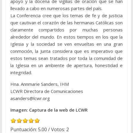
apoyo y la docena de vigilias de oración que se han
llevado a cabo en numerosas partes del país.
La Conferencia cree que los temas de fe y de justicia
que cautivan el corazón de las hermanas Católicas son
claramente compartidos por muchas personas
alrededor del mundo. En estos tiempos en los que la
Iglesia y la sociedad se ven envueltas en una gran
conmoción, la Junta considera que es imperativo que
estos temas sean tratados por toda la comunidad de
la Iglesia en un ambiente de apertura, honestidad e
integridad.
Hna. Annmarie Sanders, IHM
LCWR Directora de Comunicaciones
asanders@lcwr.org
Imagen: Captura de la web de LCWR
Puntuación:
5.00
/ Votos:
2