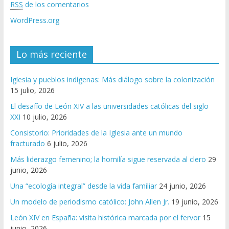
RSS
de los comentarios
WordPress.org
Lo más reciente
Iglesia y pueblos indígenas: Más diálogo sobre la colonización
15 julio, 2026
El desafío de León XIV a las universidades católicas del siglo
XXI
10 julio, 2026
Consistorio: Prioridades de la Iglesia ante un mundo
fracturado
6 julio, 2026
Más liderazgo femenino; la homilía sigue reservada al clero
29
junio, 2026
Una “ecología integral” desde la vida familiar
24 junio, 2026
Un modelo de periodismo católico: John Allen Jr.
19 junio, 2026
León XIV en España: visita histórica marcada por el fervor
15
junio, 2026