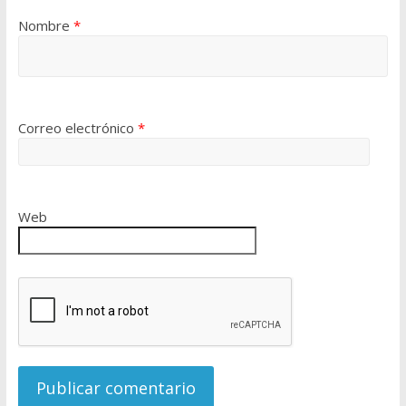
Nombre
*
Correo electrónico
*
Web