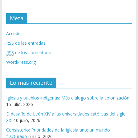
Meta
Acceder
RSS
de las entradas
RSS
de los comentarios
WordPress.org
Lo más reciente
Iglesia y pueblos indígenas: Más diálogo sobre la colonización
15 julio, 2026
El desafío de León XIV a las universidades católicas del siglo
XXI
10 julio, 2026
Consistorio: Prioridades de la Iglesia ante un mundo
fracturado
6 julio, 2026