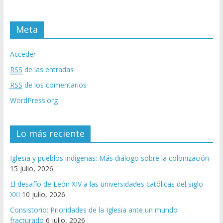
Meta
Acceder
RSS
de las entradas
RSS
de los comentarios
WordPress.org
Lo más reciente
Iglesia y pueblos indígenas: Más diálogo sobre la colonización
15 julio, 2026
El desafío de León XIV a las universidades católicas del siglo
XXI
10 julio, 2026
Consistorio: Prioridades de la Iglesia ante un mundo
fracturado
6 julio, 2026