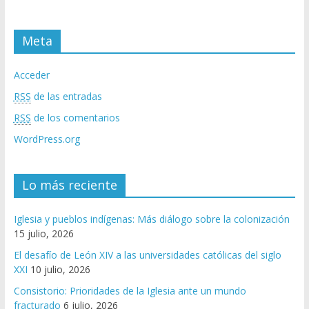
Meta
Acceder
RSS
de las entradas
RSS
de los comentarios
WordPress.org
Lo más reciente
Iglesia y pueblos indígenas: Más diálogo sobre la colonización
15 julio, 2026
El desafío de León XIV a las universidades católicas del siglo
XXI
10 julio, 2026
Consistorio: Prioridades de la Iglesia ante un mundo
fracturado
6 julio, 2026