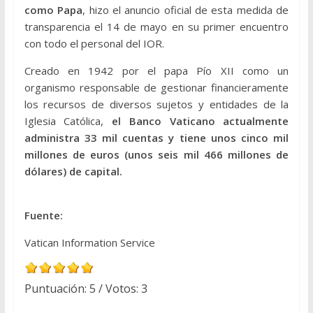
como Papa
, hizo el anuncio oficial de esta medida de
transparencia el 14 de mayo en su primer encuentro
con todo el personal del IOR.
Creado en 1942 por el papa Pío XII como un
organismo responsable de gestionar financieramente
los recursos de diversos sujetos y entidades de la
Iglesia Católica,
el Banco Vaticano actualmente
administra 33 mil cuentas y tiene unos cinco mil
millones de euros (unos seis mil 466 millones de
dólares) de capital.
Fuente:
Vatican Information Service
Puntuación:
5
/ Votos:
3