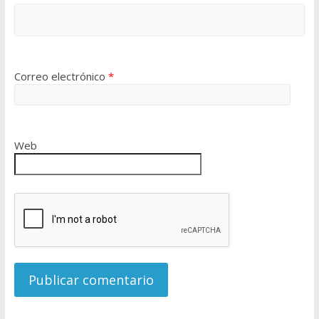
Correo electrónico
*
Web