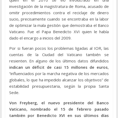
investigación de la magistratura de Roma, acusado de
omitir procedimientos contra el reciclaje de dinero
sucio, precisamente cuando se encontraba en la labor
de optimizar la mala gestión que demostraba el Banco
Vaticano. Fue el Papa Benedicto XVI quien le había
dado el encargo a inicios del 2009.
Por si fueran pocos los problemas ligadas al IOR, las
cuentas de la Ciudad del Vaticano también se
resienten. En alguno de los últimos datos difundidos
indican un déficit de casi 15 millones de euros
,
“influenciados por la marcha negativa de los mercados
globales, lo que ha impedido alcanzar los objetivos” de
estabilidad presupuestaria, según la propia Santa
Sede.
Von Freyberg, el nuevo presidente del Banco
Vaticano, nombrado el 15 de febrero pasado
también por Benedicto XVI en sus últimos días