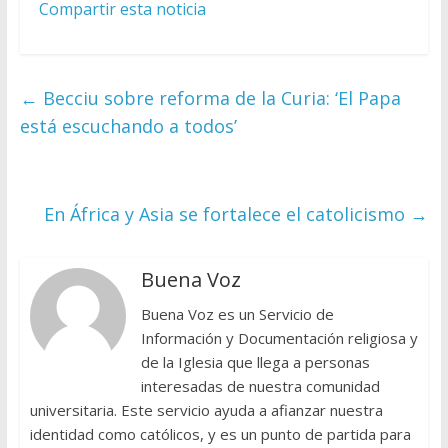
Compartir esta noticia
←
Becciu sobre reforma de la Curia: ‘El Papa
está escuchando a todos’
En África y Asia se fortalece el catolicismo
→
Buena Voz
Buena Voz es un Servicio de
Información y Documentación religiosa y
de la Iglesia que llega a personas
interesadas de nuestra comunidad
universitaria. Este servicio ayuda a afianzar nuestra
identidad como católicos, y es un punto de partida para