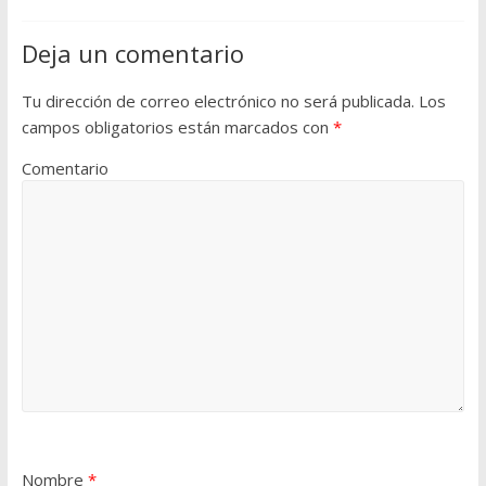
Deja un comentario
Tu dirección de correo electrónico no será publicada.
Los
campos obligatorios están marcados con
*
Comentario
Nombre
*