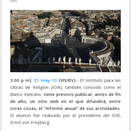
web
3.00 p m|
21 may 13
(VIS/BV).-
El Instituto para las
Obras de Religión (IOR), también conocido como el
Banco Vaticano,
tiene previsto publicar, antes de fin
de año, un sitio web en el que difundirá, entre
otras cosas, el “Informe anual” de sus actividades.
El anuncio fue realizado por el presidente del IOR,
Ernst von Freyberg.