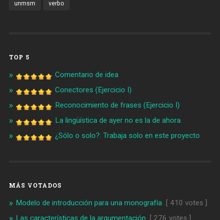
unmsm
verbo
TOP 5
Comentario de idea
Conectores (Ejercicio I)
Reconocimiento de frases (Ejercicio I)
La lingüística de ayer no es la de ahora
¿Sólo o solo?: Trabaja solo en este proyecto
MÁS VOTADOS
Modelo de introducción para una monografía
[ 410 votes ]
Las características de la argumentación
[ 276 votes ]