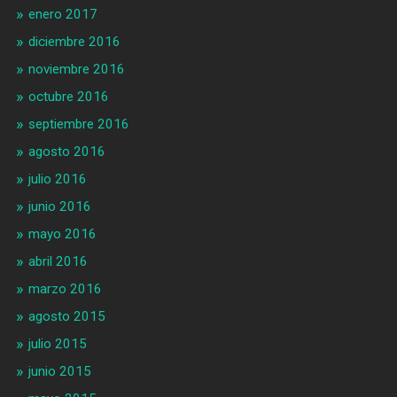
enero 2017
diciembre 2016
noviembre 2016
octubre 2016
septiembre 2016
agosto 2016
julio 2016
junio 2016
mayo 2016
abril 2016
marzo 2016
agosto 2015
julio 2015
junio 2015