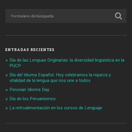
ENTRADAS RECIENTES
Día de las Lenguas Originarias: la diversidad lingüística en la
PUCP
Día del Idioma Español: Hoy celebramos la riqueza y
vitalidad de la lengua que nos une a todos
Peruvian Idioms Day
Día de los Peruanismos
La retroalimentación en los cursos de Lenguaje