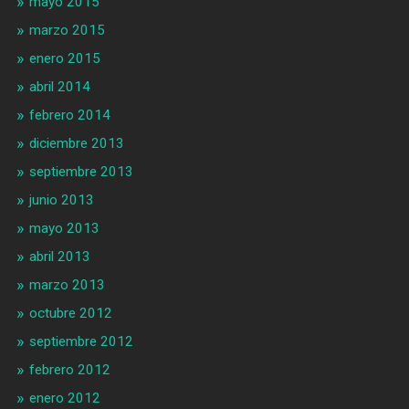
mayo 2015
marzo 2015
enero 2015
abril 2014
febrero 2014
diciembre 2013
septiembre 2013
junio 2013
mayo 2013
abril 2013
marzo 2013
octubre 2012
septiembre 2012
febrero 2012
enero 2012