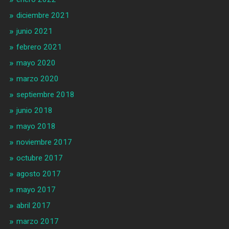
diciembre 2021
junio 2021
febrero 2021
mayo 2020
marzo 2020
septiembre 2018
junio 2018
mayo 2018
noviembre 2017
octubre 2017
agosto 2017
mayo 2017
abril 2017
marzo 2017