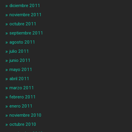
diciembre 2011
noviembre 2011
octubre 2011
septiembre 2011
agosto 2011
julio 2011
junio 2011
mayo 2011
abril 2011
marzo 2011
febrero 2011
enero 2011
noviembre 2010
octubre 2010