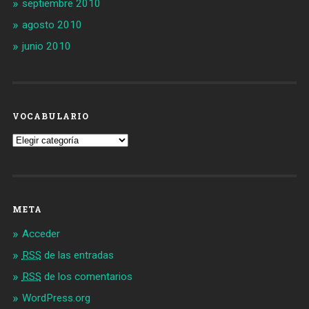
septiembre 2010
agosto 2010
junio 2010
VOCABULARIO
Vocabulario
META
Acceder
RSS
de las entradas
RSS
de los comentarios
WordPress.org