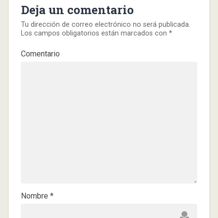
Deja un comentario
Tu dirección de correo electrónico no será publicada.
Los campos obligatorios están marcados con
*
Comentario
Nombre
*