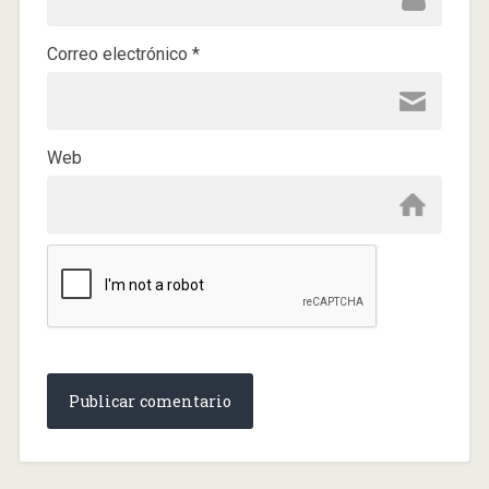
Correo electrónico
*
Web