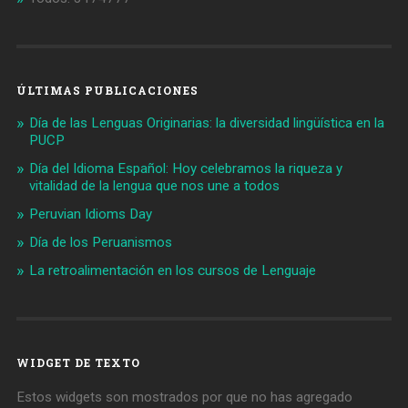
ÚLTIMAS PUBLICACIONES
Día de las Lenguas Originarias: la diversidad lingüística en la
PUCP
Día del Idioma Español: Hoy celebramos la riqueza y
vitalidad de la lengua que nos une a todos
Peruvian Idioms Day
Día de los Peruanismos
La retroalimentación en los cursos de Lenguaje
WIDGET DE TEXTO
Estos widgets son mostrados por que no has agregado