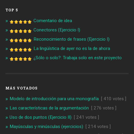
TOP 5
Comentario de idea
Conectores (Ejercicio I)
Reconocimiento de frases (Ejercicio I)
La lingüística de ayer no es la de ahora
¿Sólo o solo?: Trabaja solo en este proyecto
MÁS VOTADOS
Modelo de introducción para una monografía
[ 410 votes ]
Las características de la argumentación
[ 276 votes ]
Uso de dos puntos (Ejercicio II)
[ 241 votes ]
Mayúsculas y minúsculas (ejercicios)
[ 214 votes ]