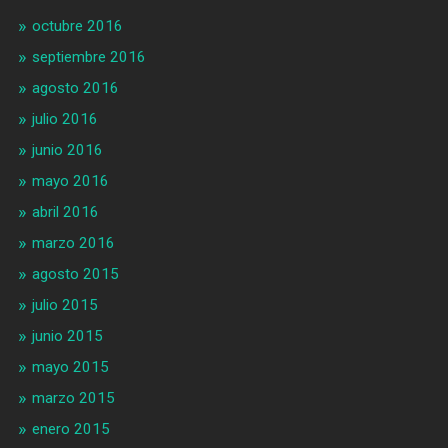
octubre 2016
septiembre 2016
agosto 2016
julio 2016
junio 2016
mayo 2016
abril 2016
marzo 2016
agosto 2015
julio 2015
junio 2015
mayo 2015
marzo 2015
enero 2015