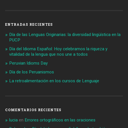
ENTRADAS RECIENTES
Día de las Lenguas Originarias: la diversidad lingüística en la
PUCP
Día del Idioma Español: Hoy celebramos la riqueza y
vitalidad de la lengua que nos une a todos
Peruvian Idioms Day
Día de los Peruanismos
La retroalimentación en los cursos de Lenguaje
COMENTARIOS RECIENTES
lucia
en
Errores ortográficos en las oraciones