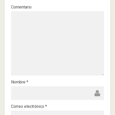
Comentario
Nombre
*
Correo electrónico
*