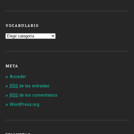
VOCABULARIO
Vocabulario
META
Acceder
RSS
de las entradas
RSS
de los comentarios
WordPress.org