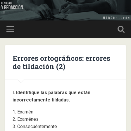
Errores ortográficos: errores
de tildación (2)
I. Identifique las palabras que están
incorrectamente tildadas.
1. Examén
2. Examénes
3. Consecuéntemente