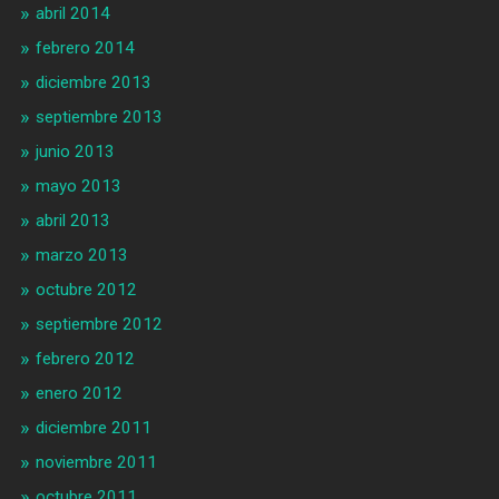
abril 2014
febrero 2014
diciembre 2013
septiembre 2013
junio 2013
mayo 2013
abril 2013
marzo 2013
octubre 2012
septiembre 2012
febrero 2012
enero 2012
diciembre 2011
noviembre 2011
octubre 2011