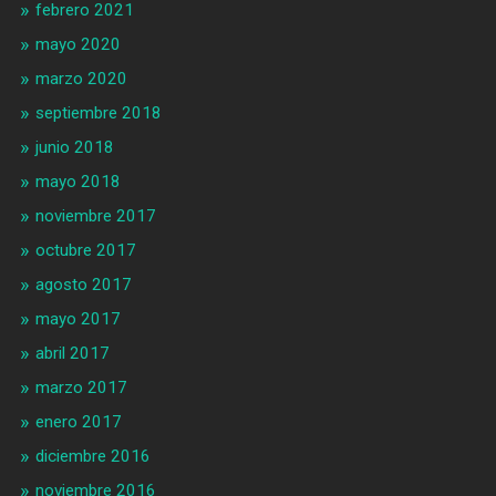
febrero 2021
mayo 2020
marzo 2020
septiembre 2018
junio 2018
mayo 2018
noviembre 2017
octubre 2017
agosto 2017
mayo 2017
abril 2017
marzo 2017
enero 2017
diciembre 2016
noviembre 2016