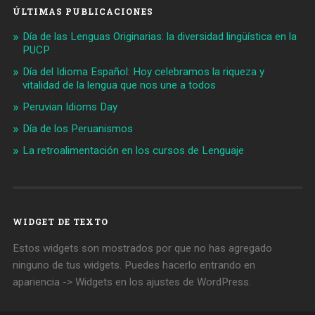
ÚLTIMAS PUBLICACIONES
Día de las Lenguas Originarias: la diversidad lingüística en la
PUCP
Día del Idioma Español: Hoy celebramos la riqueza y
vitalidad de la lengua que nos une a todos
Peruvian Idioms Day
Día de los Peruanismos
La retroalimentación en los cursos de Lenguaje
WIDGET DE TEXTO
Estos widgets son mostrados por que no has agregado
ninguno de tus widgets. Puedes hacerlo entrando en
apariencia -> Widgets en los ajustes de WordPress.