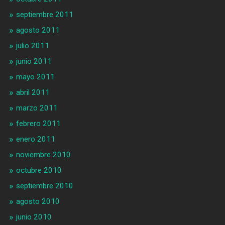
septiembre 2011
agosto 2011
julio 2011
junio 2011
mayo 2011
abril 2011
marzo 2011
febrero 2011
enero 2011
noviembre 2010
octubre 2010
septiembre 2010
agosto 2010
junio 2010