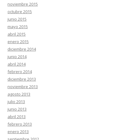
noviembre 2015
octubre 2015
junio 2015
mayo 2015
abril 2015
enero 2015
diciembre 2014
junio 2014
abril 2014
febrero 2014
diciembre 2013
noviembre 2013
agosto 2013
julio 2013
junio 2013
abril 2013
febrero 2013
enero 2013
septiembre 2012