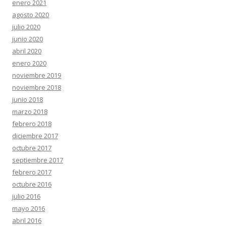
enero 2021
agosto 2020
julio 2020
junio 2020
abril 2020
enero 2020
noviembre 2019
noviembre 2018
junio 2018
marzo 2018
febrero 2018
diciembre 2017
octubre 2017
septiembre 2017
febrero 2017
octubre 2016
julio 2016
mayo 2016
abril 2016