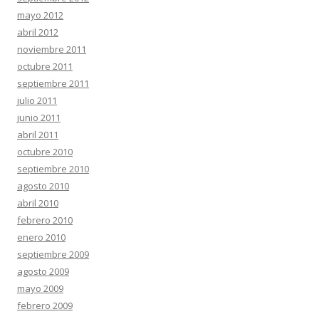
mayo 2012
abril 2012
noviembre 2011
octubre 2011
septiembre 2011
julio 2011
junio 2011
abril 2011
octubre 2010
septiembre 2010
agosto 2010
abril 2010
febrero 2010
enero 2010
septiembre 2009
agosto 2009
mayo 2009
febrero 2009