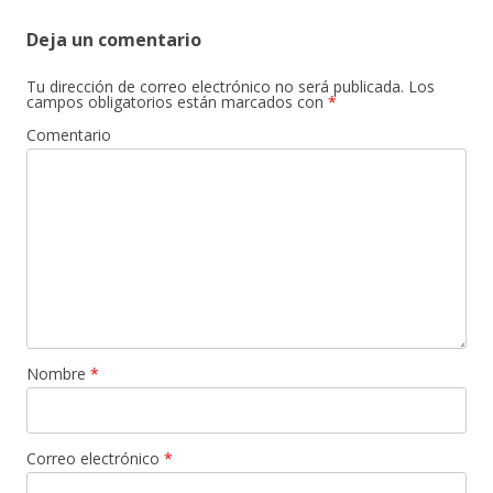
Deja un comentario
Tu dirección de correo electrónico no será publicada.
Los
campos obligatorios están marcados con
*
Comentario
Nombre
*
Correo electrónico
*