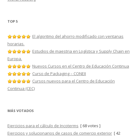
TOP 5
El algoritmo del ahorro modificado con ventanas
horarias.
Estudios de maestria en Logística y Supply Chain en
Europa.
Nuevos Cursos en el Centro de Educación Continua
Curso de Packaging – CONEII
Cursos nuevos para el Centro de Educación
Continua (CEC)
MÁS VOTADOS
Ejercicios para el cálculo de Incoterms
[ 68 votes ]
Ejercicios y solucionarios de casos de comercio exterior
[ 42