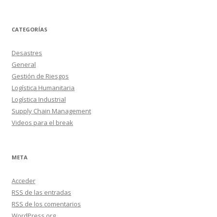
CATEGORÍAS
Desastres
General
Gestión de Riesgos
Logística Humanitaria
Logística Industrial
Supply Chain Management
Videos para el break
META
Acceder
RSS
de las entradas
RSS
de los comentarios
WordPress.org