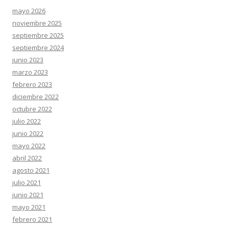
mayo 2026
noviembre 2025
septiembre 2025
septiembre 2024
junio 2023
marzo 2023
febrero 2023
diciembre 2022
octubre 2022
julio 2022
junio 2022
mayo 2022
abril 2022
agosto 2021
julio 2021
junio 2021
mayo 2021
febrero 2021