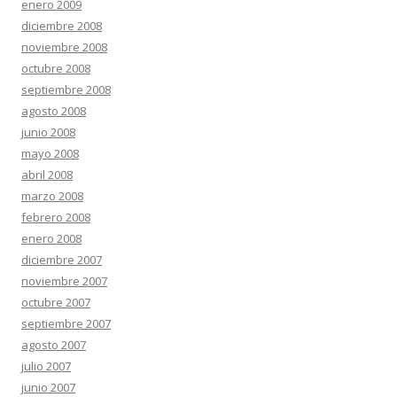
enero 2009
diciembre 2008
noviembre 2008
octubre 2008
septiembre 2008
agosto 2008
junio 2008
mayo 2008
abril 2008
marzo 2008
febrero 2008
enero 2008
diciembre 2007
noviembre 2007
octubre 2007
septiembre 2007
agosto 2007
julio 2007
junio 2007