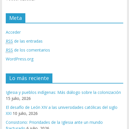
Meta
Acceder
RSS
de las entradas
RSS
de los comentarios
WordPress.org
Lo más reciente
Iglesia y pueblos indígenas: Más diálogo sobre la colonización
15 julio, 2026
El desafío de León XIV a las universidades católicas del siglo
XXI
10 julio, 2026
Consistorio: Prioridades de la Iglesia ante un mundo
fracturado
6 julio, 2026