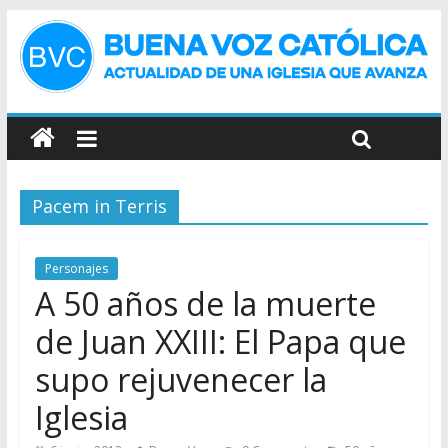
Pacem in Terris
Personajes
A 50 años de la muerte
de Juan XXIII: El Papa que
supo rejuvenecer la
Iglesia