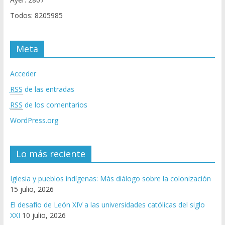
Todos: 8205985
Meta
Acceder
RSS
de las entradas
RSS
de los comentarios
WordPress.org
Lo más reciente
Iglesia y pueblos indígenas: Más diálogo sobre la colonización
15 julio, 2026
El desafío de León XIV a las universidades católicas del siglo
XXI
10 julio, 2026