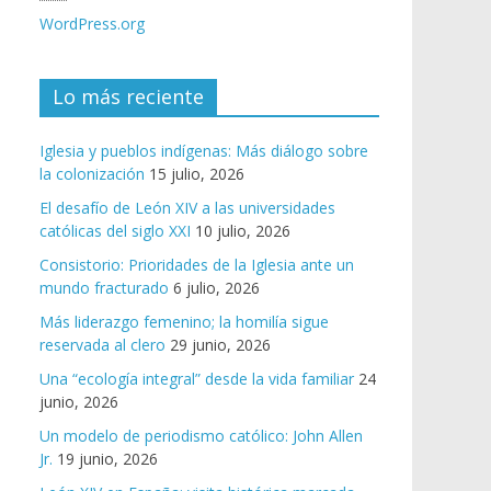
WordPress.org
Lo más reciente
Iglesia y pueblos indígenas: Más diálogo sobre
la colonización
15 julio, 2026
El desafío de León XIV a las universidades
católicas del siglo XXI
10 julio, 2026
Consistorio: Prioridades de la Iglesia ante un
mundo fracturado
6 julio, 2026
Más liderazgo femenino; la homilía sigue
reservada al clero
29 junio, 2026
Una “ecología integral” desde la vida familiar
24
junio, 2026
Un modelo de periodismo católico: John Allen
Jr.
19 junio, 2026