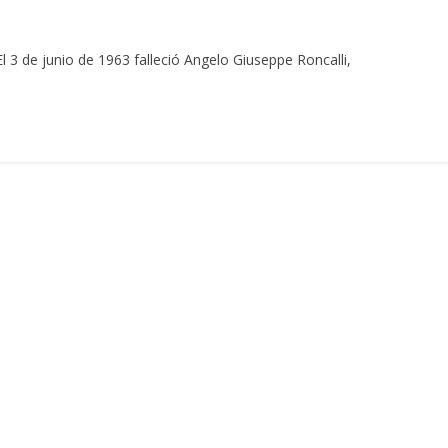
3 de junio de 1963 falleció Angelo Giuseppe Roncalli,