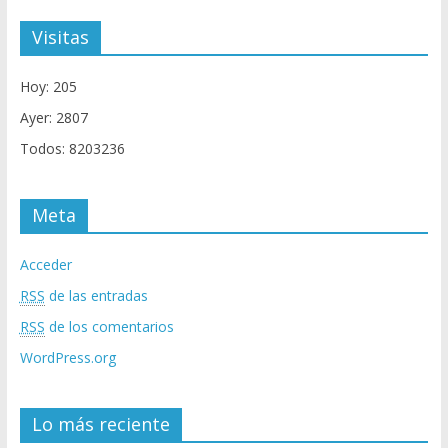
Visitas
Hoy: 205
Ayer: 2807
Todos: 8203236
Meta
Acceder
RSS
de las entradas
RSS
de los comentarios
WordPress.org
Lo más reciente