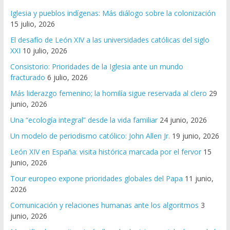
Iglesia y pueblos indígenas: Más diálogo sobre la colonización
15 julio, 2026
El desafío de León XIV a las universidades católicas del siglo
XXI
10 julio, 2026
Consistorio: Prioridades de la Iglesia ante un mundo
fracturado
6 julio, 2026
Más liderazgo femenino; la homilía sigue reservada al clero
29
junio, 2026
Una “ecología integral” desde la vida familiar
24 junio, 2026
Un modelo de periodismo católico: John Allen Jr.
19 junio, 2026
León XIV en España: visita histórica marcada por el fervor
15
junio, 2026
Tour europeo expone prioridades globales del Papa
11 junio,
2026
Comunicación y relaciones humanas ante los algoritmos
3
junio, 2026