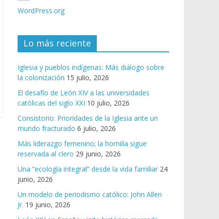
WordPress.org
Lo más reciente
Iglesia y pueblos indígenas: Más diálogo sobre
la colonización
15 julio, 2026
El desafío de León XIV a las universidades
católicas del siglo XXI
10 julio, 2026
Consistorio: Prioridades de la Iglesia ante un
mundo fracturado
6 julio, 2026
Más liderazgo femenino; la homilía sigue
reservada al clero
29 junio, 2026
Una “ecología integral” desde la vida familiar
24
junio, 2026
Un modelo de periodismo católico: John Allen
Jr.
19 junio, 2026