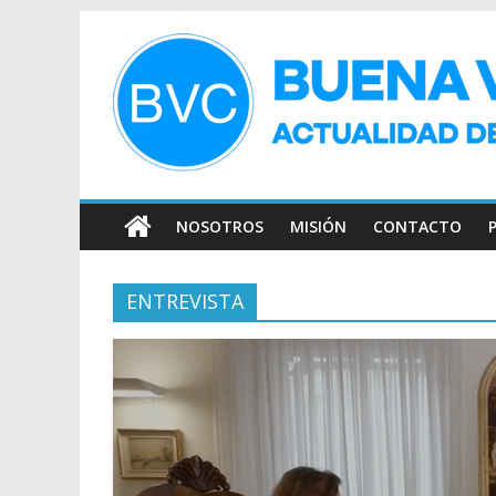
NOSOTROS
MISIÓN
CONTACTO
ENTREVISTA