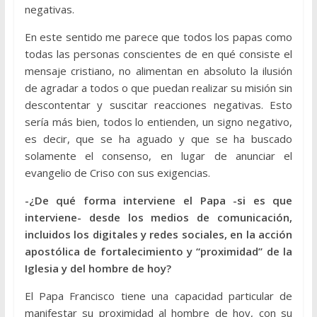
negativas.
En este sentido me parece que todos los papas como
todas las personas conscientes de en qué consiste el
mensaje cristiano, no alimentan en absoluto la ilusión
de agradar a todos o que puedan realizar su misión sin
descontentar y suscitar reacciones negativas. Esto
sería más bien, todos lo entienden, un signo negativo,
es decir, que se ha aguado y que se ha buscado
solamente el consenso, en lugar de anunciar el
evangelio de Criso con sus exigencias.
-¿De qué forma interviene el Papa -si es que
interviene- desde los medios de comunicación,
incluidos los digitales y redes sociales, en la acción
apostólica de fortalecimiento y “proximidad” de la
Iglesia y del hombre de hoy?
El Papa Francisco tiene una capacidad particular de
manifestar su proximidad al hombre de hoy, con su