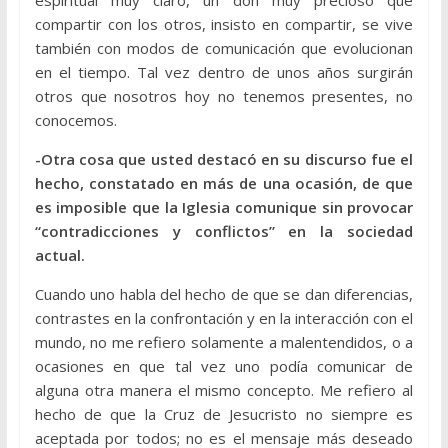
compartir con los otros, insisto en compartir, se vive
también con modos de comunicación que evolucionan
en el tiempo. Tal vez dentro de unos años surgirán
otros que nosotros hoy no tenemos presentes, no
conocemos.
-Otra cosa que usted destacó en su discurso fue el
hecho, constatado en más de una ocasión, de que
es imposible que la Iglesia comunique sin provocar
“contradicciones y conflictos” en la sociedad
actual.
Cuando uno habla del hecho de que se dan diferencias,
contrastes en la confrontación y en la interacción con el
mundo, no me refiero solamente a malentendidos, o a
ocasiones en que tal vez uno podía comunicar de
alguna otra manera el mismo concepto. Me refiero al
hecho de que la Cruz de Jesucristo no siempre es
aceptada por todos; no es el mensaje más deseado