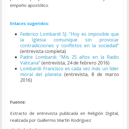
empeño apostólico.
Enlaces sugeridos:
Federico Lombardi SJ: “Hoy es imposible que
la Iglesia comunique sin provocar
contradicciones y conflictos en la sociedad”
(entrevista completa)
Padre Lombardi: “Mis 25 años en la Radio
Vaticana”
(entrevista, 24 de febrero 2016)
Lombardi: Francisco es cada vez más un líder
moral del planeta
(entrevista, 8 de marzo
2016)
Fuente:
Extracto de entrevista publicada en Religión Digital,
realizada por Guillermo Martín Rodríguez