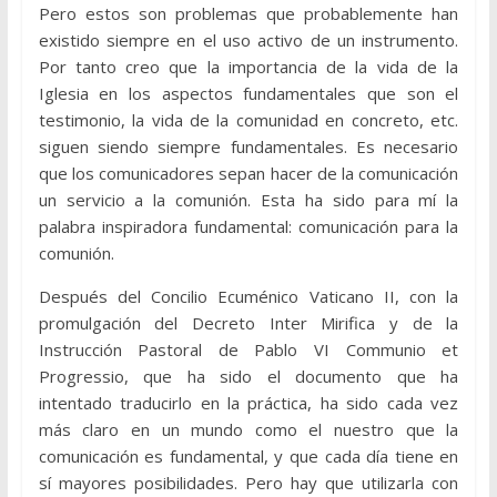
Pero estos son problemas que probablemente han
existido siempre en el uso activo de un instrumento.
Por tanto creo que la importancia de la vida de la
Iglesia en los aspectos fundamentales que son el
testimonio, la vida de la comunidad en concreto, etc.
siguen siendo siempre fundamentales. Es necesario
que los comunicadores sepan hacer de la comunicación
un servicio a la comunión. Esta ha sido para mí la
palabra inspiradora fundamental: comunicación para la
comunión.
Después del Concilio Ecuménico Vaticano II, con la
promulgación del Decreto Inter Mirifica y de la
Instrucción Pastoral de Pablo VI Communio et
Progressio, que ha sido el documento que ha
intentado traducirlo en la práctica, ha sido cada vez
más claro en un mundo como el nuestro que la
comunicación es fundamental, y que cada día tiene en
sí mayores posibilidades. Pero hay que utilizarla con