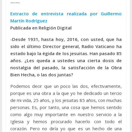
——
Extracto de entrevista realizada por Guillermo
Martín Rodríguez
Publicada en Religión Digital
-Desde 1931, hasta hoy, 2016, con usted, que ha
sido el último Director general, Radio Vaticano ha
estado bajo la égida de los jesuitas. Han pasado 85
años. ¿Les queda a ustedes una cierta dosis de
nostalgia del pasado, la satisfacción de la Obra
Bien Hecha, o las dos juntas?
Podemos decir que un poco las dos, efectivamente,
porque es una obra a la que yo he dedicado un tercio
de mi vida, 25 años, y los jesuitas 85 años, con muchas
personas. Es, por tanto, una cosa que hemos sentido
como algo muy importante en nuestro servicio a la
Iglesia y hemos procurado hacerlo con todo el
corazón. Pero no diría yo que es un hecho de una