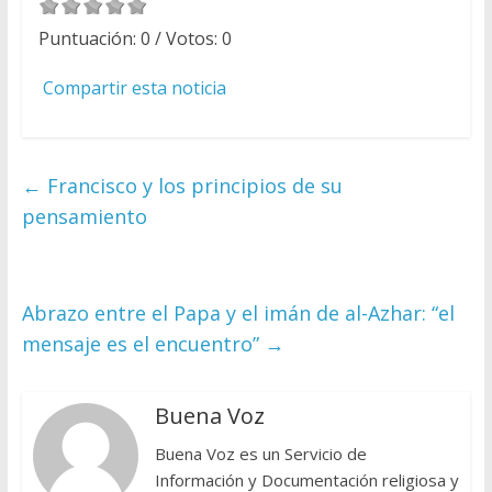
Puntuación:
0
/ Votos:
0
Compartir esta noticia
←
Francisco y los principios de su
pensamiento
Abrazo entre el Papa y el imán de al-Azhar: “el
mensaje es el encuentro”
→
Buena Voz
Buena Voz es un Servicio de
Información y Documentación religiosa y