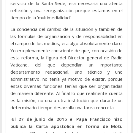
servicio de la Santa Sede, era necesaria una atenta
reflexión y una reorganización porque estamos en el
tiempo de la ‘multimedialidad’.
La conciencia del cambio de la situación y también de
las fórmulas de organización y de responsabilidad en
el campo de los medios, era algo absolutamente claro.
Yo era plenamente consciente de que, con ocasión de
esta reforma, la figura del Director general de Radio
Vaticano, del que dependían un importante
departamento redaccional, uno técnico y uno
administrativo, no tenía ya motivo de existir, porque
estas diversas funciones tenían que ser organizadas
de manera diferente. Al final lo que realmente cuenta
es la misión, no una u otra institución que durante un
determinado tiempo desarrolla una tarea concreta.
-El 27 de junio de 2015 el Papa Francisco hizo
pública la Carta apostólica en forma de Motu