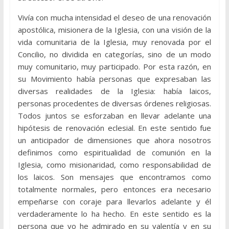
Vivía con mucha intensidad el deseo de una renovación
apostólica, misionera de la Iglesia, con una visión de la
vida comunitaria de la Iglesia, muy renovada por el
Concilio, no dividida en categorías, sino de un modo
muy comunitario, muy participado. Por esta razón, en
su Movimiento había personas que expresaban las
diversas realidades de la Iglesia: había laicos,
personas procedentes de diversas órdenes religiosas.
Todos juntos se esforzaban en llevar adelante una
hipótesis de renovación eclesial. En este sentido fue
un anticipador de dimensiones que ahora nosotros
definimos como espiritualidad de comunión en la
Iglesia, como misionaridad, como responsabilidad de
los laicos. Son mensajes que encontramos como
totalmente normales, pero entonces era necesario
empeñarse con coraje para llevarlos adelante y él
verdaderamente lo ha hecho. En este sentido es la
persona que yo he admirado en su valentía y en su