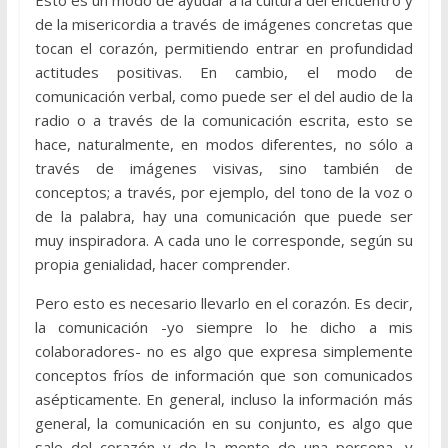
de la misericordia a través de imágenes concretas que
tocan el corazón, permitiendo entrar en profundidad
actitudes positivas. En cambio, el modo de
comunicación verbal, como puede ser el del audio de la
radio o a través de la comunicación escrita, esto se
hace, naturalmente, en modos diferentes, no sólo a
través de imágenes visivas, sino también de
conceptos; a través, por ejemplo, del tono de la voz o
de la palabra, hay una comunicación que puede ser
muy inspiradora. A cada uno le corresponde, según su
propia genialidad, hacer comprender.
Pero esto es necesario llevarlo en el corazón. Es decir,
la comunicación -yo siempre lo he dicho a mis
colaboradores- no es algo que expresa simplemente
conceptos fríos de información que son comunicados
asépticamente. En general, incluso la información más
general, la comunicación en su conjunto, es algo que
sale del corazón y de la mente de una persona, y