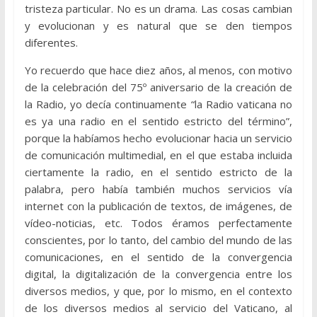
tristeza particular. No es un drama. Las cosas cambian
y evolucionan y es natural que se den tiempos
diferentes.
Yo recuerdo que hace diez años, al menos, con motivo
de la celebración del 75º aniversario de la creación de
la Radio, yo decía continuamente “la Radio vaticana no
es ya una radio en el sentido estricto del término”,
porque la habíamos hecho evolucionar hacia un servicio
de comunicación multimedial, en el que estaba incluida
ciertamente la radio, en el sentido estricto de la
palabra, pero había también muchos servicios vía
internet con la publicación de textos, de imágenes, de
vídeo-noticias, etc. Todos éramos perfectamente
conscientes, por lo tanto, del cambio del mundo de las
comunicaciones, en el sentido de la convergencia
digital, la digitalización de la convergencia entre los
diversos medios, y que, por lo mismo, en el contexto
de los diversos medios al servicio del Vaticano, al