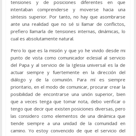
tensiones y de posiciones diferentes en que
intentaban comprenderse y moverse hacia una
síntesis superior. Por tanto, no hay que asombrarse
ante una realidad que no sé si llamar de conflictos,
prefiero llamarla de tensiones internas, dinámicas, lo
cual es absolutamente natural.
Pero lo que es la misión y que yo he vivido desde mi
punto de vista como comunicador eclesial al servicio
del Papa y al servicio de la Iglesia universal es la de
actuar siempre y fuertemente en la dirección del
diálogo y de la comunión. Para mí es siempre
prioritario, en el modo de comunicar, procurar crear la
posibilidad de encontrarse una unión superior, bien
que a veces tenga que tomar nota, debo verificar o
tengo que decir que existen posiciones diversas, pero
las considero como elementos de una dinámica que
tiende siempre a una unidad de la comunidad en
camino. Yo estoy convencido de que el servicio del