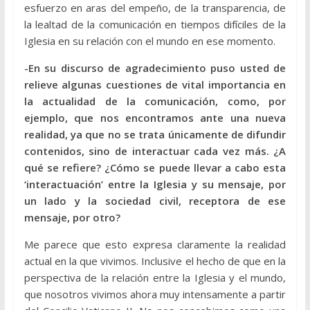
esfuerzo en aras del empeño, de la transparencia, de
la lealtad de la comunicación en tiempos difíciles de la
Iglesia en su relación con el mundo en ese momento.
-En su discurso de agradecimiento puso usted de
relieve algunas cuestiones de vital importancia en
la actualidad de la comunicación, como, por
ejemplo, que nos encontramos ante una nueva
realidad, ya que no se trata únicamente de difundir
contenidos, sino de interactuar cada vez más. ¿A
qué se refiere? ¿Cómo se puede llevar a cabo esta
‘interactuación’ entre la Iglesia y su mensaje, por
un lado y la sociedad civil, receptora de ese
mensaje, por otro?
Me parece que esto expresa claramente la realidad
actual en la que vivimos. Inclusive el hecho de que en la
perspectiva de la relación entre la Iglesia y el mundo,
que nosotros vivimos ahora muy intensamente a partir