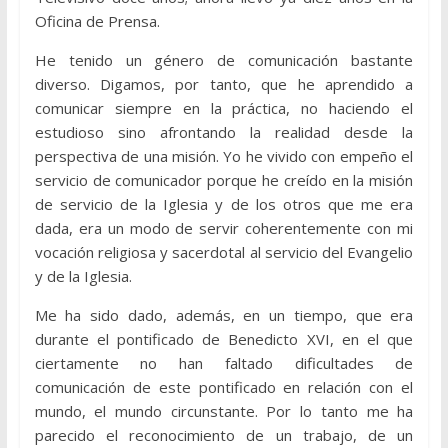
Oficina de Prensa.
He tenido un género de comunicación bastante
diverso. Digamos, por tanto, que he aprendido a
comunicar siempre en la práctica, no haciendo el
estudioso sino afrontando la realidad desde la
perspectiva de una misión. Yo he vivido con empeño el
servicio de comunicador porque he creído en la misión
de servicio de la Iglesia y de los otros que me era
dada, era un modo de servir coherentemente con mi
vocación religiosa y sacerdotal al servicio del Evangelio
y de la Iglesia.
Me ha sido dado, además, en un tiempo, que era
durante el pontificado de Benedicto XVI, en el que
ciertamente no han faltado dificultades de
comunicación de este pontificado en relación con el
mundo, el mundo circunstante. Por lo tanto me ha
parecido el reconocimiento de un trabajo, de un