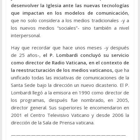
desenvolver la Iglesia ante las nuevas tecnologías
que impactan en los modelos de comunicación
,
que no solo considera a los medios tradicionales -y a
los nuevos medios “sociales”- sino también a nivel
interpersonal.
Hay que recordar que hace unos meses -y después
de 25 años-,
el P. Lombardi concluyó su servicio
como director de Radio Vaticana, en el contexto de
la reestructuración de los medios vaticanos,
que ha
unificado todas las iniciativas de comunicaciones de la
Santa Sede bajo la dirección un nuevo dicasterio. El P.
Lombardi llegó a la emisora en 1990 como director de
los programas, después fue nombrado, en 2005,
director general. Sus superiores le encomendaron en
2001 el Centro Televisivo Vaticano y desde 2006 la
dirección de la Sala de Prensa vaticana.
———————————————————————