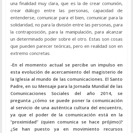
una finalidad muy clara, que es la de crear comunión,
crear diálogo entre las personas, capacidad de
entenderse, comunicar para el bien, comunicar para la
solidaridad, no para la división entre las personas, para
la contraposición, para la manipulación, para alcanzar
un determinado poder sobre el otro. Estas son cosas
que pueden parecer teóricas, pero en realidad son en
extremo concretas.
-En el momento actual se percibe un impulso en
esta evolución de acercamiento del magisterio de
la Iglesia al mundo de las comunicaciones. El Santo
Padre, en su Mensaje para la Jornada Mundial de las
Comunicaciones Sociales del año 2014, se
pregunta ¿cómo se puede poner la comunicación
al servicio de una auténtica cultura del encuentro,
ya que el poder de la comunicación está en la
“proximidad” (quien comunica se hace prójimo)?
¿Se han puesto ya en movimiento recursos