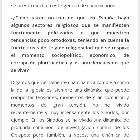
se presta mucho a este género de comunicación.
-¿Tiene usted noticia de que en España haya
algunos sectores religiosos que se manifiesten
fuertemente politizados o que muestren
tendencias poco ortodoxas, teniendo en cuenta la
fuerte crisis de fe y de religiosidad que se respira;
el momento sociopolítico, económico, de
corrupción plurifacética y el anticlericalismo que
se vive?
Digamos que ciertamente una dinámica compleja como
la de la Iglesia es siempre una dinámica que puede
comportar tensiones, momentos de gran comunión y
momentos de gran tensión. Yo he vivido
recientemente y muy intensamente los Sínodos, por
ejemplo. En los Sínodos se ha vivido una dinámica de
profunda comunión, de investigación común de los
Obispos; pero también, a veces, una dinámica de