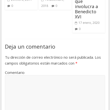
que
involucra a
0
2018
0
Benedicto
XVI
17 enero, 2020
0
Deja un comentario
Tu dirección de correo electrónico no será publicada.
Los
campos obligatorios están marcados con
*
Comentario