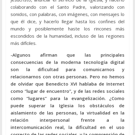
colaborando con el Santo Padre, valorizando con
sonidos, con palabras, con imágenes, con mensajes lo
que él dice, y hacerlo llegar hasta los confines del
mundo y posiblemente haste los rincones más
escondidos de la humanidad, incluso de las regiones
más difíciles.
-Algunos afirman que las principales
consecuencias de la moderna tecnología digital
son la dificultad para comunicarnos y
relacionarnos con otras personas. Pero no hemos
de olvidar que Benedicto XVI hablaba de Internet
como “lugar de encuentro”, y de las redes sociales
como “lugares” para la evangelización. ¿Como
puede superar la Iglesia los obstáculos de
aislamiento de las personas, la virtualidad en la
relación interpersonal frente a la
intercomunicación real, la dificultad en el uso
correcto de las redes sociales, y la comprensión de