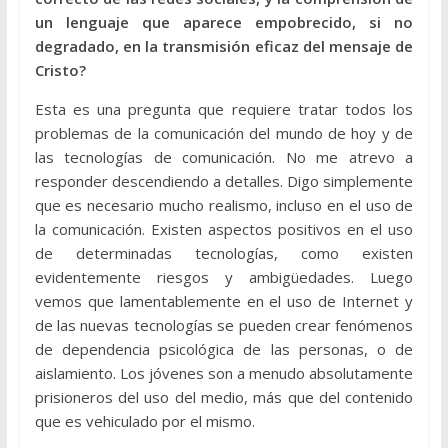
un lenguaje que aparece empobrecido, si no
degradado, en la transmisión eficaz del mensaje de
Cristo?
Esta es una pregunta que requiere tratar todos los
problemas de la comunicación del mundo de hoy y de
las tecnologías de comunicación. No me atrevo a
responder descendiendo a detalles. Digo simplemente
que es necesario mucho realismo, incluso en el uso de
la comunicación. Existen aspectos positivos en el uso
de determinadas tecnologías, como existen
evidentemente riesgos y ambigüedades. Luego
vemos que lamentablemente en el uso de Internet y
de las nuevas tecnologías se pueden crear fenómenos
de dependencia psicológica de las personas, o de
aislamiento. Los jóvenes son a menudo absolutamente
prisioneros del uso del medio, más que del contenido
que es vehiculado por el mismo.