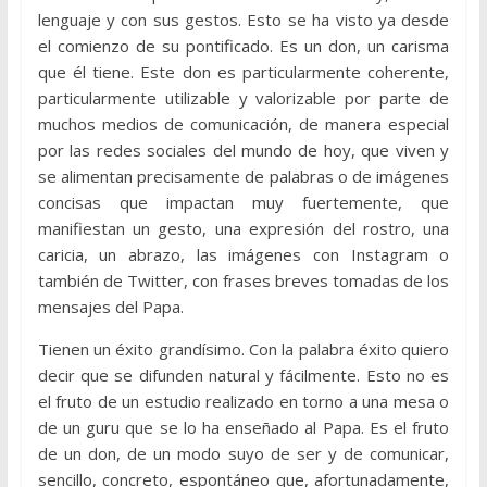
lenguaje y con sus gestos. Esto se ha visto ya desde
el comienzo de su pontificado. Es un don, un carisma
que él tiene. Este don es particularmente coherente,
particularmente utilizable y valorizable por parte de
muchos medios de comunicación, de manera especial
por las redes sociales del mundo de hoy, que viven y
se alimentan precisamente de palabras o de imágenes
concisas que impactan muy fuertemente, que
manifiestan un gesto, una expresión del rostro, una
caricia, un abrazo, las imágenes con Instagram o
también de Twitter, con frases breves tomadas de los
mensajes del Papa.
Tienen un éxito grandísimo. Con la palabra éxito quiero
decir que se difunden natural y fácilmente. Esto no es
el fruto de un estudio realizado en torno a una mesa o
de un guru que se lo ha enseñado al Papa. Es el fruto
de un don, de un modo suyo de ser y de comunicar,
sencillo, concreto, espontáneo que, afortunadamente,