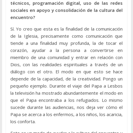
técnicos, programación digital, uso de las redes
sociales en apoyo y consolidación de la cultura del
encuentro?
Sí. Yo creo que esta es la finalidad de la comunicación
de la Iglesia, precisamente como comunicación que
tiende a una finalidad muy profunda, la de tocar el
corazón, ayudar a la persona a convertirse en
miembro de una comunidad y entrar en relación con
Dios, con las realidades espirituales a través de un
diálogo con el otro. El modo en que esto se hace
depende de la capacidad, de la creatividad. Pongo un
pequeño ejemplo. Durante el viaje del Papa a Lesbos
la televisión ha mostrado abundantemente el modo en
que el Papa encontraba a los refugiados. Lo mismo
sucede durante las audiencias, nos deja ver cómo el
Papa se acerca a los enfermos, a los niños, los acaricia,
los conforta.
Esto es un modo de ayudar a la cultura del encuentro y