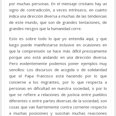
por muchas personas. En el mensaje cristiano hay un
signo de contradicción, a veces intrínseco, en cuanto
indica una dirección diversa a muchas de las tendencias
de este mundo, que son de grandes tentaciones, de
grandes riesgos que la humanidad corre.
Esto es sobre todo lo que yo entendía aquí, y que
luego puede manifestarse inclusive en ocasiones en
que la comprensión se hace más difícil precisamente
porque uno está andando en una dirección diversa.
Pero evidentemente podemos poner ejemplos muy
sencillos: Los discursos de acogida o de solidaridad
que el Papa Francisco está haciendo por lo que
concierne a los migrantes, por lo que respecta a
personas en dificultad en nuestra sociedad, o por lo
que se refiere a relaciones de justicia entre pueblos
diferentes o entre partes diversas de la sociedad, son
cosas que van fuertemente contra corriente respecto
a muchas posiciones y suscitan muchas reacciones