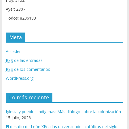
Hoy: 3152
Ayer: 2807
Todos: 8206183
Meta
Acceder
RSS
de las entradas
RSS
de los comentarios
WordPress.org
Lo más reciente
Iglesia y pueblos indígenas: Más diálogo sobre la colonización
15 julio, 2026
El desafío de León XIV a las universidades católicas del siglo