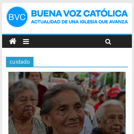
cuidado