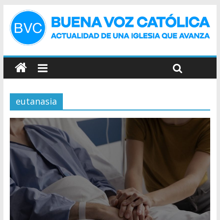
eutanasia