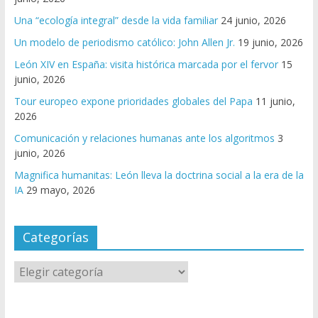
Una “ecología integral” desde la vida familiar
24 junio, 2026
Un modelo de periodismo católico: John Allen Jr.
19 junio, 2026
León XIV en España: visita histórica marcada por el fervor
15
junio, 2026
Tour europeo expone prioridades globales del Papa
11 junio,
2026
Comunicación y relaciones humanas ante los algoritmos
3
junio, 2026
Magnifica humanitas: León lleva la doctrina social a la era de la
IA
29 mayo, 2026
Categorías