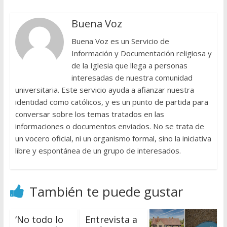
Buena Voz
Buena Voz es un Servicio de
Información y Documentación religiosa y
de la Iglesia que llega a personas
interesadas de nuestra comunidad
universitaria. Este servicio ayuda a afianzar nuestra
identidad como católicos, y es un punto de partida para
conversar sobre los temas tratados en las
informaciones o documentos enviados. No se trata de
un vocero oficial, ni un organismo formal, sino la iniciativa
libre y espontánea de un grupo de interesados.
También te puede gustar
‘No todo lo
Entrevista a