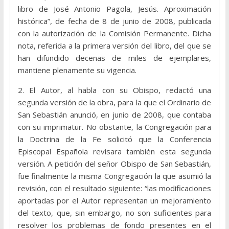
libro de José Antonio Pagola, Jesús. Aproximación
histórica”, de fecha de 8 de junio de 2008, publicada
con la autorización de la Comisión Permanente. Dicha
nota, referida a la primera versión del libro, del que se
han difundido decenas de miles de ejemplares,
mantiene plenamente su vigencia.
2. El Autor, al habla con su Obispo, redactó una
segunda versión de la obra, para la que el Ordinario de
San Sebastián anunció, en junio de 2008, que contaba
con su imprimatur. No obstante, la Congregación para
la Doctrina de la Fe solicitó que la Conferencia
Episcopal Española revisara también esta segunda
versión. A petición del señor Obispo de San Sebastián,
fue finalmente la misma Congregación la que asumió la
revisión, con el resultado siguiente: “las modificaciones
aportadas por el Autor representan un mejoramiento
del texto, que, sin embargo, no son suficientes para
resolver los problemas de fondo presentes en el