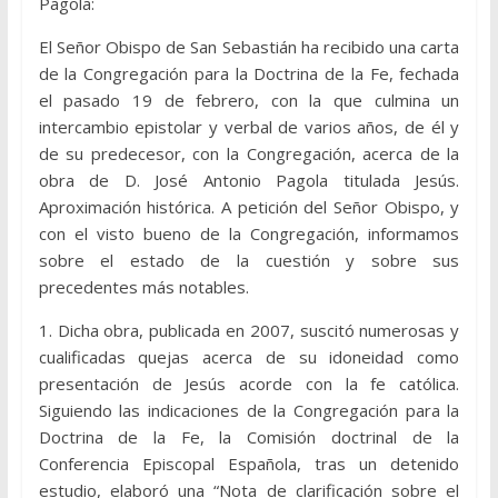
Pagola:
El Señor Obispo de San Sebastián ha recibido una carta
de la Congregación para la Doctrina de la Fe, fechada
el pasado 19 de febrero, con la que culmina un
intercambio epistolar y verbal de varios años, de él y
de su predecesor, con la Congregación, acerca de la
obra de D. José Antonio Pagola titulada Jesús.
Aproximación histórica. A petición del Señor Obispo, y
con el visto bueno de la Congregación, informamos
sobre el estado de la cuestión y sobre sus
precedentes más notables.
1. Dicha obra, publicada en 2007, suscitó numerosas y
cualificadas quejas acerca de su idoneidad como
presentación de Jesús acorde con la fe católica.
Siguiendo las indicaciones de la Congregación para la
Doctrina de la Fe, la Comisión doctrinal de la
Conferencia Episcopal Española, tras un detenido
estudio, elaboró una “Nota de clarificación sobre el