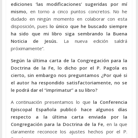
ediciones ‘las modificaciones’ sugeridas por mí
mismo
, en torno a cinco puntos concretos. No he
dudado en ningún momento en colaborar con esta
disposición, pues
lo único que he buscado siempre
ha sido que mi libro siga sembrando la Buena
Noticia de Jesús.
La nueva edición saldrá
próximamente”.
Según la última carta de la Congregación para la
Doctrina de la Fe, lo dicho por el P. Pagola es
cierto, sin embargo nos preguntamos ¿Por qué si
el autor ha respondido satisfactoriamente, no se
le podrá dar el “imprimatur” a su libro?
A continuación presentamos lo que
la Conferencia
Episcopal Española publicó hace algunos días
respecto a la última carta enviada por la
Congregación para la Doctrina de la Fe
, en la que
claramente reconoce los ajustes hechos por el P.