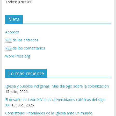
Todos: 8203268
Meta
Acceder
RSS
de las entradas
RSS
de los comentarios
WordPress.org
Lo más reciente
Iglesia y pueblos indígenas: Más diálogo sobre la colonización
15 julio, 2026
El desafío de León XIV a las universidades católicas del siglo
XXI
10 julio, 2026
Consistorio: Prioridades de la Iglesia ante un mundo