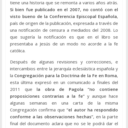
tiene una historia que se remonta a varios años atrás.
Si bien fue publicado en el 2007, no contó con el
visto bueno de la Conferencia Episcopal Española
,
país de origen de la publicación, expresada a través de
una notificación de censura a mediados del 2008. Lo
que sugería la notificación es que en el libro se
presentaba a Jesús de un modo no acorde a la fe
católica.
Después de algunas revisiones y correcciones, e
intercambios entre la jerarquía eclesiástica española y
la
Congregación para la Doctrina de la Fe en Roma
,
esta última expresó en un comunicado a finales del
2011 que
la obra de Pagola “no contiene
proposiciones contrarias a la fe”
y aunque hace
algunas semanas en una carta de la misma
Congregación confirma que
“el autor ha respondido
conforme a las observaciones hechas”
, en la parte
final del documento aclara que no se le podrá dar el