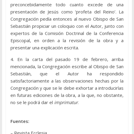
preconcebidamente todo cuanto excede de una
presentación de Jesús como ‘profeta del Reino’. La
Congregación pedía entonces al nuevo Obispo de San
Sebastián propiciar un coloquio con el Autor, junto con
expertos de la Comisión Doctrinal de la Conferencia
Episcopal, en orden a la revisión de la obra y a
presentar una explicación escrita.
4. En la carta del pasado 19 de febrero, arriba
mencionada, la Congregación escribe al Obispo de San
Sebastián, que el Autor ha respondido
satisfactoriamente a las observaciones hechas por la
Congregación y que se le debe exhortar a introducirlas
en futuras ediciones de la obra, a la que, no obstante,
no se le podrá dar el
imprimatur
.
Fuentes:
– Revista Ecclesia