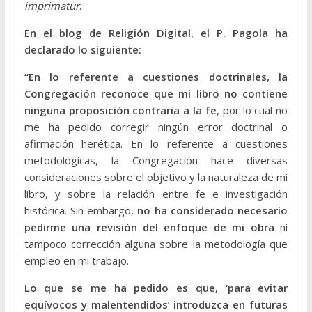
imprimatur
.
En el blog de Religión Digital, el P. Pagola ha
declarado lo siguiente:
“En lo referente a cuestiones doctrinales, la
Congregación reconoce que mi libro no contiene
ninguna proposición contraria a la fe
, por lo cual no
me ha pedido corregir ningún error doctrinal o
afirmación herética. En lo referente a cuestiones
metodológicas, la Congregación hace diversas
consideraciones sobre el objetivo y la naturaleza de mi
libro, y sobre la relación entre fe e investigación
histórica. Sin embargo,
no ha considerado necesario
pedirme una revisión del enfoque de mi obra
ni
tampoco corrección alguna sobre la metodología que
empleo en mi trabajo.
Lo que se me ha pedido es que, ‘para evitar
equívocos y malentendidos’ introduzca en futuras