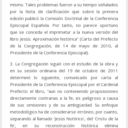
mismo. Tales problemas fueron a su tiempo señalados
por la Nota de clarificiación que sobre la primera
edición publicó la Comisión Doctrinal de la Conferencia
Episcopal Española. Por tanto, no parece oportuno
que se conceda el imprimatur a la nueva versión del
libro Jesús. Aproximación histórica” (Carta del Prefecto
de la Congregación, de 14 de mayo de 2010, al
Presidente de la Conferencia Episcopal).
3. La Congregación siguió con el estudio de la obra y
en su sesión ordinaria del 19 de octubre de 2011
determinó lo siguiente, comunicado por carta al
Presidente de la Conferencia Episcopal por el Cardenal
Prefecto: el libro, “aun no conteniendo proposiciones
directamente contrarias a la fe, es peligroso a causa
de sus omisiones y de su ambigüedad. Su enfoque
metodológico ha de considerarse erróneo, por cuanto,
separando al llamado ‘Jesús histórico’, del ‘Cristo de la
fe’, en su reconstrucción histórica elimina