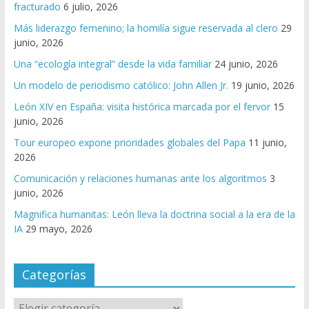
fracturado
6 julio, 2026
Más liderazgo femenino; la homilía sigue reservada al clero
29
junio, 2026
Una “ecología integral” desde la vida familiar
24 junio, 2026
Un modelo de periodismo católico: John Allen Jr.
19 junio, 2026
León XIV en España: visita histórica marcada por el fervor
15
junio, 2026
Tour europeo expone prioridades globales del Papa
11 junio,
2026
Comunicación y relaciones humanas ante los algoritmos
3
junio, 2026
Magnifica humanitas: León lleva la doctrina social a la era de la
IA
29 mayo, 2026
Categorías