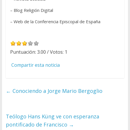
– Blog Religión Digital
– Web de la Conferencia Episcopal de España
Puntuación:
3.00
/ Votos:
1
Compartir esta noticia
←
Conociendo a Jorge Mario Bergoglio
Teólogo Hans Küng ve con esperanza
pontificado de Francisco
→