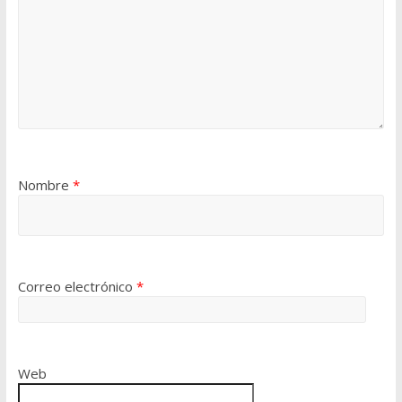
Nombre
*
Correo electrónico
*
Web