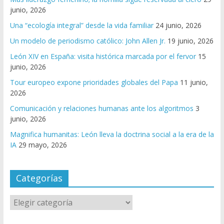
junio, 2026
Una “ecología integral” desde la vida familiar
24 junio, 2026
Un modelo de periodismo católico: John Allen Jr.
19 junio, 2026
León XIV en España: visita histórica marcada por el fervor
15
junio, 2026
Tour europeo expone prioridades globales del Papa
11 junio,
2026
Comunicación y relaciones humanas ante los algoritmos
3
junio, 2026
Magnifica humanitas: León lleva la doctrina social a la era de la
IA
29 mayo, 2026
Categorías