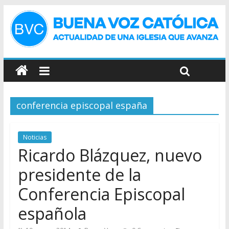
conferencia episcopal españa
Noticias
Ricardo Blázquez, nuevo
presidente de la
Conferencia Episcopal
española