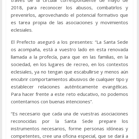
2018, para reconocer los abusos, combatirlos y
prevenirlos, aprovechando el potencial formativo que
es tarea propia de las asociaciones y movimientos
eclesiales.
El Prefecto aseguró a los presentes: “La Santa Sede
os acompaña, está a vuestro lado en esta renovada
llamada a la profecía, para que en las familias, en la
sociedad, en los lugares de recreo, en los contextos
eclesiales, ya no tengan que escabullirse y menos aún
encubrir comportamientos abusivos de cualquier tipo y
establecer relaciones auténticamente evangélicas.
Para hacer frente a este reto educativo, no podemos
contentarnos con buenas intenciones”.
“Es necesario que cada una de vuestras asociaciones
reconocidas por la Santa Sede prepare los
instrumentos necesarios, forme personas idóneas y
competentes, cree una oficina especial, que se dará a