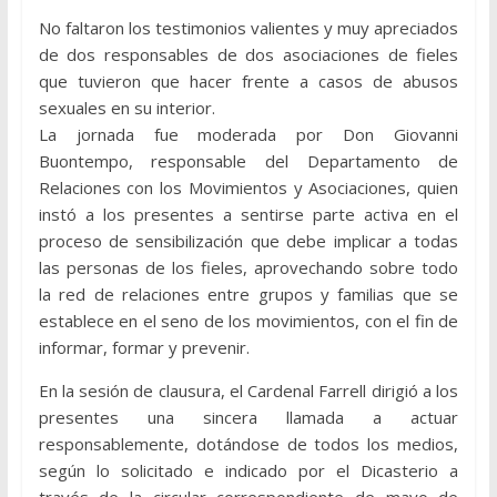
No faltaron los testimonios valientes y muy apreciados
de dos responsables de dos asociaciones de fieles
que tuvieron que hacer frente a casos de abusos
sexuales en su interior.
La jornada fue moderada por Don Giovanni
Buontempo, responsable del Departamento de
Relaciones con los Movimientos y Asociaciones, quien
instó a los presentes a sentirse parte activa en el
proceso de sensibilización que debe implicar a todas
las personas de los fieles, aprovechando sobre todo
la red de relaciones entre grupos y familias que se
establece en el seno de los movimientos, con el fin de
informar, formar y prevenir.
En la sesión de clausura, el Cardenal Farrell dirigió a los
presentes una sincera llamada a actuar
responsablemente, dotándose de todos los medios,
según lo solicitado e indicado por el Dicasterio a
través de la circular correspondiente de mayo de