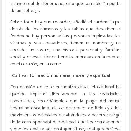
alcance real del fenómeno, sino que son sólo “la punta
de un iceberg”.
Sobre todo hay que recordar, añadió el cardenal, que
detrás de los números y las tablas que describen el
fenómeno hay personas: “las personas implicadas, las
víctimas y sus abusadores, tienen un nombre y un
apellido, un rostro, una historia personal y familiar,
social y eclesial, tienen heridas impresas en la mente,
en el corazón, en la carne.
-Cultivar formación humana, moral y espiritual
Con ocasión de este encuentro anual, el cardenal ha
querido implicar directamente a las realidades
convocadas, recordándoles que la plaga del abuso
sexual no escatima a las asociaciones de fieles y a los
movimientos eclesiales e invitándoles a hacerse cargo
de la corresponsabilidad eclesial que les corresponde
y que les envía a ser protagonistas y testigos de “esa