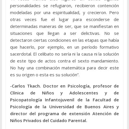
personalidades se refugiaron, recibieron contención
modeladas por una espiritualidad, y crecieron. Pero
otras veces fue el lugar para esconderse de
determinadas maneras de ser, que se manifiestan en
situaciones que llegan a ser delictivas. No se
detectaron ciertas condiciones en las etapas que había
que hacerlo, por ejemplo, en un período formativo
sacerdotal. El celibato no sería ni la causa ni la solución
de este tipo de actos contra el sexto mandamiento.
No hay una combinación matemática para decir este
es su origen o esta es su solución”.
-Carlos Tkach. Doctor en Psicología, profesor de
Clínica de Niños y Adolescentes y de
Psicopatología Infantojuvenil de la Facultad de
Psicología de la Universidad de Buenos Aires y
director del programa de extensión Atención de
Niños Privados del Cuidado Parental.