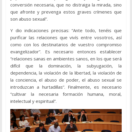
conversión necesaria, que no distraiga la mirada, sino
que afronte y prevenga estos graves crímenes que
son abuso sexual”.
Y dio indicaciones precisas: “Ante todo, tenéis que
purificar las relaciones que vivís entre vosotros, así
como con los destinatarios de vuestro compromiso
evangelizador”. Es necesario entonces establecer
“relaciones sanas en ambientes sanos, en los que será
difícil que la dominación, la subyugación, la
dependencia, la violación de la libertad, la violación de
la conciencia, el abuso de poder, el abuso sexual se
introduzcan a hurtadillas”. Finalmente, es necesario
“cultivar la necesaria formación humana, moral,
intelectual y espiritual”.