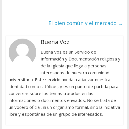
El bien común y el mercado
→
Buena Voz
Buena Voz es un Servicio de
Información y Documentación religiosa y
de la Iglesia que llega a personas
interesadas de nuestra comunidad
universitaria. Este servicio ayuda a afianzar nuestra
identidad como católicos, y es un punto de partida para
conversar sobre los temas tratados en las
informaciones o documentos enviados. No se trata de
un vocero oficial, ni un organismo formal, sino la iniciativa
libre y espontánea de un grupo de interesados.