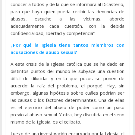
conocer a todos y de la que se informará al Dicasterio,
para que haya quien pueda recibir las denuncias de
abusos, escuche a las víctimas, aborde
adecuadamente cada cuestión, con la debida
confidencialidad, libertad y competencia”.
¿Por qué la Iglesia tiene tantos miembros con
acusaciones de abuso sexual?
A esta crisis de la Iglesia católica que se ha dado en
distintos puntos del mundo le subyace una cuestión
difícil de dilucidar y en la que pocos se ponen de
acuerdo: la raíz del problema, el porqué. Hay, sin
embargo, algunas hipótesis sobre cuáles podrían ser
las causas o los factores determinantes. Una de ellas
es el ejercicio del abuso de poder como un paso
previo al abuso sexual. Y otra, hoy discutida en el seno
mismo de la Iglesia, es el celibato.
Luego de una investigación encargada por la Iglesia, el