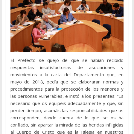
El Prefecto se quejó de que se habían recibido
respuestas insatisfactorias de asociaciones y
movimientos a la carta del Departamento que, en
mayo de 2018, pedía que se elaboraran normas y
procedimientos para la protección de los menores y
las personas vulnerables, e instó a los presentes: “Es
necesario que os equipéis adecuadamente y que, sin
perder tiempo, asumáis las responsabilidades que os
corresponden, dando cuenta de lo que se os ha
confiado, sin apartar la mirada de las heridas infligidas
al Cuerpo de Cristo que es la Iglesia en nuestros