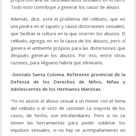
Todo esto contribuye a generar los casos de abuso.
Además, dice, está el problema del celibato, que es
una piedra en el zapato y causa distorsiones sexuales,
que facilitan la cultura en la que ocurren los abusos. El
celibato, agrega, no es la causa de los abusos, pero sí
genera el ambiente propicio para las distorsiones que
después generan los abusos. Por eso, entre otras
razones, para Miguens habría que eliminarlo.
-Gonzalo Santa Coloma. Referente provincial de la
Defensa de los Derechos de Niños, Niñas y
Adolescentes de los Hermanos Maristas.
“Yo no asocio el abuso sexual a un menor con el tema
del celibato o el voto de castidad. La mayoría de los
casos, de hecho, son intrafamiliares. Pero si no se
tienen las herramientas para poder sublimar los
impulsos sexuales, si no hay un acompañamiento en