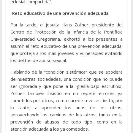
eclesial compartida”.
-Reto educativo de una prevención adecuada
Por la tarde, el jesuita Hans Zollner, presidente del
Centro de Protección de la Infancia de la Pontificia
Universidad Gregoriana, exhortó a los presentes a
asumir el reto educativo de una prevención adecuada,
que proteja a los más jóvenes y vulnerables evitando
los delitos de abuso sexual.
Hablando de la “condición sistémica” que se apodera
de nuestras sociedades, una condición que no puede
ser ignorada y que pone a la Iglesia bajo escrutinio,
Zollner también insistió en no repetir errores ya
cometidos por otros, como sucede a veces: instó, por
lo tanto, a aprender los unos de los otros,
aprovechando los caminos de los otros, tanto en la
prevención de abusos de todo tipo, como en la
atención adecuada a los ya cometidos.