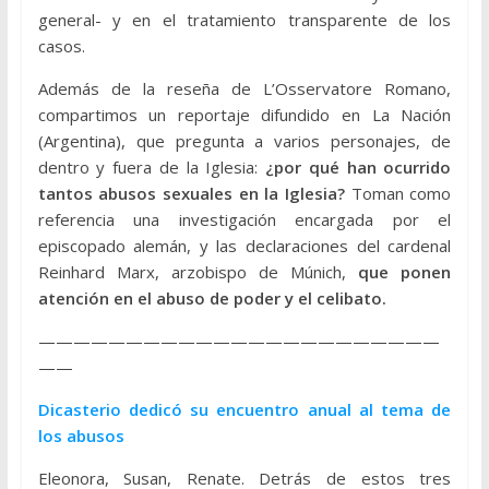
general- y en el tratamiento transparente de los
casos.
Además de la reseña de L’Osservatore Romano,
compartimos un reportaje difundido en La Nación
(Argentina), que pregunta a varios personajes, de
dentro y fuera de la Iglesia:
¿por qué han ocurrido
tantos abusos sexuales en la Iglesia?
Toman como
referencia una investigación encargada por el
episcopado alemán, y las declaraciones del cardenal
Reinhard Marx, arzobispo de Múnich,
que ponen
atención en el abuso de poder y el celibato.
———————————————————————
——
Dicasterio dedicó su encuentro anual al tema de
los abusos
Eleonora, Susan, Renate. Detrás de estos tres