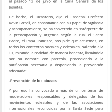
el pasado 13 de junio en la Curia General de los
Jesuitas.
De hecho, el Dicasterio, dijo el Cardenal Prefecto
Kevin Farrell, en consonancia con su papel de vigilancia
y acompañamiento, se ha convertido en “intérprete de
la preocupación y urgencia según la cual el Santo
Padre, el Papa Francisco, nos pide que actuemos, en
todos los contextos sociales y eclesiales, saliendo a la
luz, mirando la realidad de manera honesta, llamándola
por su nombre con parresía, procediendo a la
purificación necesaria y disponiendo la prevención
adecuada”.
-Prevención de los abusos
Y por eso ha convocado a más de un centenar de
moderadores, responsables y delegados de los
movimientos eclesiales y de las asociaciones
internacionales reconocidas por la Santa Sede para