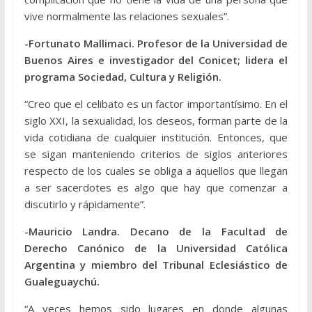
vive normalmente las relaciones sexuales”.
-Fortunato Mallimaci. Profesor de la Universidad de
Buenos Aires e investigador del Conicet; lidera el
programa Sociedad, Cultura y Religión.
“Creo que el celibato es un factor importantísimo. En el
siglo XXI, la sexualidad, los deseos, forman parte de la
vida cotidiana de cualquier institución. Entonces, que
se sigan manteniendo criterios de siglos anteriores
respecto de los cuales se obliga a aquellos que llegan
a ser sacerdotes es algo que hay que comenzar a
discutirlo y rápidamente”.
-Mauricio Landra. Decano de la Facultad de
Derecho Canónico de la Universidad Católica
Argentina y miembro del Tribunal Eclesiástico de
Gualeguaychú.
“A veces hemos sido lugares en donde algunas