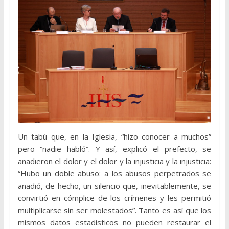
Un tabú que, en la Iglesia, “hizo conocer a muchos”
pero “nadie habló”. Y así, explicó el prefecto, se
añadieron el dolor y el dolor y la injusticia y la injusticia:
“Hubo un doble abuso: a los abusos perpetrados se
añadió, de hecho, un silencio que, inevitablemente, se
convirtió en cómplice de los crímenes y les permitió
multiplicarse sin ser molestados”. Tanto es así que los
mismos datos estadísticos no pueden restaurar el