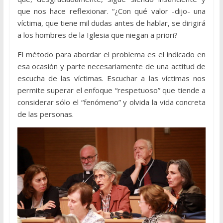
que nos hace reflexionar. “¿Con qué valor -dijo- una
víctima, que tiene mil dudas antes de hablar, se dirigirá
a los hombres de la Iglesia que niegan a priori?
El método para abordar el problema es el indicado en
esa ocasión y parte necesariamente de una actitud de
escucha de las víctimas. Escuchar a las víctimas nos
permite superar el enfoque “respetuoso” que tiende a
considerar sólo el “fenómeno” y olvida la vida concreta
de las personas.