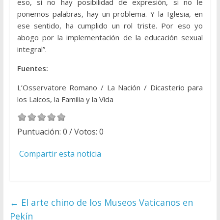
eso, si no hay posibilidad de expresión, si no le
ponemos palabras, hay un problema. Y la Iglesia, en
ese sentido, ha cumplido un rol triste. Por eso yo
abogo por la implementación de la educación sexual
integral”.
Fuentes:
L’Osservatore Romano / La Nación / Dicasterio para
los Laicos, la Familia y la Vida
Puntuación:
0
/ Votos:
0
Compartir esta noticia
←
El arte chino de los Museos Vaticanos en
Pekín