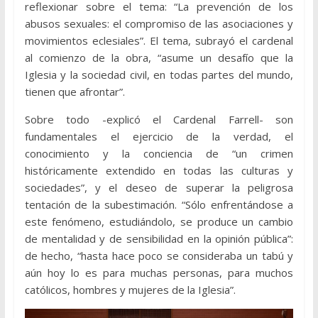
reflexionar sobre el tema: “La prevención de los
abusos sexuales: el compromiso de las asociaciones y
movimientos eclesiales”. El tema, subrayó el cardenal
al comienzo de la obra, “asume un desafío que la
Iglesia y la sociedad civil, en todas partes del mundo,
tienen que afrontar”.
Sobre todo -explicó el Cardenal Farrell- son
fundamentales el ejercicio de la verdad, el
conocimiento y la conciencia de “un crimen
históricamente extendido en todas las culturas y
sociedades”, y el deseo de superar la peligrosa
tentación de la subestimación. “Sólo enfrentándose a
este fenómeno, estudiándolo, se produce un cambio
de mentalidad y de sensibilidad en la opinión pública”:
de hecho, “hasta hace poco se consideraba un tabú y
aún hoy lo es para muchas personas, para muchos
católicos, hombres y mujeres de la Iglesia”.