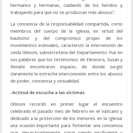
hermanos y hermanas, cuidando de los heridos y
trabajando para que no se produzcan más abusos”.
La conciencia de la responsabilidad compartida, como
miembros del cuerpo de la Iglesia, en virtud del
bautismo y del compromiso propio de los
movimientos eclesiales, caracterizó la intervención de
Linda Ghisoni, subsecretaria del Departamento. Fue en
sus palabras que los testimonios de Eleonora, Susan y
Renate encontraron espacio, de donde surgió
claramente la estrecha interconexión entre los abusos
de poder, conciencia y sexualidad.
-Actitud de escucha a las víctimas
Ghisoni recordó en primer lugar el encuentro
celebrado el pasado mes de febrero en el Vaticano y
dedicado a la protección de los menores en la Iglesia:
una ocasión importante para fomentar una conciencia
que, desgraciadamente, sigue siendo insuficiente y