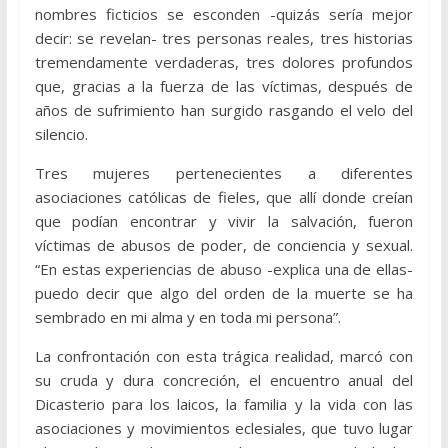
nombres ficticios se esconden -quizás sería mejor
decir: se revelan- tres personas reales, tres historias
tremendamente verdaderas, tres dolores profundos
que, gracias a la fuerza de las víctimas, después de
años de sufrimiento han surgido rasgando el velo del
silencio.
Tres mujeres pertenecientes a diferentes
asociaciones católicas de fieles, que allí donde creían
que podían encontrar y vivir la salvación, fueron
víctimas de abusos de poder, de conciencia y sexual.
“En estas experiencias de abuso -explica una de ellas-
puedo decir que algo del orden de la muerte se ha
sembrado en mi alma y en toda mi persona”.
La confrontación con esta trágica realidad, marcó con
su cruda y dura concreción, el encuentro anual del
Dicasterio para los laicos, la familia y la vida con las
asociaciones y movimientos eclesiales, que tuvo lugar