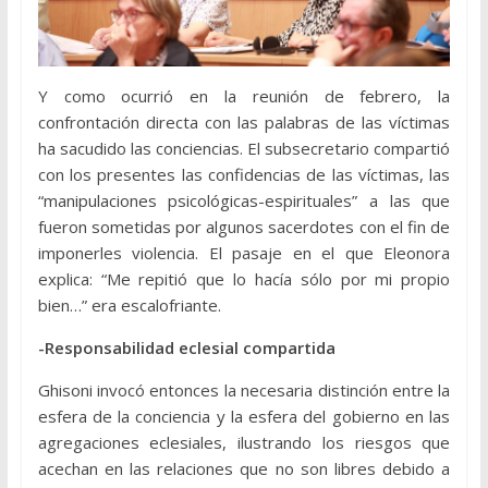
Y como ocurrió en la reunión de febrero, la
confrontación directa con las palabras de las víctimas
ha sacudido las conciencias. El subsecretario compartió
con los presentes las confidencias de las víctimas, las
“manipulaciones psicológicas-espirituales” a las que
fueron sometidas por algunos sacerdotes con el fin de
imponerles violencia. El pasaje en el que Eleonora
explica: “Me repitió que lo hacía sólo por mi propio
bien…” era escalofriante.
-Responsabilidad eclesial compartida
Ghisoni invocó entonces la necesaria distinción entre la
esfera de la conciencia y la esfera del gobierno en las
agregaciones eclesiales, ilustrando los riesgos que
acechan en las relaciones que no son libres debido a