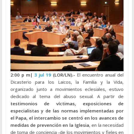
2:00 p
m|
3 jul 19
(LOR/LN).-
El encuentro anual del
Dicasterio para los Laicos, la Familia y la Vida,
organizado junto a movimientos eclesiales, estuvo
dedicado al tema del abuso sexual. A partir de
testimonios de víctimas, exposiciones de
especialistas y de las normas implementadas por
el Papa, el intercambio se centró en los avances de
medidas de prevención en la Iglesia
, en la necesidad
de toma de conciencia -de los movimientos y fieles en