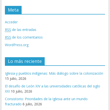
Meta
Acceder
RSS
de las entradas
RSS
de los comentarios
WordPress.org
Lo más reciente
Iglesia y pueblos indígenas: Más diálogo sobre la colonización
15 julio, 2026
El desafío de León XIV a las universidades católicas del siglo
XXI
10 julio, 2026
Consistorio: Prioridades de la Iglesia ante un mundo
fracturado
6 julio, 2026