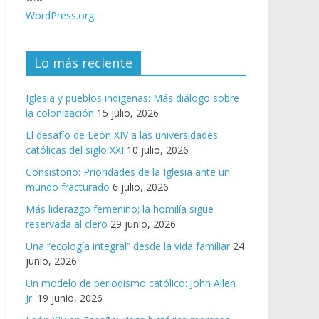
WordPress.org
Lo más reciente
Iglesia y pueblos indígenas: Más diálogo sobre
la colonización
15 julio, 2026
El desafío de León XIV a las universidades
católicas del siglo XXI
10 julio, 2026
Consistorio: Prioridades de la Iglesia ante un
mundo fracturado
6 julio, 2026
Más liderazgo femenino; la homilía sigue
reservada al clero
29 junio, 2026
Una “ecología integral” desde la vida familiar
24
junio, 2026
Un modelo de periodismo católico: John Allen
Jr.
19 junio, 2026