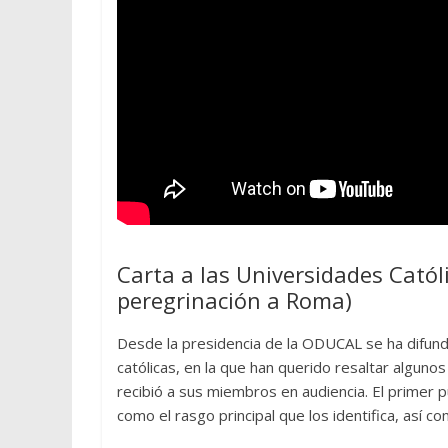
Carta a las Universidades Catól
peregrinación a Roma)
Desde la presidencia de la ODUCAL se ha difundid
católicas, en la que han querido resaltar alguno
recibió a sus miembros en audiencia. El primer pu
como el rasgo principal que los identifica, así c