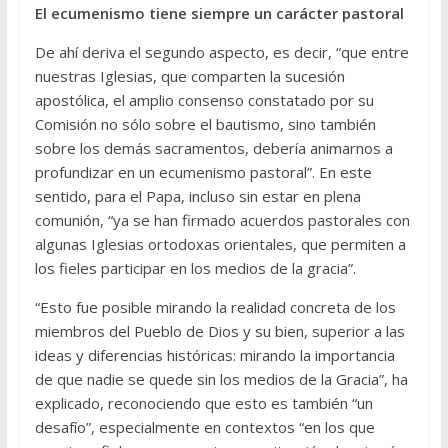
El ecumenismo tiene siempre un carácter pastoral
De ahí deriva el segundo aspecto, es decir, “que entre
nuestras Iglesias, que comparten la sucesión
apostólica, el amplio consenso constatado por su
Comisión no sólo sobre el bautismo, sino también
sobre los demás sacramentos, debería animarnos a
profundizar en un ecumenismo pastoral”. En este
sentido, para el Papa, incluso sin estar en plena
comunión, “ya se han firmado acuerdos pastorales con
algunas Iglesias ortodoxas orientales, que permiten a
los fieles participar en los medios de la gracia”.
“Esto fue posible mirando la realidad concreta de los
miembros del Pueblo de Dios y su bien, superior a las
ideas y diferencias históricas: mirando la importancia
de que nadie se quede sin los medios de la Gracia”, ha
explicado, reconociendo que esto es también “un
desafío”, especialmente en contextos “en los que