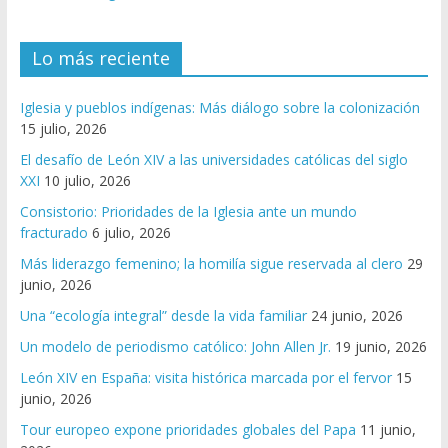
Lo más reciente
Iglesia y pueblos indígenas: Más diálogo sobre la colonización
15 julio, 2026
El desafío de León XIV a las universidades católicas del siglo
XXI
10 julio, 2026
Consistorio: Prioridades de la Iglesia ante un mundo
fracturado
6 julio, 2026
Más liderazgo femenino; la homilía sigue reservada al clero
29
junio, 2026
Una “ecología integral” desde la vida familiar
24 junio, 2026
Un modelo de periodismo católico: John Allen Jr.
19 junio, 2026
León XIV en España: visita histórica marcada por el fervor
15
junio, 2026
Tour europeo expone prioridades globales del Papa
11 junio,