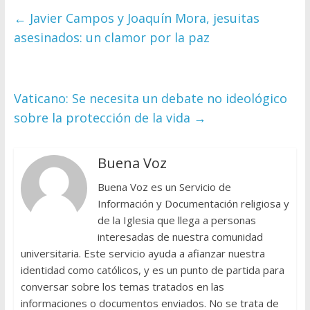
←
Javier Campos y Joaquín Mora, jesuitas
asesinados: un clamor por la paz
Vaticano: Se necesita un debate no ideológico
sobre la protección de la vida
→
Buena Voz
Buena Voz es un Servicio de
Información y Documentación religiosa y
de la Iglesia que llega a personas
interesadas de nuestra comunidad
universitaria. Este servicio ayuda a afianzar nuestra
identidad como católicos, y es un punto de partida para
conversar sobre los temas tratados en las
informaciones o documentos enviados. No se trata de