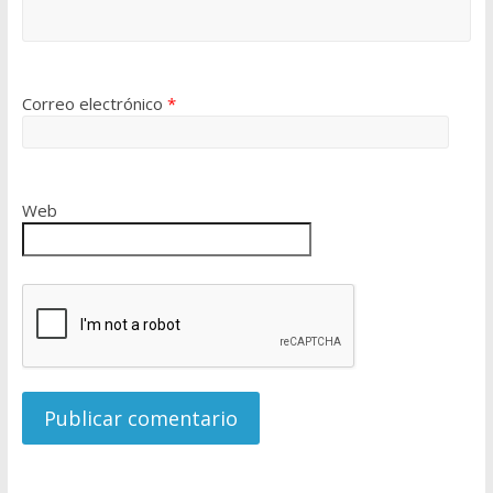
Correo electrónico
*
Web