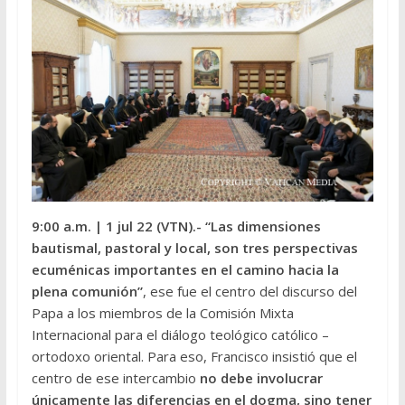
9:00 a.m.
| 1 jul 22 (VTN).-
“Las dimensiones
bautismal, pastoral y local, son tres perspectivas
ecuménicas importantes en el camino hacia la
plena comunión”
, ese fue el centro del discurso del
Papa a los miembros de la Comisión Mixta
Internacional para el diálogo teológico católico –
ortodoxo oriental. Para eso, Francisco insistió que el
centro de ese intercambio
no debe involucrar
únicamente las diferencias en el dogma, sino tener