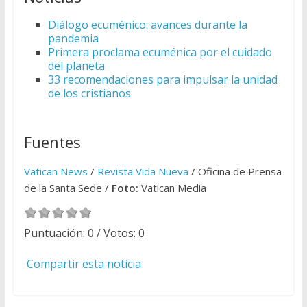
Diálogo ecuménico: avances durante la
pandemia
Primera proclama ecuménica por el cuidado
del planeta
33 recomendaciones para impulsar la unidad
de los cristianos
Fuentes
Vatican News
/
Revista Vida Nueva
/ Oficina de Prensa
de la Santa Sede /
Foto:
Vatican Media
Puntuación:
0
/ Votos:
0
Compartir esta noticia