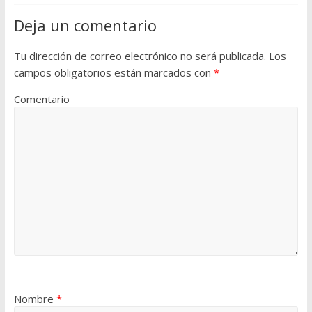
Deja un comentario
Tu dirección de correo electrónico no será publicada.
Los
campos obligatorios están marcados con
*
Comentario
Nombre
*