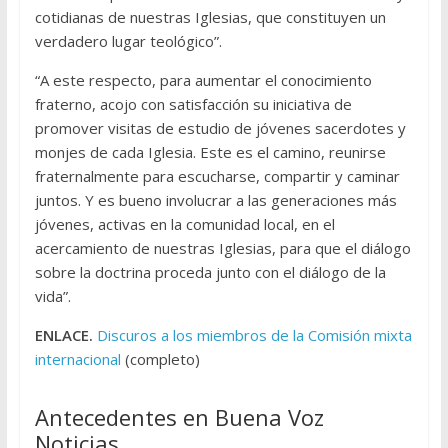
cotidianas de nuestras Iglesias, que constituyen un
verdadero lugar teológico”.
“A este respecto, para aumentar el conocimiento
fraterno, acojo con satisfacción su iniciativa de
promover visitas de estudio de jóvenes sacerdotes y
monjes de cada Iglesia. Este es el camino, reunirse
fraternalmente para escucharse, compartir y caminar
juntos. Y es bueno involucrar a las generaciones más
jóvenes, activas en la comunidad local, en el
acercamiento de nuestras Iglesias, para que el diálogo
sobre la doctrina proceda junto con el diálogo de la
vida”.
ENLACE.
Discuros a los miembros de la Comisión mixta
internacional
(completo)
Antecedentes en Buena Voz
Noticias