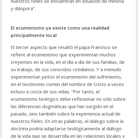
nuestros fieles se encuentran en situación de minoría
y diáspora”.
El ecumenismo ya existe como una realidad
principalmente local
El tercer aspecto que resaltó el papa Francisco se
refiere al ecumenismo que experimentan muchos
creyentes en la vida, en el día a día de sus familias, de
su trabajo, de sus conocidos cotidianos. Y a menudo
experimentan juntos el ecumenismo del sufrimiento,
en el testimonio común del nombre de Cristo a veces
incluso a costa de sus vidas. “Por tanto, el
ecumenismo teológico debe reflexionar no sólo sobre
las diferencias dogmáticas que han surgido en el
pasado, sino también sobre la experiencia actual de
nuestros fieles. En otras palabras, el diálogo sobre la
doctrina podría adaptarse teológicamente al diálogo
de la vida que se desarrolla en las relaciones locales y