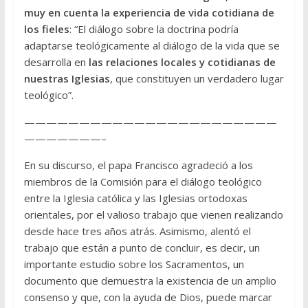
muy en cuenta la experiencia de vida cotidiana de
los fieles
: “El diálogo sobre la doctrina podría
adaptarse teológicamente al diálogo de la vida que se
desarrolla en
las relaciones locales y cotidianas de
nuestras Iglesias
, que constituyen un verdadero lugar
teológico”.
———————————————————————
———————–
En su discurso, el papa Francisco agradeció a los
miembros de la Comisión para el diálogo teológico
entre la Iglesia católica y las Iglesias ortodoxas
orientales, por el valioso trabajo que vienen realizando
desde hace tres años atrás. Asimismo, alentó el
trabajo que están a punto de concluir, es decir, un
importante estudio sobre los Sacramentos, un
documento que demuestra la existencia de un amplio
consenso y que, con la ayuda de Dios, puede marcar