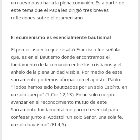
un nuevo paso hacia la plena comunión. Es a partir de
este tema que el Papa les dirigió tres breves
reflexiones sobre el ecumenismo.
El ecumenismo es esencialmente bautismal
El primer aspecto que resaltó Francisco fue señalar
que, es en el Bautismo donde encontramos el
fundamento de la comunión entre los cristianos y el
anhelo de la plena unidad visible. Por medio de este
sacramento podemos afirmar con el apóstol Pablo:
“Todos hemos sido bautizados por un solo Espíritu en
un solo cuerpo” (1 Cor 12,13). En un solo cuerpo:
avanzar en el reconocimiento mutuo de este
Sacramento fundamental me parece esencial para
confesar junto al Apóstol “un solo Señor, una sola fe,
un solo bautismo” (Ef 4,5).