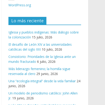
WordPress.org
Lo más reciente
Iglesia y pueblos indígenas: Más diálogo sobre
la colonización
15 julio, 2026
El desafío de León XIV a las universidades
católicas del siglo XXI
10 julio, 2026
Consistorio: Prioridades de la Iglesia ante un
mundo fracturado
6 julio, 2026
Más liderazgo femenino; la homilía sigue
reservada al clero
29 junio, 2026
Una “ecología integral” desde la vida familiar
24
junio, 2026
Un modelo de periodismo católico: John Allen
Jr.
19 junio, 2026