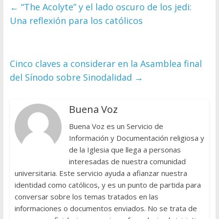
←
“The Acolyte” y el lado oscuro de los jedi:
Una reflexión para los católicos
Cinco claves a considerar en la Asamblea final
del Sínodo sobre Sinodalidad
→
Buena Voz
Buena Voz es un Servicio de
Información y Documentación religiosa y
de la Iglesia que llega a personas
interesadas de nuestra comunidad
universitaria. Este servicio ayuda a afianzar nuestra
identidad como católicos, y es un punto de partida para
conversar sobre los temas tratados en las
informaciones o documentos enviados. No se trata de