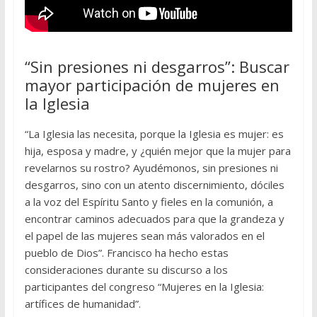
“Sin presiones ni desgarros”: Buscar
mayor participación de mujeres en
la Iglesia
“La Iglesia las necesita, porque la Iglesia es mujer: es
hija, esposa y madre, y ¿quién mejor que la mujer para
revelarnos su rostro? Ayudémonos, sin presiones ni
desgarros, sino con un atento discernimiento, dóciles
a la voz del Espíritu Santo y fieles en la comunión, a
encontrar caminos adecuados para que la grandeza y
el papel de las mujeres sean más valorados en el
pueblo de Dios”. Francisco ha hecho estas
consideraciones durante su discurso a los
participantes del congreso “Mujeres en la Iglesia:
artífices de humanidad”.