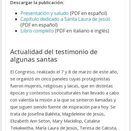
Descargar la publicación:
Presentación y saludo
(PDF en español)
Capítulo dedicado a Santa Laura de Jesús
(PDF en español)
Libro completo
(PDF en italiano e inglés)
Actualidad del testimonio de
algunas santas
El Congreso, realizado el 7 y 8 de marzo de este año,
se organizó en cinco paneles cuyas protagonistas
fueron mujeres, religiosas y laicas, que en distintas
épocas y contextos socioculturales han llevado a cabo
con valentía la misión a la que se sintieron llamadas y
que siguen siendo fuente de inspiración para hoy. Se
trata de Josefina Bakhita, Magdeleine de Jesús,
Elizabeth Ann Seton, Mary Mackillop, Catalina
Tekakwitha, María Laura de Jesús, Teresa de Calcuta,