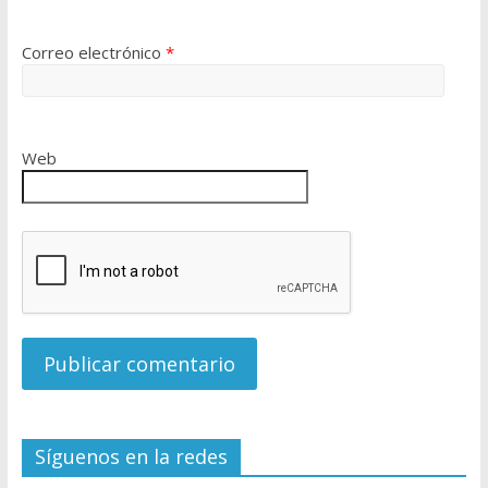
Correo electrónico
*
Web
Síguenos en la redes