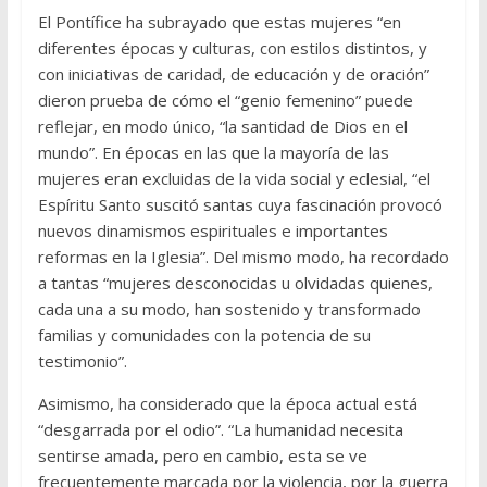
El Pontífice ha subrayado que estas mujeres “en
diferentes épocas y culturas, con estilos distintos, y
con iniciativas de caridad, de educación y de oración”
dieron prueba de cómo el “genio femenino” puede
reflejar, en modo único, “la santidad de Dios en el
mundo”. En épocas en las que la mayoría de las
mujeres eran excluidas de la vida social y eclesial, “el
Espíritu Santo suscitó santas cuya fascinación provocó
nuevos dinamismos espirituales e importantes
reformas en la Iglesia”. Del mismo modo, ha recordado
a tantas “mujeres desconocidas u olvidadas quienes,
cada una a su modo, han sostenido y transformado
familias y comunidades con la potencia de su
testimonio”.
Asimismo, ha considerado que la época actual está
“desgarrada por el odio”. “La humanidad necesita
sentirse amada, pero en cambio, esta se ve
frecuentemente marcada por la violencia, por la guerra