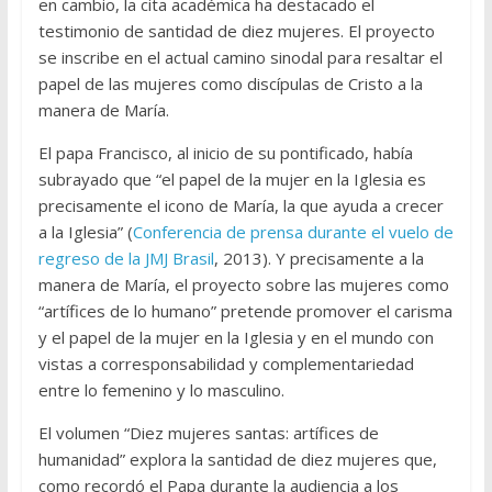
en cambio, la cita académica ha destacado el
testimonio de santidad de diez mujeres. El proyecto
se inscribe en el actual camino sinodal para resaltar el
papel de las mujeres como discípulas de Cristo a la
manera de María.
El papa Francisco, al inicio de su pontificado, había
subrayado que “el papel de la mujer en la Iglesia es
precisamente el icono de María, la que ayuda a crecer
a la Iglesia” (
Conferencia de prensa durante el vuelo de
regreso de la JMJ Brasil
, 2013). Y precisamente a la
manera de María, el proyecto sobre las mujeres como
“artífices de lo humano” pretende promover el carisma
y el papel de la mujer en la Iglesia y en el mundo con
vistas a corresponsabilidad y complementariedad
entre lo femenino y lo masculino.
El volumen “Diez mujeres santas: artífices de
humanidad” explora la santidad de diez mujeres que,
como recordó el Papa durante la audiencia a los