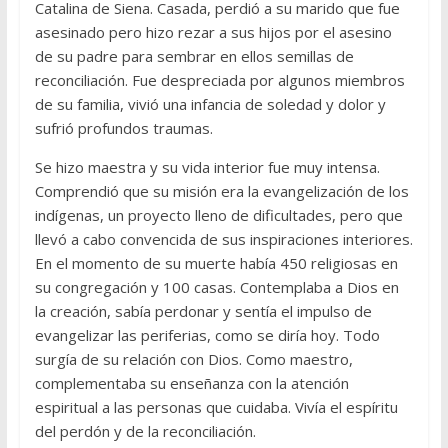
Catalina de Siena. Casada, perdió a su marido que fue
asesinado pero hizo rezar a sus hijos por el asesino
de su padre para sembrar en ellos semillas de
reconciliación. Fue despreciada por algunos miembros
de su familia, vivió una infancia de soledad y dolor y
sufrió profundos traumas.
Se hizo maestra y su vida interior fue muy intensa.
Comprendió que su misión era la evangelización de los
indígenas, un proyecto lleno de dificultades, pero que
llevó a cabo convencida de sus inspiraciones interiores.
En el momento de su muerte había 450 religiosas en
su congregación y 100 casas. Contemplaba a Dios en
la creación, sabía perdonar y sentía el impulso de
evangelizar las periferias, como se diría hoy. Todo
surgía de su relación con Dios. Como maestro,
complementaba su enseñanza con la atención
espiritual a las personas que cuidaba. Vivía el espíritu
del perdón y de la reconciliación.