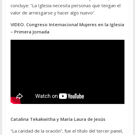
concluye: “La Iglesia necesita personas que tengan el
valor de arriesgarse y hacer algo nuevo”.
VIDEO. Congreso Internacional Mujeres en la Iglesia
– Primera Jornada
Catalina Tekakwitha y María Laura de Jesús
“La caridad de la oración”, fue el título del tercer panel,