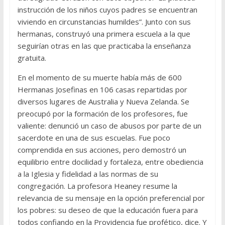
instrucción de los niños cuyos padres se encuentran
viviendo en circunstancias humildes”. Junto con sus
hermanas, construyó una primera escuela a la que
seguirían otras en las que practicaba la enseñanza
gratuita.
En el momento de su muerte había más de 600
Hermanas Josefinas en 106 casas repartidas por
diversos lugares de Australia y Nueva Zelanda. Se
preocupó por la formación de los profesores, fue
valiente: denunció un caso de abusos por parte de un
sacerdote en una de sus escuelas. Fue poco
comprendida en sus acciones, pero demostró un
equilibrio entre docilidad y fortaleza, entre obediencia
a la Iglesia y fidelidad a las normas de su
congregación. La profesora Heaney resume la
relevancia de su mensaje en la opción preferencial por
los pobres: su deseo de que la educación fuera para
todos confiando en la Providencia fue profético, dice. Y