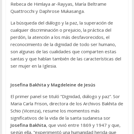
Rebeca de Himlaya ar-Rayyas, María Beltrame
Quattrocchi y Daphrose Mukasanga.
La búsqueda del diálogo y la paz, la superación de
cualquier discriminación o prejuicio, la práctica del
perdón, la atención a los más desfavorecidos, el
reconocimiento de la dignidad de todo ser humano,
son algunas de las cualidades que comparten estas
santas y que hablan también de las características del
ser mujer en la Iglesia.
Josefina Bakhita y Magdeleine de Jesús
El primer panel se tituló “Dignidad, diálogo y paz”. Sor
Maria Carla Frison, directora de los Archivos Bakhita de
Schio (Vicenza), resume los momentos más
significativos de la vida de la santa sudanesa sor
Josefina Bakhita
, que vivió entre 1869 y 1947 y que,
según ella, “experimentó una humanidad herida que