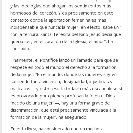
y las ideologías que ahogan los sentimientos más
hermosos del corazón. Y es precisamente en este
contexto donde la aportación femenina es más
indispensable que nunca; la mujer, en efecto, sabe unir
con la ternura. Santa Teresita del Niño Jesús decía que
quería ser, en el corazón de la Iglesia, el amor”, ha
concluido.
Finalmente, el Pontífice lanzó un llamado para que se
respete en todo el mundo el derecho a la formación
de la mujer. “En el mundo, donde las mujeres siguen
sufriendo tanta violencia, desigualdad, injusticias y
maltratos —y esto resulta todavía más escandaloso si
es provocado por quienes profesan la fe en el Dios
“nacido de una mujer”—, hay una forma grave de
discriminación, que está precisamente vinculada a la
formación de la mujer”, ha asegurado.
En esta línea, ha considerado que en muchos