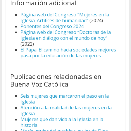
Información adicional
Página web del Congreso “Mujeres en la
Iglesia. Artífices de humanidad”
(2024)
Ponentes del Congreso 2024
Página web del Congreso “Doctoras de la
Iglesia en diálogo con el mundo de hoy”
(2022)
El Papa: El camino hacia sociedades mejores
pasa por la educación de las mujeres
Publicaciones relacionadas en
Buena Voz Católica
Seis mujeres que marcaron el paso en la
Iglesia
Atención a la realidad de las mujeres en la
Iglesia
Mujeres que dan vida a la Iglesia en la
historia