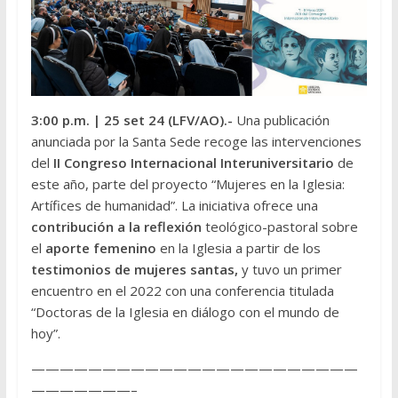
3:00 p.m.
| 25 set 24 (LFV/AO
).-
Una publicación
anunciada por la Santa Sede recoge las intervenciones
del
II Congreso Internacional Interuniversitario
de
este año, parte del proyecto “Mujeres en la Iglesia:
Artífices de humanidad”. La iniciativa ofrece una
contribución a la reflexión
teológico-pastoral sobre
el
aporte femenino
en la Iglesia a partir de los
testimonios de mujeres santas,
y tuvo un primer
encuentro en el 2022 con una conferencia titulada
“Doctoras de la Iglesia en diálogo con el mundo de
hoy”.
———————————————————————
———————–