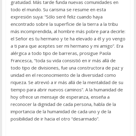
gratuidad. Más tarde funda nuevas comunidades en
todo el mundo. Su carisma se resume en esta
expresión suya: “Sólo seré feliz cuando haya
encontrado sobre la superficie de la tierra a la tribu
más incomprendida, al hombre más pobre para decirle:
el Señor es tu hermano y te ha elevado a él y yo vengo
a ti para que aceptes ser mi hermano y mi amigo”. Era
alérgica a todo tipo de barreras, prosigue Paola
Francesca, “toda su vida consistió en ir más allá de
todo tipo de divisiones, fue una constructora de paz y
unidad en el reconocimiento de la diversidad como
riqueza. Se atrevió a ir más allá de la mentalidad de su
tiempo para abrir nuevos caminos”. A la humanidad de
hoy ofrece un mensaje de esperanza, enseña a
reconocer la dignidad de cada persona, habla de la
importancia de la humanidad de cada uno y de la
posibilidad de ir hacia el otro “desarmado”.