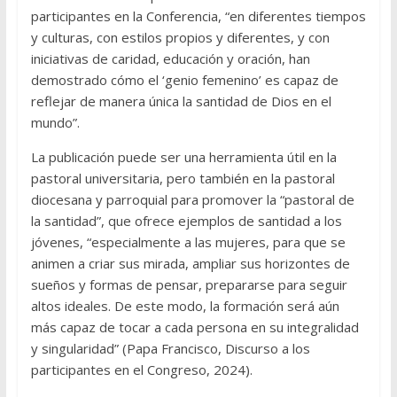
participantes en la Conferencia, “en diferentes tiempos
y culturas, con estilos propios y diferentes, y con
iniciativas de caridad, educación y oración, han
demostrado cómo el ‘genio femenino’ es capaz de
reflejar de manera única la santidad de Dios en el
mundo”.
La publicación puede ser una herramienta útil en la
pastoral universitaria, pero también en la pastoral
diocesana y parroquial para promover la “pastoral de
la santidad”, que ofrece ejemplos de santidad a los
jóvenes, “especialmente a las mujeres, para que se
animen a criar sus mirada, ampliar sus horizontes de
sueños y formas de pensar, prepararse para seguir
altos ideales. De este modo, la formación será aún
más capaz de tocar a cada persona en su integralidad
y singularidad” (Papa Francisco, Discurso a los
participantes en el Congreso, 2024).