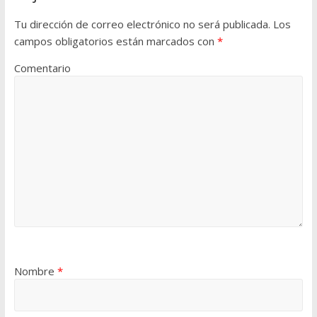
Tu dirección de correo electrónico no será publicada.
Los
campos obligatorios están marcados con
*
Comentario
Nombre
*