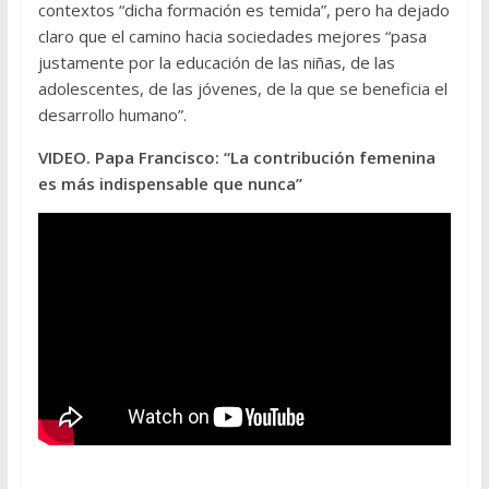
contextos “dicha formación es temida”, pero ha dejado
claro que el camino hacia sociedades mejores “pasa
justamente por la educación de las niñas, de las
adolescentes, de las jóvenes, de la que se beneficia el
desarrollo humano”.
VIDEO. Papa Francisco: “La contribución femenina
es más indispensable que nunca”