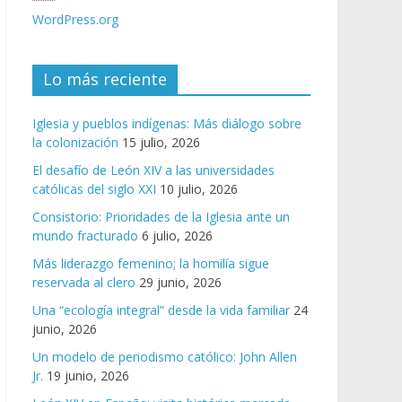
WordPress.org
Lo más reciente
Iglesia y pueblos indígenas: Más diálogo sobre
la colonización
15 julio, 2026
El desafío de León XIV a las universidades
católicas del siglo XXI
10 julio, 2026
Consistorio: Prioridades de la Iglesia ante un
mundo fracturado
6 julio, 2026
Más liderazgo femenino; la homilía sigue
reservada al clero
29 junio, 2026
Una “ecología integral” desde la vida familiar
24
junio, 2026
Un modelo de periodismo católico: John Allen
Jr.
19 junio, 2026