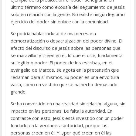
último término como exousía del seguimiento de Jesús
solo en relación con la gente. No existe ningún legítimo
ejercicio del poder sin enlace con la comunidad.
Se podría hablar incluso de una necesaria
democratización o desacralización del poder divino. El
efecto del discurso de Jesús sobre las personas que
se maravillan y creen en él, lo que él dice, fundamenta
su legítimo poder. El poder de los escribas, en el
evangelio de Marcos, se agota en la pretensión que
reclaman para sí mismos. Su poder es una envoltura
vacía, como un vestido que se ha hecho demasiado
grande.
Se ha convertido en una realidad sin relación alguna, sin
impacto en las personas. Le falta la autoridad. En
contraste con esto, Jesús está investido con un poder
fundado en la verdadera autoridad, porque las
personas creen en él. Y, ¿por qué creen en él las