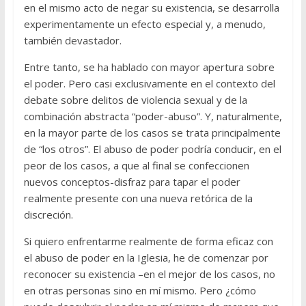
en el mismo acto de negar su existencia, se desarrolla
experimentamente un efecto especial y, a menudo,
también devastador.
Entre tanto, se ha hablado con mayor apertura sobre
el poder. Pero casi exclusivamente en el contexto del
debate sobre delitos de violencia sexual y de la
combinación abstracta “poder-abuso”. Y, naturalmente,
en la mayor parte de los casos se trata principalmente
de “los otros”. El abuso de poder podría conducir, en el
peor de los casos, a que al final se confeccionen
nuevos conceptos-disfraz para tapar el poder
realmente presente con una nueva retórica de la
discreción.
Si quiero enfrentarme realmente de forma eficaz con
el abuso de poder en la Iglesia, he de comenzar por
reconocer su existencia –en el mejor de los casos, no
en otras personas sino en mí mismo. Pero ¿cómo