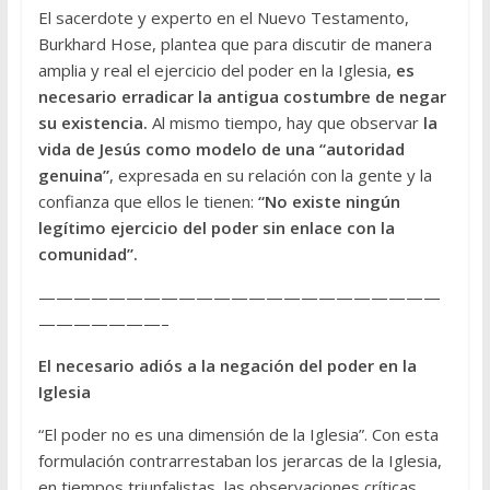
El sacerdote y experto en el Nuevo Testamento,
Burkhard Hose, plantea que para discutir de manera
amplia y real el ejercicio del poder en la Iglesia,
es
necesario erradicar la antigua costumbre de negar
su existencia.
Al mismo tiempo, hay que observar
la
vida de Jesús como modelo de una “autoridad
genuina”
, expresada en su relación con la gente y la
confianza que ellos le tienen:
“No existe ningún
legítimo ejercicio del poder sin enlace con la
comunidad”.
———————————————————————
———————–
El necesario adiós a la negación del poder en la
Iglesia
“El poder no es una dimensión de la Iglesia”. Con esta
formulación contrarrestaban los jerarcas de la Iglesia,
en tiempos triunfalistas, las observaciones críticas