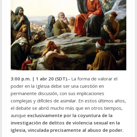
3:00 p.m.
| 1 abr 20 (SDT).-
La forma de valorar el
poder en la Iglesia debe ser una cuestión en
permanente discusión, con sus implicaciones
complejas y difíciles de asimilar. En estos últimos años,
el debate se abrió mucho más que en otros tiempos,
aunque
exclusivamente por la coyuntura de la
investigación de delitos de violencia sexual en la
Iglesia, vinculada precisamente al abuso de poder.