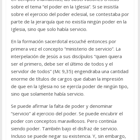
sobre el tema “el poder en la Iglesia”. Si se insistía
sobre el ejercicio del poder eclesial, se contestaba por
parte de la jerarquía que no existía ningún poder en la
Iglesia, sino que solo había servicio.
En la formación sacerdotal escuché entonces por
primera vez el concepto “ministerio de servicio”. La
interpelación de Jesús a sus discípulos “quien quiera
ser el primero, debe ser el último de todos y el
servidor de todos” (Mc 9,35) engendraba una cantidad
enorme de títulos de cargos que daban la impresión
de que en la Iglesia no se ejercía poder de ningún tipo,
sino que solamente había servicio.
Se puede afirmar la falta de poder y denominar
“servicio” al ejercicio del poder. Se puede encubrir el
poder con conceptos maravillosos. Pero continúa
siendo poder. También bajo el disfraz de servicio.
Incluso se puede negar su existencia. Y, sin embargo,