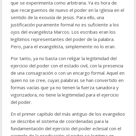
que se experimenta como arbitraria. Ya es hora de
que recarguemos de nuevo el poder en la Iglesia en el
sentido de la exousía de Jesús. Para ello, una
justificación puramente formal no es suficiente a los
ojos del evangelista Marcos. Los escribas eran los
legítimos representantes del poder de la palabra.
Pero, para el evangelista, simplemente no lo eran.
Por tanto, ya no basta con religar la legitimidad del
ejercicio del poder con el estado civil, con la presencia
de una consagración o con un encargo formal. Aquel en
quien no se cree, cuyas palabras se han convertido en
formas vacías que ya no tienen la fuerza sanadora y
vigorizadora, no tiene la legitimidad para el ejercicio
del poder.
En el primer capítulo del más antiguo de los evangelios
se describe el sistema de coordenadas para la
fundamentación del ejercicio del poder eclesial con el
ejemplo de la predicación: el poder se legitima en