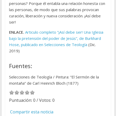
personas? Porque él entabla una relación honesta con
las personas, de modo que sus palabras provocan
curación, liberación y nueva consideración. ¡Así debe
ser!
ENLACE.
Articulo completo “¡Así debe ser! Una Iglesia
bajo la pretensión del poder de Jesús”, de Burkhard
Hose, publicado en Selecciones de Teología
(Dic.
2019)
Fuentes:
Selecciones de Teología / Pintura: “El Sermón de la
montaña” de Carl Heinrich Bloch (1877)
Puntuación:
0
/ Votos:
0
Compartir esta noticia