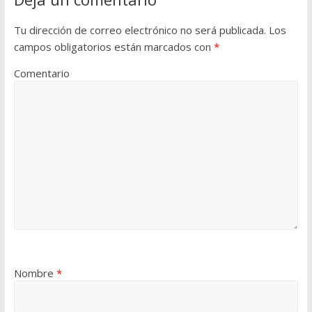
Tu dirección de correo electrónico no será publicada.
Los
campos obligatorios están marcados con
*
Comentario
Nombre
*