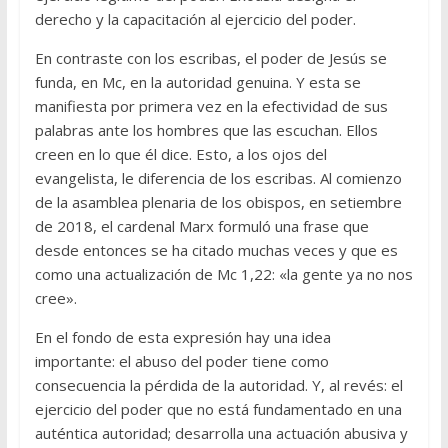
derecho y la capacitación al ejercicio del poder.
En contraste con los escribas, el poder de Jesús se
funda, en Mc, en la autoridad genuina. Y esta se
manifiesta por primera vez en la efectividad de sus
palabras ante los hombres que las escuchan. Ellos
creen en lo que él dice. Esto, a los ojos del
evangelista, le diferencia de los escribas. Al comienzo
de la asamblea plenaria de los obispos, en setiembre
de 2018, el cardenal Marx formuló una frase que
desde entonces se ha citado muchas veces y que es
como una actualización de Mc 1,22: «la gente ya no nos
cree».
En el fondo de esta expresión hay una idea
importante: el abuso del poder tiene como
consecuencia la pérdida de la autoridad. Y, al revés: el
ejercicio del poder que no está fundamentado en una
auténtica autoridad; desarrolla una actuación abusiva y