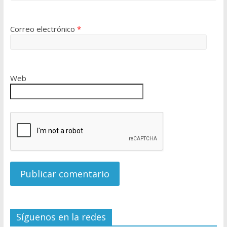
Correo electrónico
*
Web
Síguenos en la redes