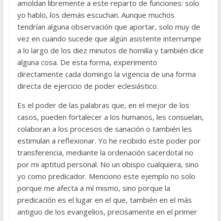
amoldan libremente a este reparto de funciones: solo
yo hablo, los demás escuchan. Aunque muchos
tendrían alguna observación que aportar, solo muy de
vez en cuando sucede que algún asistente interrumpe
a lo largo de los diez minutos de homilía y también dice
alguna cosa. De esta forma, experimento
directamente cada domingo la vigencia de una forma
directa de ejercicio de poder eclesiástico.
Es el poder de las palabras que, en el mejor de los
casos, pueden fortalecer a los humanos, les consuelan,
colaboran a los procesos de sanación o también les
estimulan a reflexionar. Yo he recibido este poder por
transferencia, mediante la ordenación sacerdotal no
por mi aptitud personal. No un obispo cualquiera, sino
yo como predicador. Menciono este ejemplo no solo
porque me afecta a mí mismo, sino porque la
predicación es el lugar en el que, también en el más
antiguo de los evangelios, precisamente en el primer