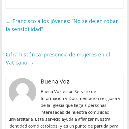
←
Francisco a los jóvenes: “No se dejen robar
la sensibilidad”
Cifra histórica: presencia de mujeres en el
Vaticano
→
Buena Voz
Buena Voz es un Servicio de
Información y Documentación religiosa y
de la Iglesia que llega a personas
interesadas de nuestra comunidad
universitaria. Este servicio ayuda a afianzar nuestra
identidad como católicos, y es un punto de partida para