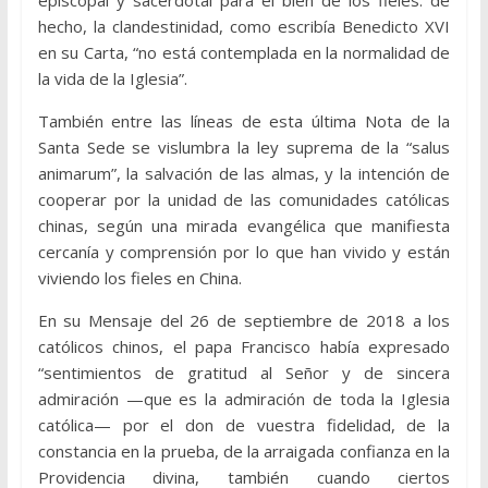
hecho, la clandestinidad, como escribía Benedicto XVI
en su Carta, “no está contemplada en la normalidad de
la vida de la Iglesia”.
También entre las líneas de esta última Nota de la
Santa Sede se vislumbra la ley suprema de la “salus
animarum”, la salvación de las almas, y la intención de
cooperar por la unidad de las comunidades católicas
chinas, según una mirada evangélica que manifiesta
cercanía y comprensión por lo que han vivido y están
viviendo los fieles en China.
En su Mensaje del 26 de septiembre de 2018 a los
católicos chinos, el papa Francisco había expresado
“sentimientos de gratitud al Señor y de sincera
admiración —que es la admiración de toda la Iglesia
católica— por el don de vuestra fidelidad, de la
constancia en la prueba, de la arraigada confianza en la
Providencia divina, también cuando ciertos