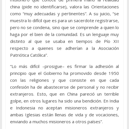
china (pide no identificarse), valora las Orientaciones
como “muy adecuadas y pertinentes”. A su juicio, “se
muestra lo difícil que es para un sacerdote registrarse,
pero no se condena, sino que se comprende a quien lo
haga por el bien de la comunidad. Es un lenguaje muy
distinto al que se usaba en tiempos de Pío XII
respecto a quienes se adherían a la Asociación
Patriótica Católica”.
“Lo más difícil –prosigue– es firmar la adhesión al
principio que el Gobierno ha promovido desde 1950
con las religiones y que consiste en que cada
confesión ha de abastecerse de personal y no recibir
extranjeros. Esto, que en China pareció un terrible
golpe, en otros lugares ha sido una bendición. En India
e Indonesia no aceptan misioneros extranjeros y
ambas Iglesias están llenas de vida y de vocaciones,
enviando a muchos misioneros a otros países”.