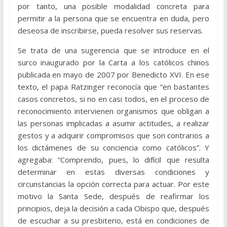
por tanto, una posible modalidad concreta para
permitir a la persona que se encuentra en duda, pero
deseosa de inscribirse, pueda resolver sus reservas.
Se trata de una sugerencia que se introduce en el
surco inaugurado por la Carta a los católicos chinos
publicada en mayo de 2007 por Benedicto XVI. En ese
texto, el papa Ratzinger reconocía que “en bastantes
casos concretos, si no en casi todos, en el proceso de
reconocimiento intervienen organismos que obligan a
las personas implicadas a asumir actitudes, a realizar
gestos y a adquirir compromisos que son contrarios a
los dictámenes de su conciencia como católicos”. Y
agregaba: “Comprendo, pues, lo difícil que resulta
determinar en estas diversas condiciones y
circunstancias la opción correcta para actuar. Por este
motivo la Santa Sede, después de reafirmar los
principios, deja la decisión a cada Obispo que, después
de escuchar a su presbiterio, está en condiciones de