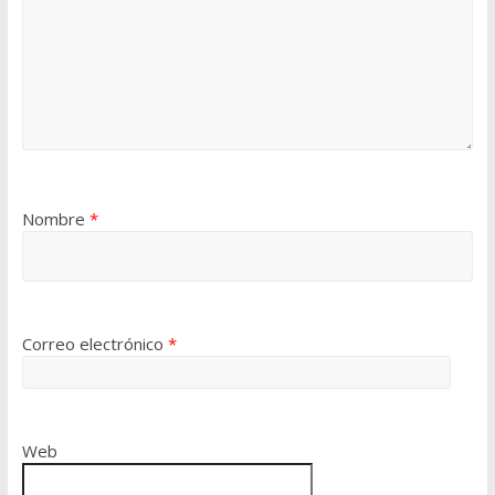
Nombre
*
Correo electrónico
*
Web