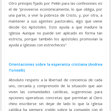
Otro principio fijado por Pekín para las confesiones es
el de “proveerse económicamente, lo que obliga, por
una parte, a vivir la pobreza de Cristo, y, por otra, a
mantener a sus agentes pastorales, algo que viene
desde los Apóstoles. Esto ayuda a que madure la
Iglesia. Aunque no puede ser aplicado en forma tan
estricta, porque también los apóstoles promovían la
ayuda a Iglesias con estrecheces”.
Orientaciones sobre la esperanza cristiana (Andrea
Tornielli)
Absoluto respeto a la libertad de conciencia de cada
uno, cercanía y comprensión de la situación que aún
viven las comunidades católicas, sugerencias para
opciones operativas concretas que permitan al Clero
chino inscribirse sin dejar de lado lo que la Iglesia
católica ha siempre creído sobre la comunión con el