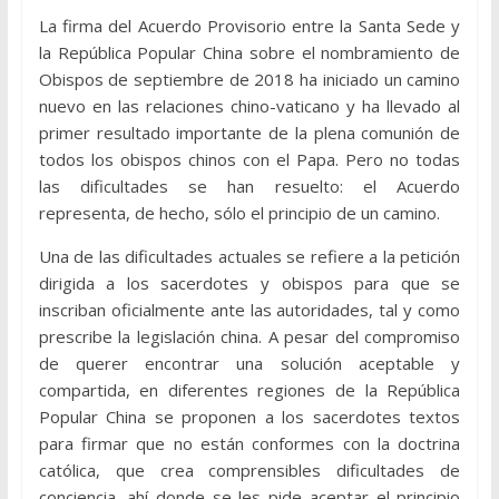
La firma del Acuerdo Provisorio entre la Santa Sede y
la República Popular China sobre el nombramiento de
Obispos de septiembre de 2018 ha iniciado un camino
nuevo en las relaciones chino-vaticano y ha llevado al
primer resultado importante de la plena comunión de
todos los obispos chinos con el Papa. Pero no todas
las dificultades se han resuelto: el Acuerdo
representa, de hecho, sólo el principio de un camino.
Una de las dificultades actuales se refiere a la petición
dirigida a los sacerdotes y obispos para que se
inscriban oficialmente ante las autoridades, tal y como
prescribe la legislación china. A pesar del compromiso
de querer encontrar una solución aceptable y
compartida, en diferentes regiones de la República
Popular China se proponen a los sacerdotes textos
para firmar que no están conformes con la doctrina
católica, que crea comprensibles dificultades de
conciencia, ahí donde se les pide aceptar el principio