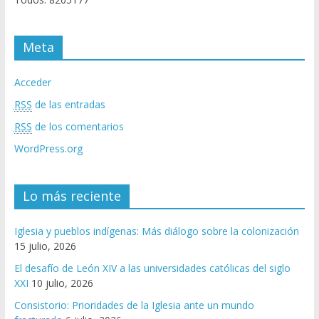
Meta
Acceder
RSS
de las entradas
RSS
de los comentarios
WordPress.org
Lo más reciente
Iglesia y pueblos indígenas: Más diálogo sobre la colonización
15 julio, 2026
El desafío de León XIV a las universidades católicas del siglo
XXI
10 julio, 2026
Consistorio: Prioridades de la Iglesia ante un mundo