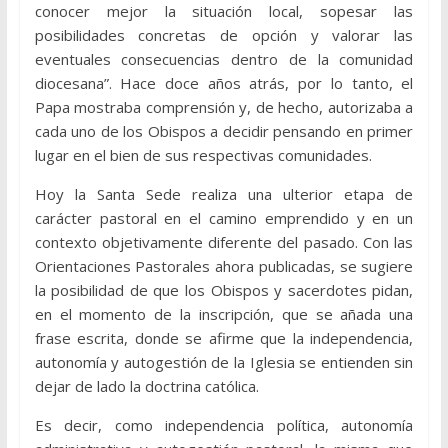
conocer mejor la situación local, sopesar las
posibilidades concretas de opción y valorar las
eventuales consecuencias dentro de la comunidad
diocesana”. Hace doce años atrás, por lo tanto, el
Papa mostraba comprensión y, de hecho, autorizaba a
cada uno de los Obispos a decidir pensando en primer
lugar en el bien de sus respectivas comunidades.
Hoy la Santa Sede realiza una ulterior etapa de
carácter pastoral en el camino emprendido y en un
contexto objetivamente diferente del pasado. Con las
Orientaciones Pastorales ahora publicadas, se sugiere
la posibilidad de que los Obispos y sacerdotes pidan,
en el momento de la inscripción, que se añada una
frase escrita, donde se afirme que la independencia,
autonomía y autogestión de la Iglesia se entienden sin
dejar de lado la doctrina católica.
Es decir, como independencia política, autonomía