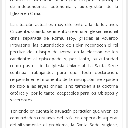
de independencia, autonomía y autogestión de la
Iglesia en China.
La situación actual es muy diferente a la de los años
Cincuenta, cuando se intentó crear una Iglesia nacional
china separada de Roma. Hoy, gracias al Acuerdo
Provisorio, las autoridades de Pekín reconocen el rol
peculiar del Obispo de Roma en la elección de los
candidatos al episcopado y, por tanto, su autoridad
como pastor de la Iglesia Universal. La Santa Sede
continúa trabajando, para que toda declaración,
requerida en el momento de la inscripción, se ajusten
no sólo a las leyes chinas, sino también a la doctrina
católica y, por lo tanto, aceptables para los Obispos y
sacerdotes.
Teniendo en cuenta la situación particular que viven las
comunidades cristianas del País, en espera de superar
definitivamente el problema, la Santa Sede sugiere,