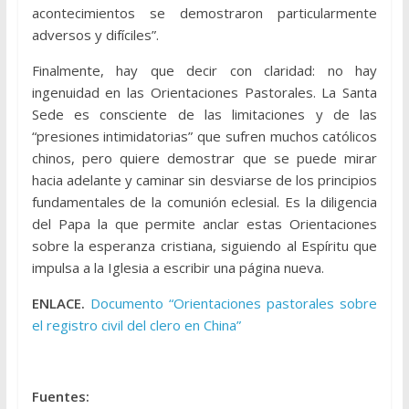
acontecimientos se demostraron particularmente
adversos y difíciles”.
Finalmente, hay que decir con claridad: no hay
ingenuidad en las Orientaciones Pastorales. La Santa
Sede es consciente de las limitaciones y de las
“presiones intimidatorias” que sufren muchos católicos
chinos, pero quiere demostrar que se puede mirar
hacia adelante y caminar sin desviarse de los principios
fundamentales de la comunión eclesial. Es la diligencia
del Papa la que permite anclar estas Orientaciones
sobre la esperanza cristiana, siguiendo al Espíritu que
impulsa a la Iglesia a escribir una página nueva.
ENLACE.
Documento “Orientaciones pastorales sobre
el registro civil del clero en China”
Fuentes: