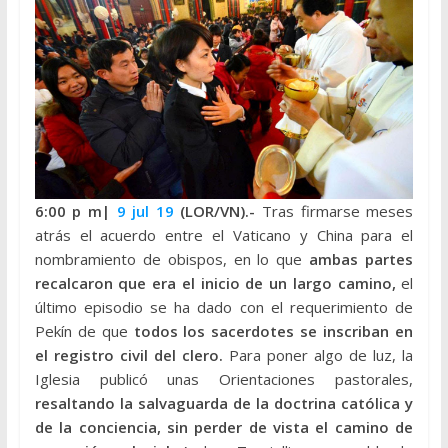
6:00 p
m|
9 jul 19
(LOR/VN).-
Tras firmarse meses
atrás el acuerdo entre el Vaticano y China para el
nombramiento de obispos, en lo que
ambas partes
recalcaron que era el inicio de un largo camino,
el
último episodio se ha dado con el requerimiento de
Pekín de que
todos los sacerdotes se inscriban en
el registro civil del clero.
Para poner algo de luz, la
Iglesia publicó unas Orientaciones pastorales,
resaltando la salvaguarda de la doctrina católica y
de la conciencia, sin perder de vista el camino de