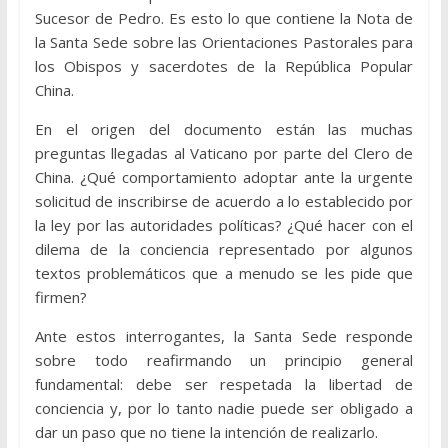
Sucesor de Pedro. Es esto lo que contiene la Nota de
la Santa Sede sobre las Orientaciones Pastorales para
los Obispos y sacerdotes de la República Popular
China.
En el origen del documento están las muchas
preguntas llegadas al Vaticano por parte del Clero de
China. ¿Qué comportamiento adoptar ante la urgente
solicitud de inscribirse de acuerdo a lo establecido por
la ley por las autoridades políticas? ¿Qué hacer con el
dilema de la conciencia representado por algunos
textos problemáticos que a menudo se les pide que
firmen?
Ante estos interrogantes, la Santa Sede responde
sobre todo reafirmando un principio general
fundamental: debe ser respetada la libertad de
conciencia y, por lo tanto nadie puede ser obligado a
dar un paso que no tiene la intención de realizarlo.