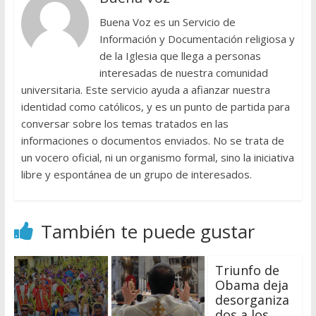
Buena Voz es un Servicio de
Información y Documentación religiosa y
de la Iglesia que llega a personas
interesadas de nuestra comunidad
universitaria. Este servicio ayuda a afianzar nuestra
identidad como católicos, y es un punto de partida para
conversar sobre los temas tratados en las
informaciones o documentos enviados. No se trata de
un vocero oficial, ni un organismo formal, sino la iniciativa
libre y espontánea de un grupo de interesados.
También te puede gustar
Triunfo de
Obama deja
desorganiza
dos a los