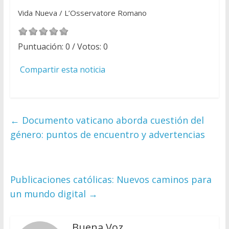
Vida Nueva / L’Osservatore Romano
Puntuación:
0
/ Votos:
0
Compartir esta noticia
←
Documento vaticano aborda cuestión del
género: puntos de encuentro y advertencias
Publicaciones católicas: Nuevos caminos para
un mundo digital
→
Buena Voz