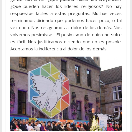
¿Qué pueden hacer los líderes religiosos? No hay
respuestas fáciles a estas preguntas. Muchas veces
terminamos diciendo que podemos hacer poco, o tal
vez nada. Nos resignamos al dolor de los demás. Nos
volvemos pesimistas. El pesimismo de quien no sufre
es fácil. Nos justificamos diciendo que no es posible.
Aceptamos la indiferencia al dolor de los demás.