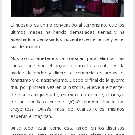
El nuestro es un no convencido al terrorismo, que los
últimos meses ha herido demasiadas tierras y ha
asesinado a demasiados inocentes, en el norte y en el
sur del mundo.
Nos comprometemos a trabajar para eliminar las
causas que son el origen de muchos conflictos: la
avidez de poder y dinero, el comercio de armas, el
fanatismo y el nacionalismo. Desde el final de la guerra
fría, por primera vez en la historia, vuelve a emerger
de manera inquietante, en extremo oriente, el riesgo
de un conflicto nuclear. ¿Qué pueden hacer los
creyentes? Quizás más de cuanto ellos mismos
esperan e imaginan.
¡Ante todo rezar! Como esta tarde, en los distintos