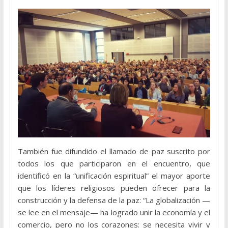
También fue difundido el llamado de paz suscrito por
todos los que participaron en el encuentro, que
identificó en la “unificación espiritual” el mayor aporte
que los líderes religiosos pueden ofrecer para la
construcción y la defensa de la paz: “La globalización —
se lee en el mensaje— ha logrado unir la economía y el
comercio, pero no los corazones: se necesita vivir y