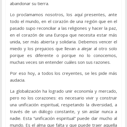
abandonar su tierra.
Lo proclamamos nosotros, los aquí presentes, ante
todo el mundo, en el corazón de una región que en el
pasado supo reconciliar a las religiones y hacer la paz,
en el corazón de una Europa que necesita estar más
unida, ser más abierta y solidaria. Debemos vencer el
miedo y los prejuicios que llevan a alejar al otro solo
porque es diferente o porque no lo conocemos,
muchas veces sin entender cuáles son sus razones.
Por eso hoy, a todos los creyentes, se les pide más
audacia.
La globalización ha logrado unir economía y mercado,
pero no los corazones: es necesario vivir y construir
una unificación espiritual, respetando la diversidad, a
través de un diálogo constante, y sin aislar nunca a
nadie. Esta “unificación espiritual” puede dar mucho al
mundo. Es el alma que falta y que puede traer aquella