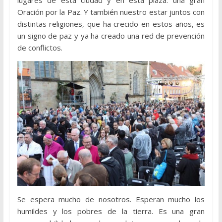
lugares de esta ciudad y en esta plaza: una gran
Oración por la Paz. Y también nuestro estar juntos con
distintas religiones, que ha crecido en estos años, es
un signo de paz y ya ha creado una red de prevención
de conflictos.
Se espera mucho de nosotros. Esperan mucho los
humildes y los pobres de la tierra. Es una gran