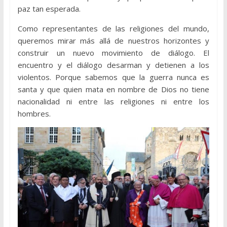
paz tan esperada.
Como representantes de las religiones del mundo,
queremos mirar más allá de nuestros horizontes y
construir un nuevo movimiento de diálogo. El
encuentro y el diálogo desarman y detienen a los
violentos. Porque sabemos que la guerra nunca es
santa y que quien mata en nombre de Dios no tiene
nacionalidad ni entre las religiones ni entre los
hombres.