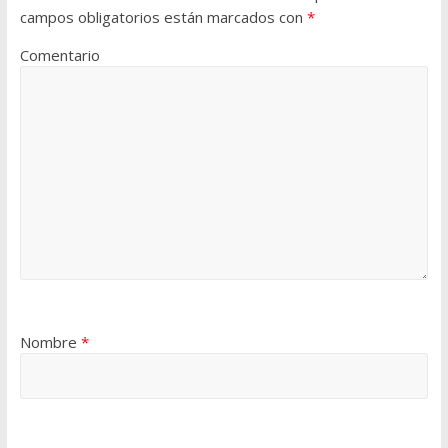
campos obligatorios están marcados con
*
Comentario
Nombre
*