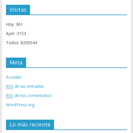
Visitas
Hoy: 361
Ayer: 3153
Todos: 8206544
Meta
Acceder
RSS
de las entradas
RSS
de los comentarios
WordPress.org
Lo más reciente