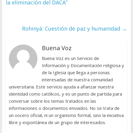
la eliminación del DACA”
Rohinyá: Cuestión de paz y humanidad
→
Buena Voz
Buena Voz es un Servicio de
Información y Documentación religiosa y
de la Iglesia que llega a personas
interesadas de nuestra comunidad
universitaria. Este servicio ayuda a afianzar nuestra
identidad como católicos, y es un punto de partida para
conversar sobre los temas tratados en las
informaciones o documentos enviados. No se trata de
un vocero oficial, ni un organismo formal, sino la iniciativa
libre y espontánea de un grupo de interesados.