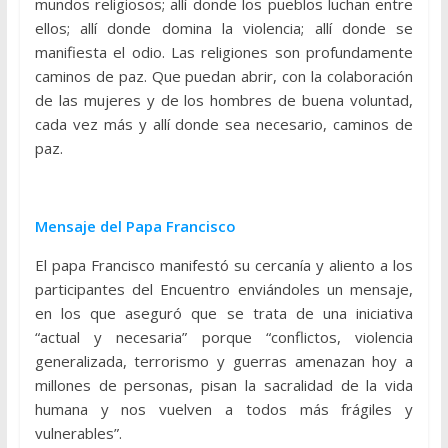
mundos religiosos; allí donde los pueblos luchan entre
ellos; allí donde domina la violencia; allí donde se
manifiesta el odio. Las religiones son profundamente
caminos de paz. Que puedan abrir, con la colaboración
de las mujeres y de los hombres de buena voluntad,
cada vez más y allí donde sea necesario, caminos de
paz.
Mensaje del Papa Francisco
El papa Francisco manifestó su cercanía y aliento a los
participantes del Encuentro enviándoles un mensaje,
en los que aseguró que se trata de una iniciativa
“actual y necesaria” porque “conflictos, violencia
generalizada, terrorismo y guerras amenazan hoy a
millones de personas, pisan la sacralidad de la vida
humana y nos vuelven a todos más frágiles y
vulnerables”.