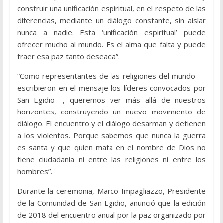
construir una unificación espiritual, en el respeto de las
diferencias, mediante un diálogo constante, sin aislar
nunca a nadie. Esta ‘unificación espiritual’ puede
ofrecer mucho al mundo. Es el alma que falta y puede
traer esa paz tanto deseada”.
“Como representantes de las religiones del mundo —
escribieron en el mensaje los líderes convocados por
San Egidio—, queremos ver más allá de nuestros
horizontes, construyendo un nuevo movimiento de
diálogo. El encuentro y el diálogo desarman y detienen
a los violentos. Porque sabemos que nunca la guerra
es santa y que quien mata en el nombre de Dios no
tiene ciudadanía ni entre las religiones ni entre los
hombres”.
Durante la ceremonia, Marco Impagliazzo, Presidente
de la Comunidad de San Egidio, anunció que la edición
de 2018 del encuentro anual por la paz organizado por