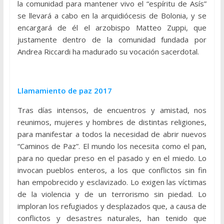
la comunidad para mantener vivo el “espíritu de Asís”
se llevará a cabo en la arquidiócesis de Bolonia, y se
encargará de él el arzobispo Matteo Zuppi, que
justamente dentro de la comunidad fundada por
Andrea Riccardi ha madurado su vocación sacerdotal.
Llamamiento de paz 2017
Tras días intensos, de encuentros y amistad, nos
reunimos, mujeres y hombres de distintas religiones,
para manifestar a todos la necesidad de abrir nuevos
“Caminos de Paz”. El mundo los necesita como el pan,
para no quedar preso en el pasado y en el miedo. Lo
invocan pueblos enteros, a los que conflictos sin fin
han empobrecido y esclavizado. Lo exigen las víctimas
de la violencia y de un terrorismo sin piedad. Lo
imploran los refugiados y desplazados que, a causa de
conflictos y desastres naturales, han tenido que