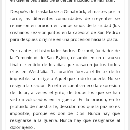
Después de trasladarse a Osnabrück, el martes por la
tarde, las diferentes comunidades de creyentes se
reunieron en oración en varios sitios de la ciudad (los
cristianos rezaron juntos en la catedral de San Pedro)
para después dirigirse en una procesión hacia la plaza.
Pero antes, el historiador Andrea Riccardi, fundador de
la Comunidad de San Egidio, resumió en un discurso
final el sentido de los días que pasaron juntos todos
ellos en Westfalia. “La oración fuerza el límite de lo
imposible: se dirige a Aquel que todo lo puede. No se
resigna la oración. En ella encuentran eco la expresión
de dolor, a veces el grito, de todos los que se han
visto involucrados en la guerra. En la oración, en lo
profundo de nuestra fe, descubrimos que la paz no es
imposible, porque es don de Dios. Nunca hay que
resignarse a la guerra. Nunca hay que resignarse al
dolor ajeno”.