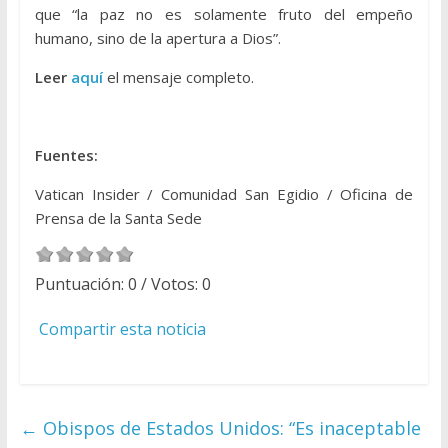
que “la paz no es solamente fruto del empeño
humano, sino de la apertura a Dios”.
Leer
aquí
el mensaje completo.
Fuentes:
Vatican Insider / Comunidad San Egidio / Oficina de
Prensa de la Santa Sede
Puntuación:
0
/ Votos:
0
Compartir esta noticia
←
Obispos de Estados Unidos: “Es inaceptable