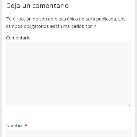
Deja un comentario
Tu dirección de correo electrónico no será publicada.
Los
campos obligatorios están marcados con
*
Comentario
Nombre
*