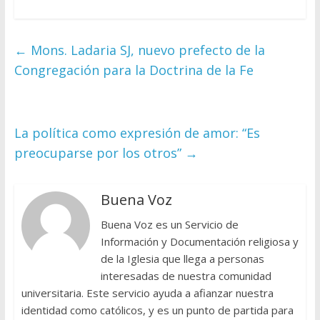
←
Mons. Ladaria SJ, nuevo prefecto de la
Congregación para la Doctrina de la Fe
La política como expresión de amor: “Es
preocuparse por los otros”
→
Buena Voz
Buena Voz es un Servicio de
Información y Documentación religiosa y
de la Iglesia que llega a personas
interesadas de nuestra comunidad
universitaria. Este servicio ayuda a afianzar nuestra
identidad como católicos, y es un punto de partida para