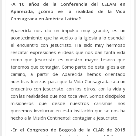
-A 10 años de la Conferencia del CELAM en
Aparecida, ¿cómo ve la realidad de la Vida
Consagrada en América Latina?
Aparecida nos dio un impulso muy grande, es un
acontecimiento que ha vuelto a la Iglesia a lo esencial:
el encuentro con Jesucristo. Ha sido muy hermoso
rescatar expresiones e ideas que nos dan tanta vida
como que Jesucristo es nuestro mayor tesoro que
tenemos que contagiar. Como parte de esta Iglesia en
camino, a partir de Aparecida hemos orientado
nuestras fuerzas para que la Vida Consagrada sea un
encuentro con Jesucristo, con los otros, con la vida y
con las realidades que nos toca vivir. Somos discípulos
misioneros que desde nuestros carismas nos
queremos involucrar en esta invitación que se nos ha
hecho a la Misión Continental: contagiar a Jesucristo.
-En el Congreso de Bogotá de la CLAR de 2015