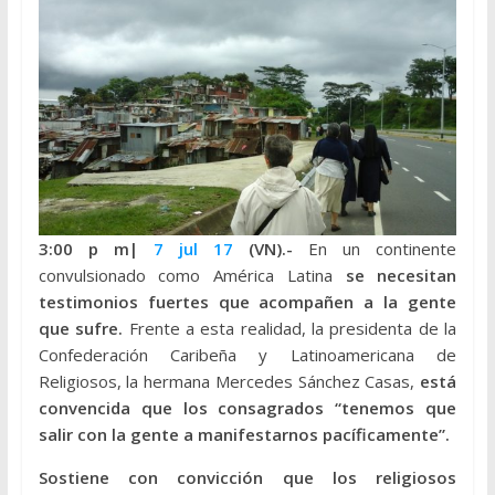
3:00 p m|
7 jul 17
(VN).-
En un continente
convulsionado como América Latina
se necesitan
testimonios fuertes que acompañen a la gente
que sufre.
Frente a esta realidad, la presidenta de la
Confederación Caribeña y Latinoamericana de
Religiosos, la hermana Mercedes Sánchez Casas,
está
convencida que los consagrados “tenemos que
salir con la gente a manifestarnos pacíficamente”.
Sostiene con convicción que los religiosos