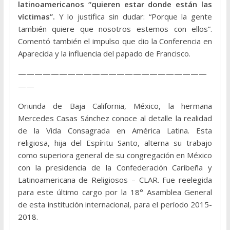
latinoamericanos “quieren estar donde están las
víctimas”.
Y lo justifica sin dudar: “Porque la gente
también quiere que nosotros estemos con ellos”.
Comentó también el impulso que dio la Conferencia en
Aparecida y la influencia del papado de Francisco.
———————————————————————
——
Oriunda de Baja California, México, la hermana
Mercedes Casas Sánchez conoce al detalle la realidad
de la Vida Consagrada en América Latina. Esta
religiosa, hija del Espíritu Santo, alterna su trabajo
como superiora general de su congregación en México
con la presidencia de la Confederación Caribeña y
Latinoamericana de Religiosos – CLAR. Fue reelegida
para este último cargo por la 18° Asamblea General
de esta institución internacional, para el período 2015-
2018.