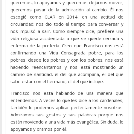
queremos, lo apoyamos y queremos dejarnos mover,
queremos pasar de la admiración al cambio. Él nos
escogió como CLAR en 2014, en una actitud de
circularidad; nos dio todo el tiempo para conversar y
nos impulsó a salir. Como siempre dice, prefiere una
vida religiosa accidentada a que se quede cerrada y
enferma de la profecía. Creo que Francisco nos está
confirmando una Vida Consagrada pobre, para los
pobres, desde los pobres y con los pobres; nos está
haciendo reencantarnos y nos está mostrando un
camino de santidad, el del que acompaña, el del que
sabe estar con el hermano, el del que incluye.
Francisco nos está hablando de una manera que
entendemos. A veces lo que les dice a los cardenales,
también lo podemos aplicar perfectamente nosotros.
Admiramos sus gestos y sus palabras porque nos
están moviendo a una vida más evangélica. Sin duda, lo
apoyamos y oramos por él.