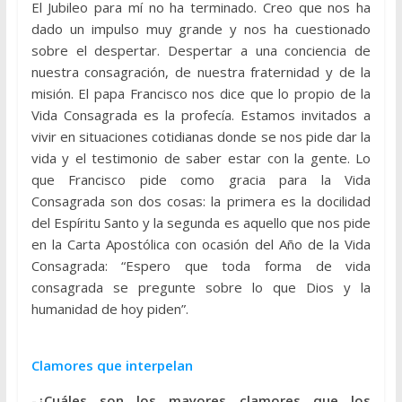
El Jubileo para mí no ha terminado. Creo que nos ha
dado un impulso muy grande y nos ha cuestionado
sobre el despertar. Despertar a una conciencia de
nuestra consagración, de nuestra fraternidad y de la
misión. El papa Francisco nos dice que lo propio de la
Vida Consagrada es la profecía. Estamos invitados a
vivir en situaciones cotidianas donde se nos pide dar la
vida y el testimonio de saber estar con la gente. Lo
que Francisco pide como gracia para la Vida
Consagrada son dos cosas: la primera es la docilidad
del Espíritu Santo y la segunda es aquello que nos pide
en la Carta Apostólica con ocasión del Año de la Vida
Consagrada: “Espero que toda forma de vida
consagrada se pregunte sobre lo que Dios y la
humanidad de hoy piden”.
Clamores que interpelan
-¿Cuáles son los mayores clamores que los