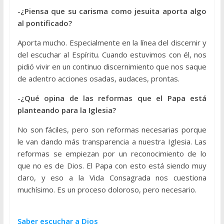
-¿Piensa que su carisma como jesuita aporta algo
al pontificado?
Aporta mucho. Especialmente en la línea del discernir y
del escuchar al Espíritu. Cuando estuvimos con él, nos
pidió vivir en un continuo discernimiento que nos saque
de adentro acciones osadas, audaces, prontas.
-¿Qué opina de las reformas que el Papa está
planteando para la Iglesia?
No son fáciles, pero son reformas necesarias porque
le van dando más transparencia a nuestra Iglesia. Las
reformas se empiezan por un reconocimiento de lo
que no es de Dios. El Papa con esto está siendo muy
claro, y eso a la Vida Consagrada nos cuestiona
muchísimo. Es un proceso doloroso, pero necesario.
Saber escuchar a Dios