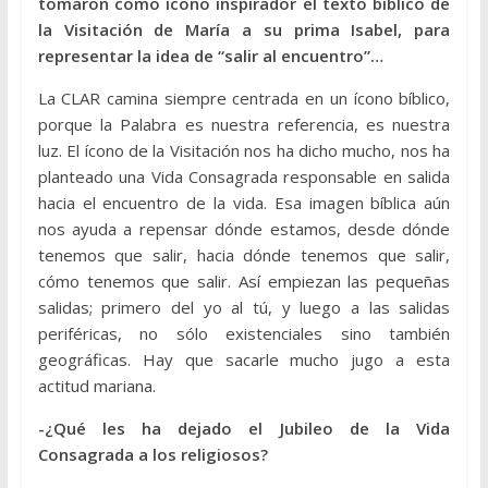
tomaron como ícono inspirador el texto bíblico de
la Visitación de María a su prima Isabel, para
representar la idea de “salir al encuentro”…
La CLAR camina siempre centrada en un ícono bíblico,
porque la Palabra es nuestra referencia, es nuestra
luz. El ícono de la Visitación nos ha dicho mucho, nos ha
planteado una Vida Consagrada responsable en salida
hacia el encuentro de la vida. Esa imagen bíblica aún
nos ayuda a repensar dónde estamos, desde dónde
tenemos que salir, hacia dónde tenemos que salir,
cómo tenemos que salir. Así empiezan las pequeñas
salidas; primero del yo al tú, y luego a las salidas
periféricas, no sólo existenciales sino también
geográficas. Hay que sacarle mucho jugo a esta
actitud mariana.
-¿Qué les ha dejado el Jubileo de la Vida
Consagrada a los religiosos?