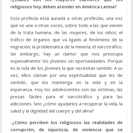
religiosos hoy deben atender en América Latina?
Esta profecía está aunada a otras profecías, una voz
que se une a otras voces, sobre todo a las que vienen
de la trata humana, de las mujeres, de los niños; el
tráfico de órganos que va ligado al fenómeno de la
migración; la problemática de la minería; el narcotráfico.
Sin embargo, hay un clamor que nos preocupa
especialmente: los jóvenes sin oportunidades. Porque
es la vida de los jóvenes la que necesitan sentido. A su
vez, ellos claman por una espiritualidad que les de
sentido, que los mantenga en la vida y en la
esperanza. Hoy los adolescentes son las víctimas, las
presas fáciles para el narcotráfico y para las
adicciones. Sino ¿cómo ayudarlos a recuperar la vida, la
salud y la dignidad del cuerpo y del alma?
-¿Cómo perciben los religiosos las realidades de
corrupción, de injusticia, de violencia que se