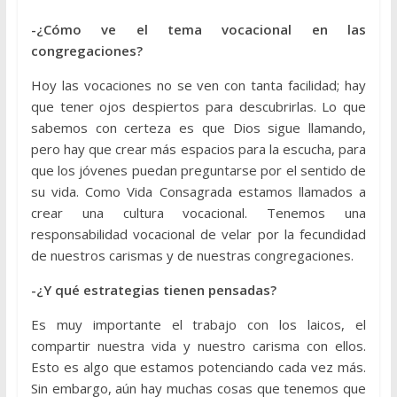
-¿Cómo ve el tema vocacional en las
congregaciones?
Hoy las vocaciones no se ven con tanta facilidad; hay
que tener ojos despiertos para descubrirlas. Lo que
sabemos con certeza es que Dios sigue llamando,
pero hay que crear más espacios para la escucha, para
que los jóvenes puedan preguntarse por el sentido de
su vida. Como Vida Consagrada estamos llamados a
crear una cultura vocacional. Tenemos una
responsabilidad vocacional de velar por la fecundidad
de nuestros carismas y de nuestras congregaciones.
-¿Y qué estrategias tienen pensadas?
Es muy importante el trabajo con los laicos, el
compartir nuestra vida y nuestro carisma con ellos.
Esto es algo que estamos potenciando cada vez más.
Sin embargo, aún hay muchas cosas que tenemos que