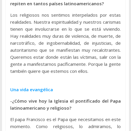
repiten en tantos países latinoamericanos?
Los religiosos nos sentimos interpelados por estas
realidades. Nuestra espiritualidad y nuestros carismas
tienen que involucrarse en lo que se está viviendo.
Hay realidades muy duras de violencia, de muerte, de
narcotráfico, de ingobernabilidad, de injusticias, de
autoritarismo que se manifiestan muy recalcitrantes.
Queremos estar donde están las víctimas, salir con la
gente a manifestarnos pacíficamente. Porque la gente
también quiere que estemos con ellos.
Una vida evangélica
-¿Cómo vive hoy la Iglesia el pontificado del Papa
latinoamericano y religioso?
El papa Francisco es el Papa que necesitamos en este
momento. Como religiosos, lo admiramos, lo