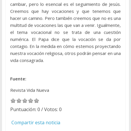
cambiar, pero lo esencial es el seguimiento de Jesús.
Creemos que hay vocaciones y que tenemos que
hacer un camino. Pero también creemos que no es una
multitud de vocaciones las que van a venir. Igualmente,
el tema vocacional no se trata de una cuestión
numérica. El Papa dice que la vocación se da por
contagio. En la medida en cómo estemos proyectando
nuestra vocación religiosa, otros podrán pensar en una
vida consagrada.
Fuente:
Revista Vida Nueva
Puntuación:
0
/ Votos:
0
Compartir esta noticia