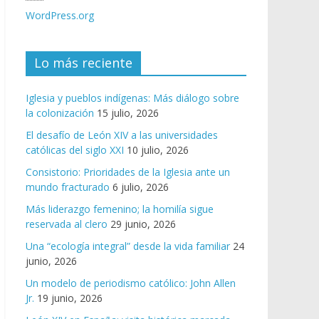
WordPress.org
Lo más reciente
Iglesia y pueblos indígenas: Más diálogo sobre
la colonización
15 julio, 2026
El desafío de León XIV a las universidades
católicas del siglo XXI
10 julio, 2026
Consistorio: Prioridades de la Iglesia ante un
mundo fracturado
6 julio, 2026
Más liderazgo femenino; la homilía sigue
reservada al clero
29 junio, 2026
Una “ecología integral” desde la vida familiar
24
junio, 2026
Un modelo de periodismo católico: John Allen
Jr.
19 junio, 2026