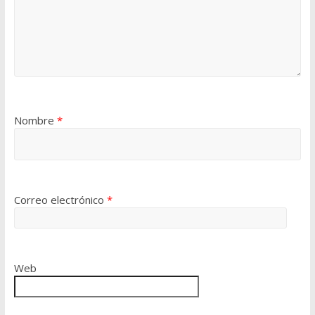
Nombre
*
Correo electrónico
*
Web