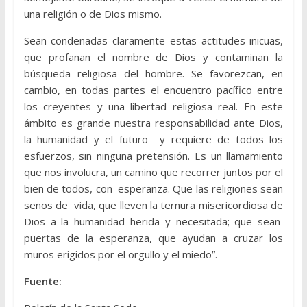
una religión o de Dios mismo.
Sean condenadas claramente estas actitudes inicuas,
que profanan el nombre de Dios y contaminan la
búsqueda religiosa del hombre. Se favorezcan, en
cambio, en todas partes el encuentro pacífico entre
los creyentes y una libertad religiosa real. En este
ámbito es grande nuestra responsabilidad ante Dios,
la humanidad y el futuro y requiere de todos los
esfuerzos, sin ninguna pretensión. Es un llamamiento
que nos involucra, un camino que recorrer juntos por el
bien de todos, con esperanza. Que las religiones sean
senos de vida, que lleven la ternura misericordiosa de
Dios a la humanidad herida y necesitada; que sean
puertas de la esperanza, que ayudan a cruzar los
muros erigidos por el orgullo y el miedo”.
Fuente: