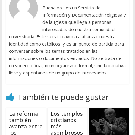
Buena Voz es un Servicio de
Información y Documentación religiosa y
de la Iglesia que llega a personas
interesadas de nuestra comunidad
universitaria. Este servicio ayuda a afianzar nuestra
identidad como católicos, y es un punto de partida para
conversar sobre los temas tratados en las
informaciones o documentos enviados. No se trata de
un vocero oficial, ni un organismo formal, sino la iniciativa
libre y espontánea de un grupo de interesados.
También te puede gustar
La reforma
Los templos
también
cristianos
avanza entre
más
los
asombrosos