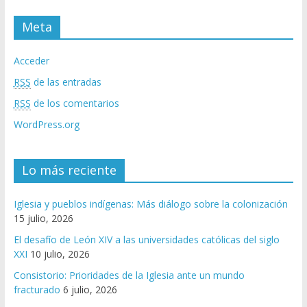
Meta
Acceder
RSS
de las entradas
RSS
de los comentarios
WordPress.org
Lo más reciente
Iglesia y pueblos indígenas: Más diálogo sobre la colonización
15 julio, 2026
El desafío de León XIV a las universidades católicas del siglo
XXI
10 julio, 2026
Consistorio: Prioridades de la Iglesia ante un mundo
fracturado
6 julio, 2026