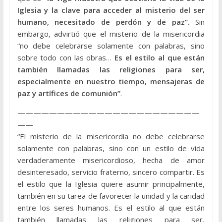
Iglesia y la clave para acceder al misterio del ser
humano, necesitado de perdón y de paz”.
Sin
embargo, advirtió que el misterio de la misericordia
“no debe celebrarse solamente con palabras, sino
sobre todo con las obras…
Es el estilo al que están
también llamadas las religiones para ser,
especialmente en nuestro tiempo, mensajeras de
paz y artífices de comunión”
.
———————————————————————
——
“El misterio de la misericordia no debe celebrarse
solamente con palabras, sino con un estilo de vida
verdaderamente misericordioso, hecha de amor
desinteresado, servicio fraterno, sincero compartir. Es
el estilo que la Iglesia quiere asumir principalmente,
también en su tarea de favorecer la unidad y la caridad
entre los seres humanos. Es el estilo al que están
también llamadas las religiones para ser,