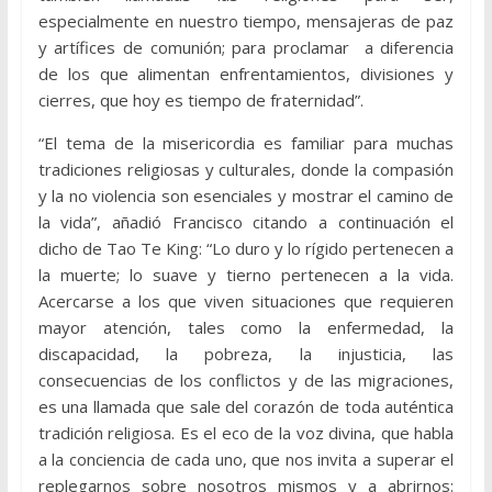
especialmente en nuestro tiempo, mensajeras de paz
y artífices de comunión; para proclamar a diferencia
de los que alimentan enfrentamientos, divisiones y
cierres, que hoy es tiempo de fraternidad”.
“El tema de la misericordia es familiar para muchas
tradiciones religiosas y culturales, donde la compasión
y la no violencia son esenciales y mostrar el camino de
la vida”, añadió Francisco citando a continuación el
dicho de Tao Te King: “Lo duro y lo rígido pertenecen a
la muerte; lo suave y tierno pertenecen a la vida.
Acercarse a los que viven situaciones que requieren
mayor atención, tales como la enfermedad, la
discapacidad, la pobreza, la injusticia, las
consecuencias de los conflictos y de las migraciones,
es una llamada que sale del corazón de toda auténtica
tradición religiosa. Es el eco de la voz divina, que habla
a la conciencia de cada uno, que nos invita a superar el
replegarnos sobre nosotros mismos y a abrirnos: