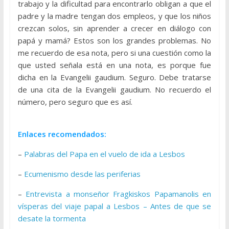
trabajo y la dificultad para encontrarlo obligan a que el
padre y la madre tengan dos empleos, y que los niños
crezcan solos, sin aprender a crecer en diálogo con
papá y mamá? Estos son los grandes problemas. No
me recuerdo de esa nota, pero si una cuestión como la
que usted señala está en una nota, es porque fue
dicha en la Evangelii gaudium. Seguro. Debe tratarse
de una cita de la Evangelii gaudium. No recuerdo el
número, pero seguro que es así.
Enlaces recomendados:
–
Palabras del Papa en el vuelo de ida a Lesbos
–
Ecumenismo desde las periferias
–
Entrevista a monseñor Fragkiskos Papamanolis en
vísperas del viaje papal a Lesbos – Antes de que se
desate la tormenta