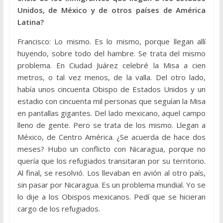
Unidos, de México y de otros países de América
Latina?
Francisco: Lo mismo. Es lo mismo, porque llegan allí
huyendo, sobre todo del hambre. Se trata del mismo
problema. En Ciudad Juárez celebré la Misa a cien
metros, o tal vez menos, de la valla. Del otro lado,
había unos cincuenta Obispo de Estados Unidos y un
estadio con cincuenta mil personas que seguían la Misa
en pantallas gigantes. Del lado mexicano, aquel campo
lleno de gente. Pero se trata de los mismo. Llegan a
México, de Centro América. ¿Se acuerda de hace dos
meses? Hubo un conflicto con Nicaragua, porque no
quería que los refugiados transitaran por su territorio.
Al final, se resolvió. Los llevaban en avión al otro país,
sin pasar por Nicaragua. Es un problema mundial. Yo se
lo dije a los Obispos mexicanos. Pedí que se hicieran
cargo de los refugiados.