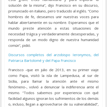
solución de la misma”, dijo Francisco en su discurso,
pronunciado en italiano, pero traducido al inglés. “Como
hombres de fe, deseamos unir nuestras voces para
hablar abiertamente en su nombre. Esperamos que el
mundo preste atención a estas situaciones de
necesidad trágica y verdaderamente desesperadas, y
responda de un modo digno de nuestra humanidad
común”, pidió.
Discursos completos del arzobispo Ieronymos, del
Patriarca Bartolomé y del Papa Francisco
Francisco -que en julio de 2013, en su primer viaje
como Papa, visitó la isla de Lampedusa, al sur de
Sicilia, para llamar la atención ante el mismo
fenómeno-, volvió a denunciar la indiferencia ante el
mismo. “Todos sabemos por experiencia con qué
facilidad algunos ignoran los sufrimientos de los demás
o, incluso, llegan a aprovecharse de su vulnerabilidad”,