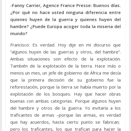
-Fanny Carrier, Agence France Presse: Buenos días.
¿Por qué no hace usted ninguna diferencia entre
quienes huyen de la guerra y quienes huyen del
hambre? ¿Puede Europa acoger toda la miseria del
mundo?
Francisco: Es verdad. Hoy dije en mi discurso que
“algunos huyen de las guerras y otros, del hambre”.
Ambas situaciones son efecto de la explotación.
También de la explotación de la tierra. Hace más o
menos un mes, un jefe de gobierno de África me decía
que la primera decisión de su gobierno fue la
reforestación, porque la tierra se había muerto por la
explotación de los bosques. Hay que hacer obras
buenas con ambas categorías. Porque algunos huyen
del hambre y otros de la guerra. Yo invitaría a los
traficantes de armas –porque las armas, es verdad
que hay acuerdos, hasta cierto punto se fabrican;
pero los traficantes, los que trafican para hacer la