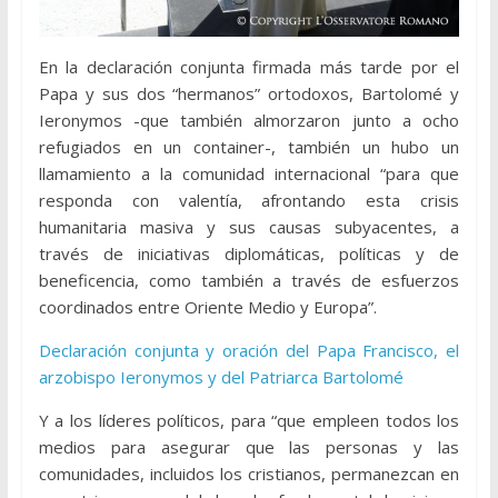
En la declaración conjunta firmada más tarde por el
Papa y sus dos “hermanos” ortodoxos, Bartolomé y
Ieronymos -que también almorzaron junto a ocho
refugiados en un container-, también un hubo un
llamamiento a la comunidad internacional “para que
responda con valentía, afrontando esta crisis
humanitaria masiva y sus causas subyacentes, a
través de iniciativas diplomáticas, políticas y de
beneficencia, como también a través de esfuerzos
coordinados entre Oriente Medio y Europa”.
Declaración conjunta y oración del Papa Francisco, el
arzobispo Ieronymos y del Patriarca Bartolomé
Y a los líderes políticos, para “que empleen todos los
medios para asegurar que las personas y las
comunidades, incluidos los cristianos, permanezcan en