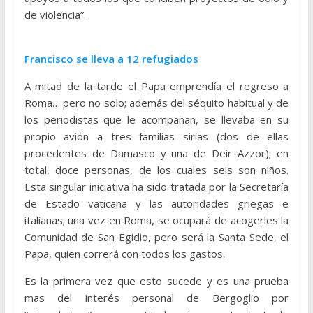
de violencia”.
Francisco se lleva a 12 refugiados
A mitad de la tarde el Papa emprendía el regreso a
Roma… pero no solo; además del séquito habitual y de
los periodistas que le acompañan, se llevaba en su
propio avión a tres familias sirias (dos de ellas
procedentes de Damasco y una de Deir Azzor); en
total, doce personas, de los cuales seis son niños.
Esta singular iniciativa ha sido tratada por la Secretaría
de Estado vaticana y las autoridades griegas e
italianas; una vez en Roma, se ocupará de acogerles la
Comunidad de San Egidio, pero será la Santa Sede, el
Papa, quien correrá con todos los gastos.
Es la primera vez que esto sucede y es una prueba
mas del interés personal de Bergoglio por