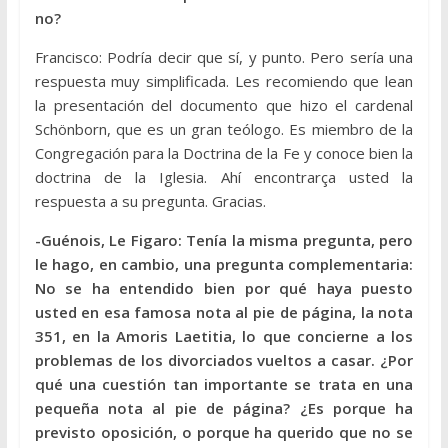
no?
Francisco: Podría decir que sí, y punto. Pero sería una
respuesta muy simplificada. Les recomiendo que lean
la presentación del documento que hizo el cardenal
Schönborn, que es un gran teólogo. Es miembro de la
Congregación para la Doctrina de la Fe y conoce bien la
doctrina de la Iglesia. Ahí encontrarça usted la
respuesta a su pregunta. Gracias.
-Guénois, Le Figaro: Tenía la misma pregunta, pero
le hago, en cambio, una pregunta complementaria:
No se ha entendido bien por qué haya puesto
usted en esa famosa nota al pie de página, la nota
351, en la Amoris Laetitia, lo que concierne a los
problemas de los divorciados vueltos a casar. ¿Por
qué una cuestión tan importante se trata en una
pequeña nota al pie de página? ¿Es porque ha
previsto oposición, o porque ha querido que no se