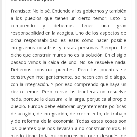
Francisco: No lo sé. Entiendo a los gobiernos y también
a los pueblos que tienen un cierto temor. Esto lo
comprendo y debemos tener una gran
responsabilidad en la acogida. Uno de los aspectos de
dicha responsabilidad es este: cómo hacer posible
integrarnos nosotros y estas personas. Siempre he
dicho que construir muros no es la solución. En el siglo
pasado vimos la caída de uno. No se resuelve nada.
Debemos construir puentes. Pero los puentes se
construyen inteligentemente, se hacen con el diálogo,
con la integración. Y por eso comprendo que haya un
cierto temor. Pero cerrar las fronteras no resuelve
nada, porque la clausura, a la larga, perjudica al propio
pueblo. Europa debe elaborar urgentemente políticas
de acogida, de integración, de crecimiento, de trabajo
y de reforma de la economía. Todas estas cosas son
los puentes que nos llevarán a no construir muros. El
miedo tiene toda mi comprensión, pero después de