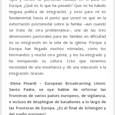
Europa. ¿Qué es lo que ha pasado? Que no ha habido
ninguna política de integración, y esto para mí es
fundamental; hasta el punto que usted ve que en la
exhortación postsinodal sobre la familia –aun cuando
se trate de otra problemática–, una de las tres
dimensiones pastorales para las familias en dificultad
es su integración en la vida de la Iglesia. Porque a
Europa han llegado muchos nómadas, como los
Normandos y mucha otra gente, y los ha integrado y
ha enriquecido su cultura. Creo que tenemos
necesidad de una enseñanza y de una educación a la
integración. Gracias.
-Elena Pinardi – European Broadcasting Union:
Santo Padre, se oye hablar de reforzar las
fronteras de varios países europeos, de vigilancia,
e incluso de despliegue de batallones a lo largo de
las fronteras de Europa. ¿Es el final de Schengen y
del sueño europeo?