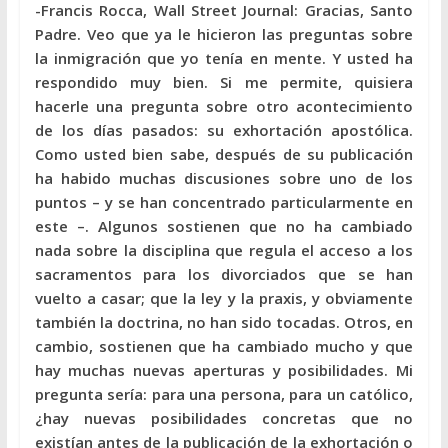
-Francis Rocca, Wall Street Journal: Gracias, Santo
Padre. Veo que ya le hicieron las preguntas sobre
la inmigración que yo tenía en mente. Y usted ha
respondido muy bien. Si me permite, quisiera
hacerle una pregunta sobre otro acontecimiento
de los días pasados: su exhortación apostólica.
Como usted bien sabe, después de su publicación
ha habido muchas discusiones sobre uno de los
puntos – y se han concentrado particularmente en
este –. Algunos sostienen que no ha cambiado
nada sobre la disciplina que regula el acceso a los
sacramentos para los divorciados que se han
vuelto a casar; que la ley y la praxis, y obviamente
también la doctrina, no han sido tocadas. Otros, en
cambio, sostienen que ha cambiado mucho y que
hay muchas nuevas aperturas y posibilidades. Mi
pregunta sería: para una persona, para un católico,
¿hay nuevas posibilidades concretas que no
existían antes de la publicación de la exhortación o