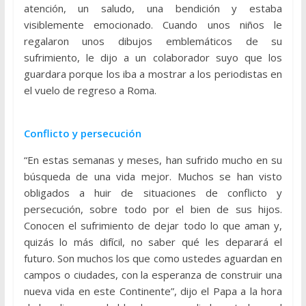
atención, un saludo, una bendición y estaba
visiblemente emocionado. Cuando unos niños le
regalaron unos dibujos emblemáticos de su
sufrimiento, le dijo a un colaborador suyo que los
guardara porque los iba a mostrar a los periodistas en
el vuelo de regreso a Roma.
Conflicto y persecución
“En estas semanas y meses, han sufrido mucho en su
búsqueda de una vida mejor. Muchos se han visto
obligados a huir de situaciones de conflicto y
persecución, sobre todo por el bien de sus hijos.
Conocen el sufrimiento de dejar todo lo que aman y,
quizás lo más difícil, no saber qué les deparará el
futuro. Son muchos los que como ustedes aguardan en
campos o ciudades, con la esperanza de construir una
nueva vida en este Continente”, dijo el Papa a la hora