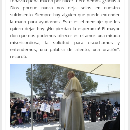
todavía queda mucho por hacer. Pero demos gracias a
Dios porque nunca nos deja solos en nuestro
sufrimiento. Siempre hay alguien que puede extender
la mano para ayudarnos. Este es el mensaje que les
quiero dejar hoy: ¡No pierdan la esperanza! El mayor
don que nos podemos ofrecer es el amor: una mirada
misericordiosa, la solicitud para escucharnos y
entendernos, una palabra de aliento, una oración”,
recordó.