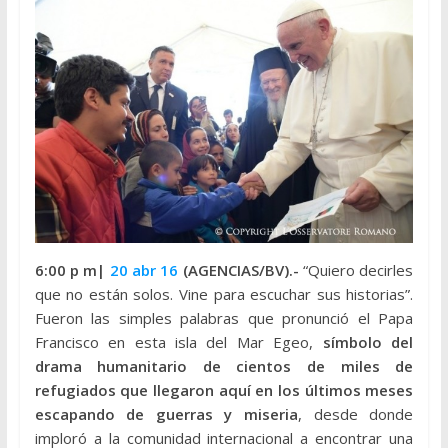
6:00 p m|
20 abr 16
(AGENCIAS/BV).-
“Quiero decirles
que no están solos. Vine para escuchar sus historias”.
Fueron las simples palabras que pronunció el Papa
Francisco en esta isla del Mar Egeo,
símbolo del
drama humanitario de cientos de miles de
refugiados que llegaron aquí en los últimos meses
escapando de guerras y miseria
, desde donde
imploró a la comunidad internacional a encontrar una