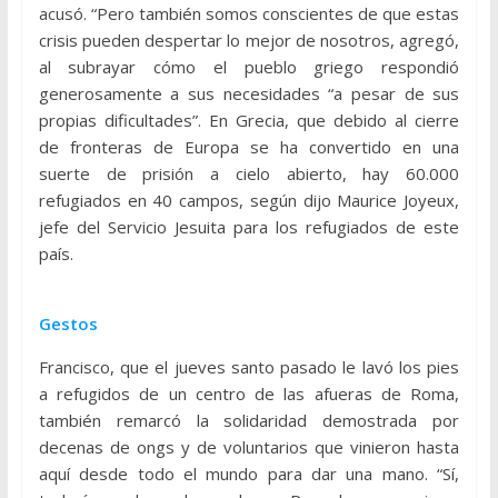
acusó. “Pero también somos conscientes de que estas
crisis pueden despertar lo mejor de nosotros, agregó,
al subrayar cómo el pueblo griego respondió
generosamente a sus necesidades “a pesar de sus
propias dificultades”. En Grecia, que debido al cierre
de fronteras de Europa se ha convertido en una
suerte de prisión a cielo abierto, hay 60.000
refugiados en 40 campos, según dijo Maurice Joyeux,
jefe del Servicio Jesuita para los refugiados de este
país.
Gestos
Francisco, que el jueves santo pasado le lavó los pies
a refugidos de un centro de las afueras de Roma,
también remarcó la solidaridad demostrada por
decenas de ongs y de voluntarios que vinieron hasta
aquí desde todo el mundo para dar una mano. “Sí,