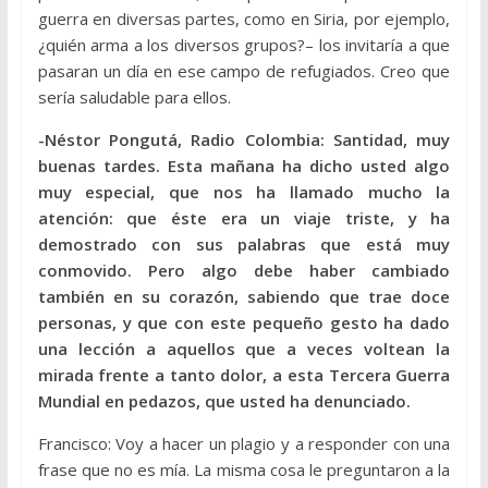
guerra en diversas partes, como en Siria, por ejemplo,
¿quién arma a los diversos grupos?– los invitaría a que
pasaran un día en ese campo de refugiados. Creo que
sería saludable para ellos.
-Néstor Pongutá, Radio Colombia: Santidad, muy
buenas tardes. Esta mañana ha dicho usted algo
muy especial, que nos ha llamado mucho la
atención: que éste era un viaje triste, y ha
demostrado con sus palabras que está muy
conmovido. Pero algo debe haber cambiado
también en su corazón, sabiendo que trae doce
personas, y que con este pequeño gesto ha dado
una lección a aquellos que a veces voltean la
mirada frente a tanto dolor, a esta Tercera Guerra
Mundial en pedazos, que usted ha denunciado.
Francisco: Voy a hacer un plagio y a responder con una
frase que no es mía. La misma cosa le preguntaron a la