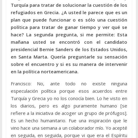
Turquía para tratar de solucionar la cuestión de los
refugiados en Grecia. ¿A usted le parece que es un
plan que puede funcionar o es sólo una cuestión
política para tratar de ganar tiempo y ver qué se
hace? La segunda pregunta, si me permite: Esta
mañana usted se encontró con el candidato
presidencial Bernie Sanders de los Estados Unidos,
en Santa Marta. Quería preguntarle su sensación
sobre el encuentro y si es su manera de intervenir
en la política norteamericana.
Francisco: No, ante todo no existe ninguna
especulación política porque esos acuerdos entre
Turquía y Grecia yo no los conocía bien. Lo he visto en
los diarios, pero es algo puramente humano [se
refiere a la iniciativa de acoger un grupo de prófugos].
Es un hecho humanitario. Fue una inspiración que le
vino hace una semana a un colaborador mío. Yo acepté
en seguida, en seguida, porque vi que era el Espíritu