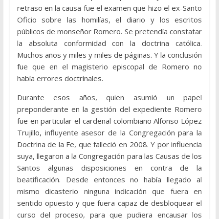
retraso en la causa fue el examen que hizo el ex-Santo
Oficio sobre las homilías, el diario y los escritos
públicos de monseñor Romero. Se pretendía constatar
la absoluta conformidad con la doctrina católica.
Muchos años y miles y miles de páginas. Y la conclusión
fue que en el magisterio episcopal de Romero no
había errores doctrinales.
Durante esos años, quien asumió un papel
preponderante en la gestión del expediente Romero
fue en particular el cardenal colombiano Alfonso López
Trujillo, influyente asesor de la Congregación para la
Doctrina de la Fe, que falleció en 2008. Y por influencia
suya, llegaron a la Congregación para las Causas de los
Santos algunas disposiciones en contra de la
beatificación. Desde entonces no había llegado al
mismo dicasterio ninguna indicación que fuera en
sentido opuesto y que fuera capaz de desbloquear el
curso del proceso, para que pudiera encausar los