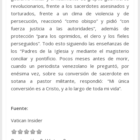
revolucionarios, frente a los sacerdotes asesinados y
torturados, frente a un clima de violencia y de
persecución, reaccionó “como obispo” y pidió “con
fuerza justicia a las autoridades”, además de
protección “para los oprimidos, el clero y los fieles
perseguidos”. Todo esto siguiendo las enseñanzas de
los “Padres de la Iglesia y mediante el magisterio
conciliar y pontificio. Pocos meses antes de morir,
cuando un periodista venezolano le preguntó, por
enésima vez, sobre su conversión de sacerdote en
sotana a pastor militante, respondió: “Mi única
conversión es a Cristo, y a lo largo de toda mi vida”.
Fuente:
Vatican Insider