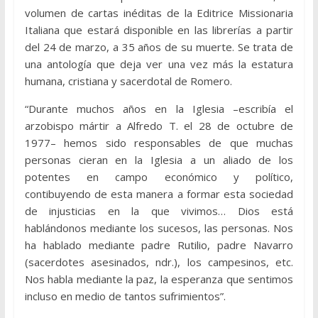
volumen de cartas inéditas de la Editrice Missionaria
Italiana que estará disponible en las librerías a partir
del 24 de marzo, a 35 años de su muerte. Se trata de
una antología que deja ver una vez más la estatura
humana, cristiana y sacerdotal de Romero.
“Durante muchos años en la Iglesia –escribía el
arzobispo mártir a Alfredo T. el 28 de octubre de
1977– hemos sido responsables de que muchas
personas cieran en la Iglesia a un aliado de los
potentes en campo económico y político,
contibuyendo de esta manera a formar esta sociedad
de injusticias en la que vivimos… Dios está
hablándonos mediante los sucesos, las personas. Nos
ha hablado mediante padre Rutilio, padre Navarro
(sacerdotes asesinados, ndr.), los campesinos, etc.
Nos habla mediante la paz, la esperanza que sentimos
incluso en medio de tantos sufrimientos”.