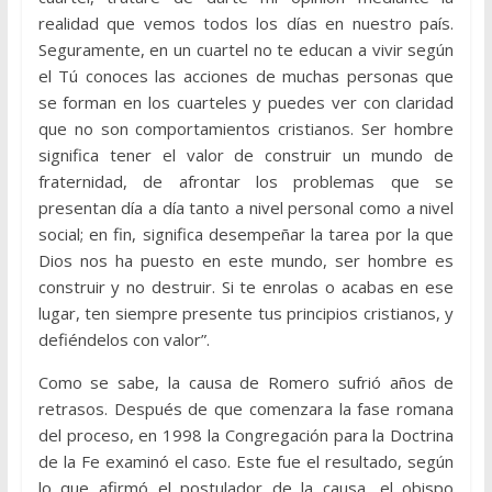
realidad que vemos todos los días en nuestro país.
Seguramente, en un cuartel no te educan a vivir según
el Tú conoces las acciones de muchas personas que
se forman en los cuarteles y puedes ver con claridad
que no son comportamientos cristianos. Ser hombre
significa tener el valor de construir un mundo de
fraternidad, de afrontar los problemas que se
presentan día a día tanto a nivel personal como a nivel
social; en fin, significa desempeñar la tarea por la que
Dios nos ha puesto en este mundo, ser hombre es
construir y no destruir. Si te enrolas o acabas en ese
lugar, ten siempre presente tus principios cristianos, y
defiéndelos con valor”.
Como se sabe, la causa de Romero sufrió años de
retrasos. Después de que comenzara la fase romana
del proceso, en 1998 la Congregación para la Doctrina
de la Fe examinó el caso. Este fue el resultado, según
lo que afirmó el postulador de la causa, el obispo