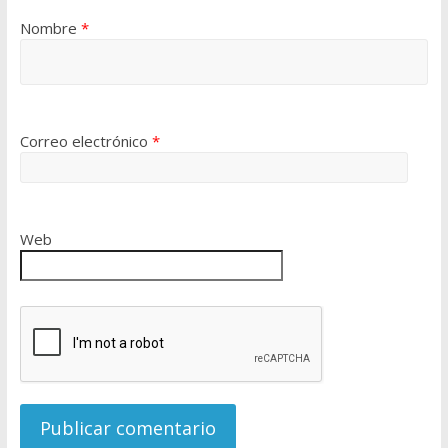
Nombre
*
Correo electrónico
*
Web