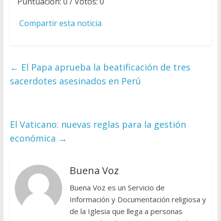
Puntuación:
0
/ Votos:
0
Compartir esta noticia
←
El Papa aprueba la beatificación de tres
sacerdotes asesinados en Perú
El Vaticano: nuevas reglas para la gestión
económica
→
Buena Voz
Buena Voz es un Servicio de
Información y Documentación religiosa y
de la Iglesia que llega a personas