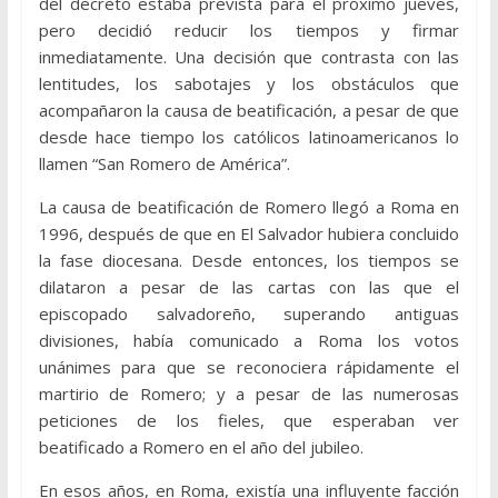
del decreto estaba prevista para el próximo jueves,
pero decidió reducir los tiempos y firmar
inmediatamente. Una decisión que contrasta con las
lentitudes, los sabotajes y los obstáculos que
acompañaron la causa de beatificación, a pesar de que
desde hace tiempo los católicos latinoamericanos lo
llamen “San Romero de América”.
La causa de beatificación de Romero llegó a Roma en
1996, después de que en El Salvador hubiera concluido
la fase diocesana. Desde entonces, los tiempos se
dilataron a pesar de las cartas con las que el
episcopado salvadoreño, superando antiguas
divisiones, había comunicado a Roma los votos
unánimes para que se reconociera rápidamente el
martirio de Romero; y a pesar de las numerosas
peticiones de los fieles, que esperaban ver
beatificado a Romero en el año del jubileo.
En esos años, en Roma, existía una influyente facción