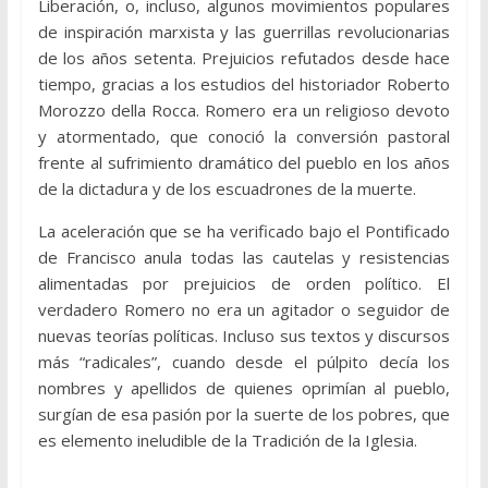
Liberación, o, incluso, algunos movimientos populares
de inspiración marxista y las guerrillas revolucionarias
de los años setenta. Prejuicios refutados desde hace
tiempo, gracias a los estudios del historiador Roberto
Morozzo della Rocca. Romero era un religioso devoto
y atormentado, que conoció la conversión pastoral
frente al sufrimiento dramático del pueblo en los años
de la dictadura y de los escuadrones de la muerte.
La aceleración que se ha verificado bajo el Pontificado
de Francisco anula todas las cautelas y resistencias
alimentadas por prejuicios de orden político. El
verdadero Romero no era un agitador o seguidor de
nuevas teorías políticas. Incluso sus textos y discursos
más “radicales”, cuando desde el púlpito decía los
nombres y apellidos de quienes oprimían al pueblo,
surgían de esa pasión por la suerte de los pobres, que
es elemento ineludible de la Tradición de la Iglesia.