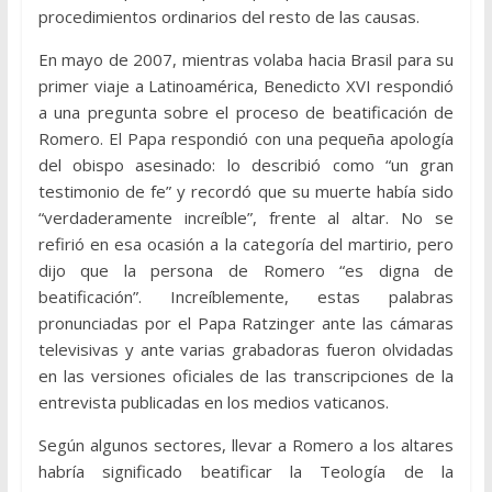
procedimientos ordinarios del resto de las causas.
En mayo de 2007, mientras volaba hacia Brasil para su
primer viaje a Latinoamérica, Benedicto XVI respondió
a una pregunta sobre el proceso de beatificación de
Romero. El Papa respondió con una pequeña apología
del obispo asesinado: lo describió como “un gran
testimonio de fe” y recordó que su muerte había sido
“verdaderamente increíble”, frente al altar. No se
refirió en esa ocasión a la categoría del martirio, pero
dijo que la persona de Romero “es digna de
beatificación”. Increíblemente, estas palabras
pronunciadas por el Papa Ratzinger ante las cámaras
televisivas y ante varias grabadoras fueron olvidadas
en las versiones oficiales de las transcripciones de la
entrevista publicadas en los medios vaticanos.
Según algunos sectores, llevar a Romero a los altares
habría significado beatificar la Teología de la