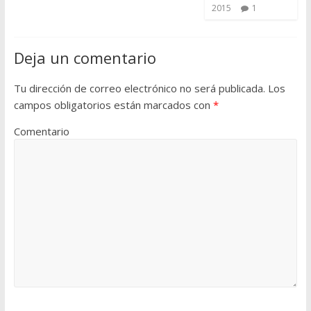
2015
1
Deja un comentario
Tu dirección de correo electrónico no será publicada.
Los
campos obligatorios están marcados con
*
Comentario