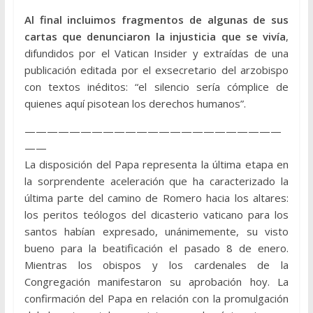
Al final incluimos fragmentos de algunas de sus
cartas que denunciaron la injusticia que se vivía
,
difundidos por el Vatican Insider y extraídas de una
publicación editada por el exsecretario del arzobispo
con textos inéditos: “el silencio sería cómplice de
quienes aquí pisotean los derechos humanos”.
———————————————————————
——
La disposición del Papa representa la última etapa en
la sorprendente aceleración que ha caracterizado la
última parte del camino de Romero hacia los altares:
los peritos teólogos del dicasterio vaticano para los
santos habían expresado, unánimemente, su visto
bueno para la beatificación el pasado 8 de enero.
Mientras los obispos y los cardenales de la
Congregación manifestaron su aprobación hoy. La
confirmación del Papa en relación con la promulgación