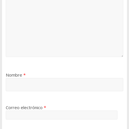
Nombre
*
Correo electrónico
*