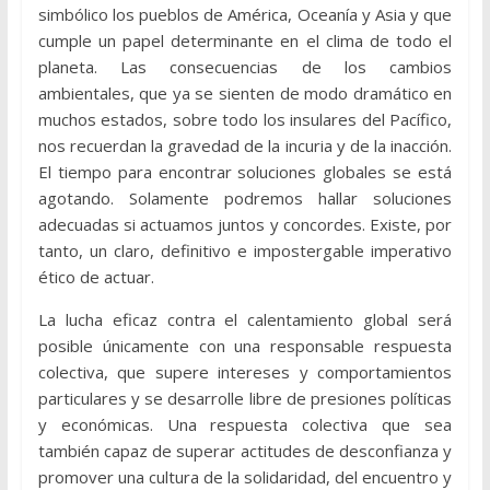
simbólico los pueblos de América, Oceanía y Asia y que
cumple un papel determinante en el clima de todo el
planeta. Las consecuencias de los cambios
ambientales, que ya se sienten de modo dramático en
muchos estados, sobre todo los insulares del Pacífico,
nos recuerdan la gravedad de la incuria y de la inacción.
El tiempo para encontrar soluciones globales se está
agotando. Solamente podremos hallar soluciones
adecuadas si actuamos juntos y concordes. Existe, por
tanto, un claro, definitivo e impostergable imperativo
ético de actuar.
La lucha eficaz contra el calentamiento global será
posible únicamente con una responsable respuesta
colectiva, que supere intereses y comportamientos
particulares y se desarrolle libre de presiones políticas
y económicas. Una respuesta colectiva que sea
también capaz de superar actitudes de desconfianza y
promover una cultura de la solidaridad, del encuentro y