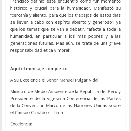
Francisco definió este encuentro como “un momento
histórico y crucial para la humanidad”. Manifestó su
“cercanía y aliento, para que los trabajos de estos días
se lleven a cabo con espíritu abierto y generoso”; ya
que los temas que se van a debatir, “afecta a toda la
humanidad, en particular a los más pobres y a las
generaciones futuras. Más aún, se trata de una grave
responsabilidad ética y moral”.
Aquí el mensaje completo:
A Su Excelencia el Señor Manuel Pulgar Vidal
Ministro de Medio Ambiente de la República del Perú y
Presidente de la vigésima Conferencia de las Partes
de la Convención Marco de las Naciones Unidas sobre
el Cambio Climático – Lima
Excelencia: