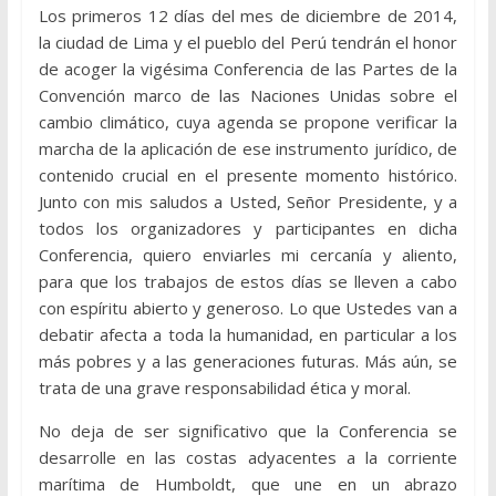
Los primeros 12 días del mes de diciembre de 2014,
la ciudad de Lima y el pueblo del Perú tendrán el honor
de acoger la vigésima Conferencia de las Partes de la
Convención marco de las Naciones Unidas sobre el
cambio climático, cuya agenda se propone verificar la
marcha de la aplicación de ese instrumento jurídico, de
contenido crucial en el presente momento histórico.
Junto con mis saludos a Usted, Señor Presidente, y a
todos los organizadores y participantes en dicha
Conferencia, quiero enviarles mi cercanía y aliento,
para que los trabajos de estos días se lleven a cabo
con espíritu abierto y generoso. Lo que Ustedes van a
debatir afecta a toda la humanidad, en particular a los
más pobres y a las generaciones futuras. Más aún, se
trata de una grave responsabilidad ética y moral.
No deja de ser significativo que la Conferencia se
desarrolle en las costas adyacentes a la corriente
marítima de Humboldt, que une en un abrazo