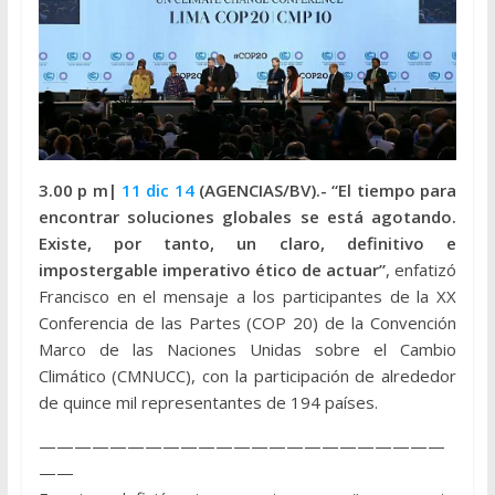
3.00 p m|
11 dic 14
(AGENCIAS/BV).- “El tiempo para
encontrar soluciones globales se está agotando.
Existe, por tanto, un claro, definitivo e
impostergable imperativo ético de actuar”
, enfatizó
Francisco en el mensaje a los participantes de la XX
Conferencia de las Partes (COP 20) de la Convención
Marco de las Naciones Unidas sobre el Cambio
Climático (CMNUCC), con la participación de alrededor
de quince mil representantes de 194 países.
———————————————————————
——