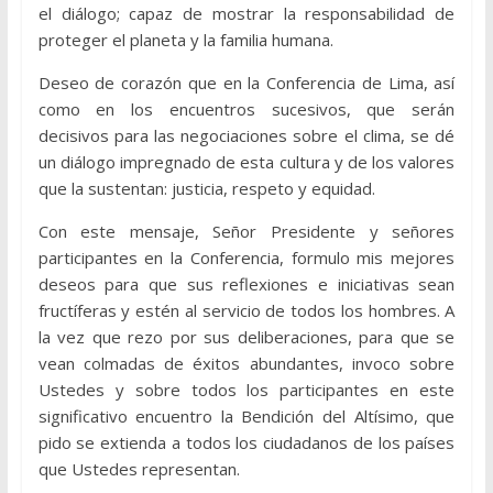
el diálogo; capaz de mostrar la responsabilidad de
proteger el planeta y la familia humana.
Deseo de corazón que en la Conferencia de Lima, así
como en los encuentros sucesivos, que serán
decisivos para las negociaciones sobre el clima, se dé
un diálogo impregnado de esta cultura y de los valores
que la sustentan: justicia, respeto y equidad.
Con este mensaje, Señor Presidente y señores
participantes en la Conferencia, formulo mis mejores
deseos para que sus reflexiones e iniciativas sean
fructíferas y estén al servicio de todos los hombres. A
la vez que rezo por sus deliberaciones, para que se
vean colmadas de éxitos abundantes, invoco sobre
Ustedes y sobre todos los participantes en este
significativo encuentro la Bendición del Altísimo, que
pido se extienda a todos los ciudadanos de los países
que Ustedes representan.