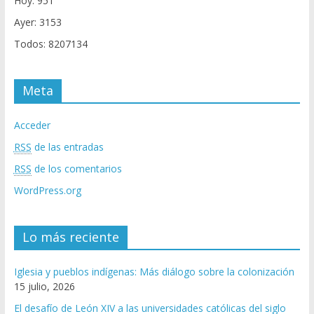
Hoy: 951
Ayer: 3153
Todos: 8207134
Meta
Acceder
RSS
de las entradas
RSS
de los comentarios
WordPress.org
Lo más reciente
Iglesia y pueblos indígenas: Más diálogo sobre la colonización
15 julio, 2026
El desafío de León XIV a las universidades católicas del siglo