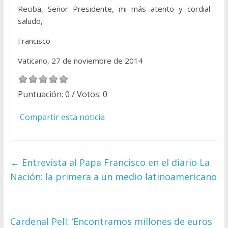
Reciba, Señor Presidente, mi más atento y cordial
saludo,
Francisco
Vaticano, 27 de noviembre de 2014
Puntuación:
0
/ Votos:
0
Compartir esta noticia
←
Entrevista al Papa Francisco en el diario La
Nación: la primera a un medio latinoamericano
Cardenal Pell: ‘Encontramos millones de euros