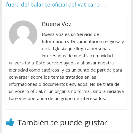
fuera del balance oficial del Vaticano’
→
Buena Voz
Buena Voz es un Servicio de
Información y Documentación religiosa y
de la Iglesia que llega a personas
interesadas de nuestra comunidad
universitaria. Este servicio ayuda a afianzar nuestra
identidad como católicos, y es un punto de partida para
conversar sobre los temas tratados en las
informaciones o documentos enviados. No se trata de
un vocero oficial, ni un organismo formal, sino la iniciativa
libre y espontánea de un grupo de interesados.
También te puede gustar