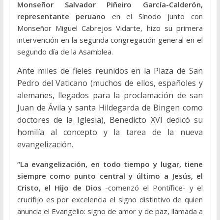
Monseñor Salvador Piñeiro García-Calderón,
representante peruano
en el Sínodo junto con
Monseñor Miguel Cabrejos Vidarte, hizo su primera
intervención en la segunda congregación general en el
segundo día de la Asamblea.
Ante miles de fieles reunidos en la Plaza de San
Pedro del Vaticano (muchos de ellos, españoles y
alemanes, llegados para la proclamación de san
Juan de Ávila y santa Hildegarda de Bingen como
doctores de la Iglesia), Benedicto XVI dedicó su
homilía al concepto y la tarea de la nueva
evangelización.
“La evangelización, en todo tiempo y lugar, tiene
siempre como punto central y último a Jesús, el
Cristo, el Hijo de Dios
-comenzó el Pontífice- y el
crucifijo es por excelencia el signo distintivo de quien
anuncia el Evangelio: signo de amor y de paz, llamada a