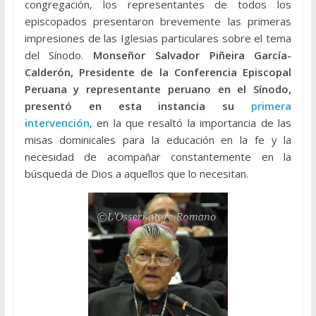
congregación, los representantes de todos los
episcopados presentaron brevemente las primeras
impresiones de las Iglesias particulares sobre el tema
del Sínodo.
Monseñor Salvador Piñeira García-
Calderón, Presidente de la Conferencia Episcopal
Peruana y representante peruano en el Sínodo,
presentó en esta instancia su
primera
intervención
, en la que resaltó la importancia de las
misas dominicales para la educación en la fe y la
necesidad de acompañar constantemente en la
búsqueda de Dios a aquellos que lo necesitan.