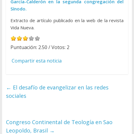
García-Calderón en la segunda congregación del
Sínodo.
Extracto de artículo publicado en la web de la revista
Vida Nueva.
Puntuación:
2.50
/ Votos:
2
Compartir esta noticia
←
El desafío de evangelizar en las redes
sociales
Congreso Continental de Teología en Sao
Leopoldo, Brasil
→