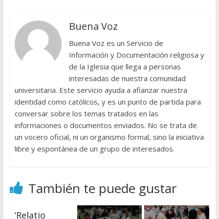
Buena Voz
Buena Voz es un Servicio de
Información y Documentación religiosa y
de la Iglesia que llega a personas
interesadas de nuestra comunidad
universitaria. Este servicio ayuda a afianzar nuestra
identidad como católicos, y es un punto de partida para
conversar sobre los temas tratados en las
informaciones o documentos enviados. No se trata de
un vocero oficial, ni un organismo formal, sino la iniciativa
libre y espontánea de un grupo de interesados.
También te puede gustar
‘Relatio