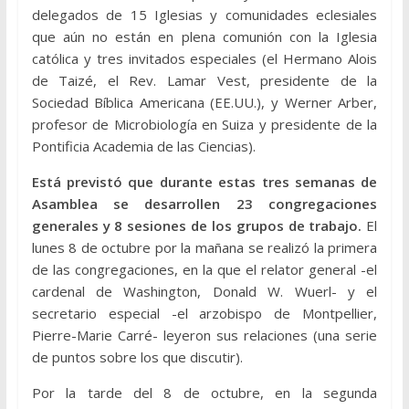
delegados de 15 Iglesias y comunidades eclesiales
que aún no están en plena comunión con la Iglesia
católica y tres invitados especiales (el Hermano Alois
de Taizé, el Rev. Lamar Vest, presidente de la
Sociedad Bíblica Americana (EE.UU.), y Werner Arber,
profesor de Microbiología en Suiza y presidente de la
Pontificia Academia de las Ciencias).
Está previstó que durante estas tres semanas de
Asamblea se desarrollen 23 congregaciones
generales y 8 sesiones de los grupos de trabajo.
El
lunes 8 de octubre por la mañana se realizó la primera
de las congregaciones, en la que el relator general -el
cardenal de Washington, Donald W. Wuerl- y el
secretario especial -el arzobispo de Montpellier,
Pierre-Marie Carré- leyeron sus relaciones (una serie
de puntos sobre los que discutir).
Por la tarde del 8 de octubre, en la segunda