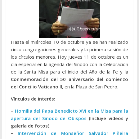
Hasta el miércoles 10 de octubre ya se han realizado
cinco congregaciones generales y la primera sesión de
los círculos menores. Hoy jueves 11 de octubre es un
día especial en la agenda del Sínodo con la Celebración
de la Santa Misa para el inicio del Año de la Fe y la
Conmemoración del 50 aniversario del comienzo
del Concilio Vaticano II
, en la Plaza de San Pedro.
Vínculos de interés:
–
Homilia del Papa Benedicto XVI en la Misa para la
apertura del Sínodo de Obispos
(Incluye videos y
galería de fotos).
–
Intervención de Monseñor Salvador Piñeira