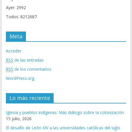
Ayer: 2992
Todos: 8212687
Meta
Acceder
RSS
de las entradas
RSS
de los comentarios
WordPress.org
Lo más reciente
Iglesia y pueblos indígenas: Más diálogo sobre la colonización
15 julio, 2026
El desafío de León XIV a las universidades católicas del siglo