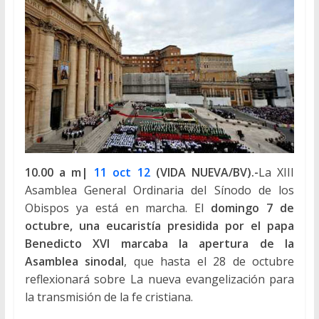
10.00 a m|
11 oct 12
(VIDA NUEVA/BV).-
La XIII
Asamblea General Ordinaria del Sínodo de los
Obispos ya está en marcha. El
domingo 7 de
octubre, una eucaristía presidida por el papa
Benedicto XVI marcaba la apertura de la
Asamblea sinodal
, que hasta el 28 de octubre
reflexionará sobre La nueva evangelización para
la transmisión de la fe cristiana.