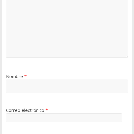
Nombre
*
Correo electrónico
*