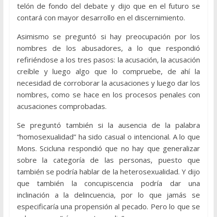
telón de fondo del debate y dijo que en el futuro se
contará con mayor desarrollo en el discernimiento.
Asimismo se preguntó si hay preocupación por los
nombres de los abusadores, a lo que respondió
refiriéndose a los tres pasos: la acusación, la acusación
creíble y luego algo que lo compruebe, de ahí la
necesidad de corroborar la acusaciones y luego dar los
nombres, como se hace en los procesos penales con
acusaciones comprobadas.
Se preguntó también si la ausencia de la palabra
“homosexualidad” ha sido casual o intencional. A lo que
Mons. Scicluna respondió que no hay que generalizar
sobre la categoría de las personas, puesto que
también se podría hablar de la heterosexualidad. Y dijo
que también la concupiscencia podría dar una
inclinación a la delincuencia, por lo que jamás se
especificaría una propensión al pecado. Pero lo que se