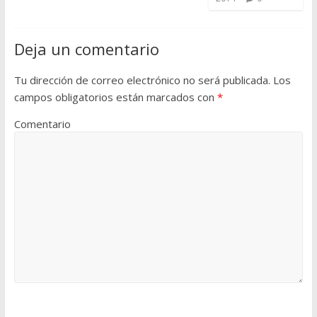
Deja un comentario
Tu dirección de correo electrónico no será publicada.
Los
campos obligatorios están marcados con
*
Comentario