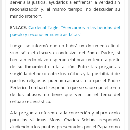
servir a la justicia, ayudarlos a enfrentar la verdad sin
racionalización y, al mismo tiempo, no descuidar su
mundo interior”.
ENLACE:
Cardenal Tagle: “Acercarnos a las heridas del
pueblo y reconocer nuestras faltas”
Luego, se informó que no habrá un documento final,
sino sólo el discurso conclusivo del Santo Padre, si
bien a medio plazo esperan elaborar un texto a partir
de su llamamiento a la acción. Entre las preguntas
surgió la del nexo entre los célibes y la posibilidad de
que los religiosos puedan casarse, a lo que el Padre
Federico Lombardi respondió que se sabe que el tema
de los abusos no tiene que ver con el tema del
celibato eclesiástico.
A la pregunta referente a la concreción y al protocolo
para las víctimas Mons. Charles Scicluna respondió
aludiendo a los puntos presentados por el Papa como