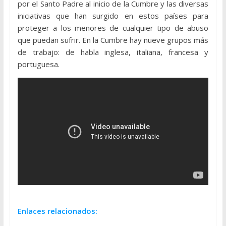
por el Santo Padre al inicio de la Cumbre y las diversas
iniciativas que han surgido en estos países para
proteger a los menores de cualquier tipo de abuso
que puedan sufrir. En la Cumbre hay nueve grupos más
de trabajo: de habla inglesa, italiana, francesa y
portuguesa.
Enlaces relacionados: