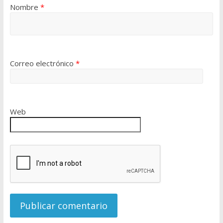
Nombre
*
Correo electrónico
*
Web