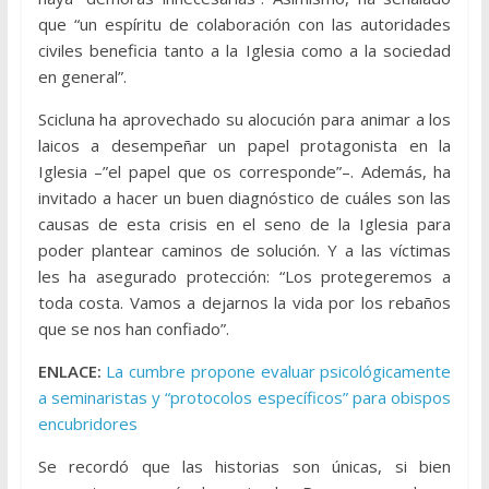
que “un espíritu de colaboración con las autoridades
civiles beneficia tanto a la Iglesia como a la sociedad
en general”.
Scicluna ha aprovechado su alocución para animar a los
laicos a desempeñar un papel protagonista en la
Iglesia –”el papel que os corresponde”–. Además, ha
invitado a hacer un buen diagnóstico de cuáles son las
causas de esta crisis en el seno de la Iglesia para
poder plantear caminos de solución. Y a las víctimas
les ha asegurado protección: “Los protegeremos a
toda costa. Vamos a dejarnos la vida por los rebaños
que se nos han confiado”.
ENLACE:
La cumbre propone evaluar psicológicamente
a seminaristas y “protocolos específicos” para obispos
encubridores
Se recordó que las historias son únicas, si bien