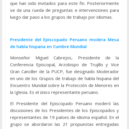
que han sido invitados para este fin. Posteriormente
se da una rueda de preguntas e intervenciones para
luego dar paso a los grupos de trabajo por idiomas.
Presidente del Episcopado Peruano modera Mesa
de habla hispana en Cumbre Mundial
Monseñor Miguel Cabrejos, Presidente de la
Conferencia Episcopal, Arzobispo de Trujillo y Vice
Gran Canciller de la PUCP, fue designado Moderador
en uno de los Grupos de trabajo de habla hispana del
Encuentro Mundial sobre la Protección de Menores en
la Iglesia. Es el único representante peruano.
El Presidente del Episcopado Peruano moderó las
discusiones de los Presidentes de los Episcopados y
representantes de 19 países de idioma español. En el
grupo se abordaron las 21 propuestas entregadas