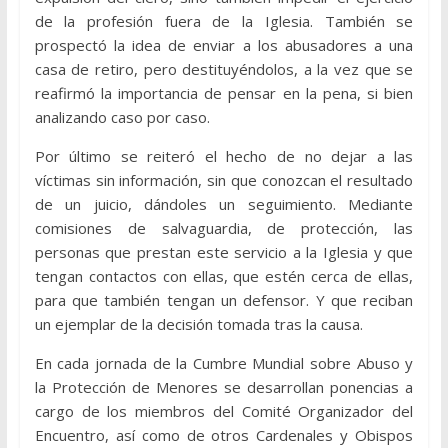
de la profesión fuera de la Iglesia. También se
prospectó la idea de enviar a los abusadores a una
casa de retiro, pero destituyéndolos, a la vez que se
reafirmó la importancia de pensar en la pena, si bien
analizando caso por caso.
Por último se reiteró el hecho de no dejar a las
víctimas sin información, sin que conozcan el resultado
de un juicio, dándoles un seguimiento. Mediante
comisiones de salvaguardia, de protección, las
personas que prestan este servicio a la Iglesia y que
tengan contactos con ellas, que estén cerca de ellas,
para que también tengan un defensor. Y que reciban
un ejemplar de la decisión tomada tras la causa.
En cada jornada de la Cumbre Mundial sobre Abuso y
la Protección de Menores se desarrollan ponencias a
cargo de los miembros del Comité Organizador del
Encuentro, así como de otros Cardenales y Obispos