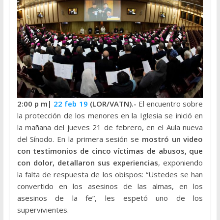
2:00 p
m|
22 feb 19
(LOR/VATN).-
El encuentro sobre
la protección de los menores en la Iglesia se inició en
la mañana del jueves 21 de febrero, en el Aula nueva
del Sínodo. En la primera sesión se
mostró un video
con testimonios de cinco víctimas de abusos, que
con dolor, detallaron sus experiencias
, exponiendo
la falta de respuesta de los obispos: “Ustedes se han
convertido en los asesinos de las almas, en los
asesinos de la fe”, les espetó uno de los
supervivientes.