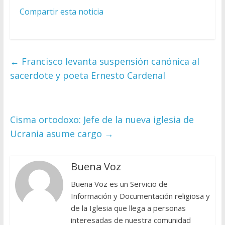
Compartir esta noticia
←
Francisco levanta suspensión canónica al
sacerdote y poeta Ernesto Cardenal
Cisma ortodoxo: Jefe de la nueva iglesia de
Ucrania asume cargo
→
Buena Voz
Buena Voz es un Servicio de
Información y Documentación religiosa y
de la Iglesia que llega a personas
interesadas de nuestra comunidad