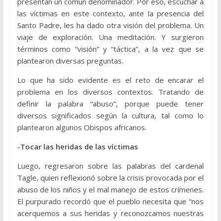
presentan un común denominador. Por eso, escuchar a
las víctimas en este contexto, ante la presencia del
Santo Padre, les ha dado otra visión del problema. Un
viaje de exploración. Una meditación. Y surgieron
términos como “visión” y “táctica”, a la vez que se
plantearon diversas preguntas.
Lo que ha sido evidente es el reto de encarar el
problema en los diversos contextos. Tratando de
definir la palabra “abuso”, porque puede tener
diversos significados según la cultura, tal como lo
plantearon algunos Obispos africanos.
-Tocar las heridas de las víctimas
Luego, regresaron sobre las palabras del cardenal
Tagle, quien reflexionó sobre la crisis provocada por el
abuso de los niños y el mal manejo de estos crímenes.
El purpurado recordó que el pueblo necesita que “nos
acerquemos a sus heridas y reconozcamos nuestras