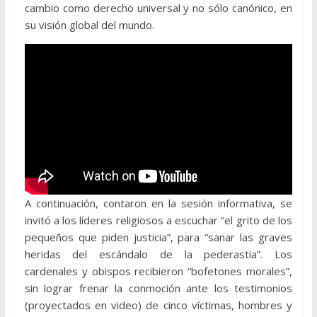
cambio como derecho universal y no sólo canónico, en
su visión global del mundo.
A continuación, contaron en la sesión informativa, se
invitó a los líderes religiosos a escuchar “el grito de los
pequeños que piden justicia”, para “sanar las graves
heridas del escándalo de la pederastia”. Los
cardenales y obispos recibieron “bofetones morales”,
sin lograr frenar la conmoción ante los testimonios
(proyectados en video) de cinco víctimas, hombres y