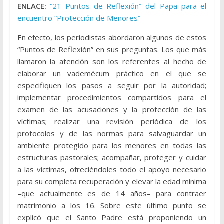
ENLACE:
“21 Puntos de Reflexión” del Papa para el
encuentro “Protección de Menores”
En efecto, los periodistas abordaron algunos de estos
“Puntos de Reflexión” en sus preguntas. Los que más
llamaron la atención son los referentes al hecho de
elaborar un vademécum práctico en el que se
especifiquen los pasos a seguir por la autoridad;
implementar procedimientos compartidos para el
examen de las acusaciones y la protección de las
víctimas; realizar una revisión periódica de los
protocolos y de las normas para salvaguardar un
ambiente protegido para los menores en todas las
estructuras pastorales; acompañar, proteger y cuidar
a las víctimas, ofreciéndoles todo el apoyo necesario
para su completa recuperación y elevar la edad mínima
–que actualmente es de 14 años– para contraer
matrimonio a los 16. Sobre este último punto se
explicó que el Santo Padre está proponiendo un