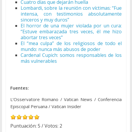
Cuatro días que dejarán huella
Lombardi, sobre la reunión con víctimas: “Fue
intensa, con testimonios absolutamente
sinceros y muy duros”
El horror de una mujer violada por un cura:
“Estuve embarazada tres veces, él me hizo
abortar tres veces”
El “mea culpa” de los religiosos de todo el
mundo: nunca más abusos de poder
Cardenal Cupich: somos responsables de los
más vulnerables
Fuentes:
L’Osservatore Romano / Vatican News / Conferencia
Episcopal Peruana / Vatican Insider
Puntuación:
5
/ Votos:
2