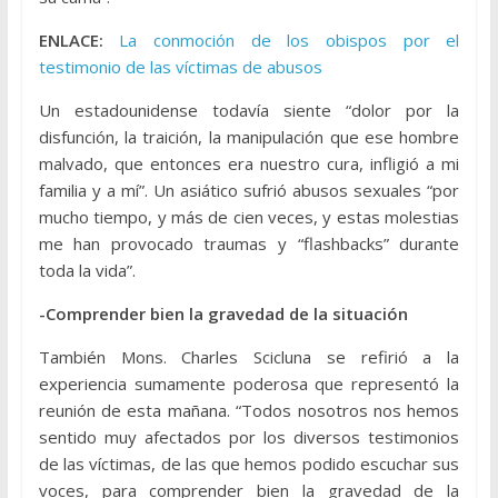
ENLACE:
La conmoción de los obispos por el
testimonio de las víctimas de abusos
Un estadounidense todavía siente “dolor por la
disfunción, la traición, la manipulación que ese hombre
malvado, que entonces era nuestro cura, infligió a mi
familia y a mí”. Un asiático sufrió abusos sexuales “por
mucho tiempo, y más de cien veces, y estas molestias
me han provocado traumas y “flashbacks” durante
toda la vida”.
-Comprender bien la gravedad de la situación
También Mons. Charles Scicluna se refirió a la
experiencia sumamente poderosa que representó la
reunión de esta mañana. “Todos nosotros nos hemos
sentido muy afectados por los diversos testimonios
de las víctimas, de las que hemos podido escuchar sus
voces, para comprender bien la gravedad de la