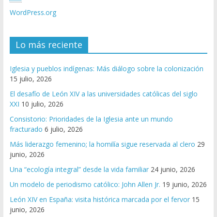
WordPress.org
Lo más reciente
Iglesia y pueblos indígenas: Más diálogo sobre la colonización
15 julio, 2026
El desafío de León XIV a las universidades católicas del siglo
XXI
10 julio, 2026
Consistorio: Prioridades de la Iglesia ante un mundo
fracturado
6 julio, 2026
Más liderazgo femenino; la homilía sigue reservada al clero
29
junio, 2026
Una “ecología integral” desde la vida familiar
24 junio, 2026
Un modelo de periodismo católico: John Allen Jr.
19 junio, 2026
León XIV en España: visita histórica marcada por el fervor
15
junio, 2026