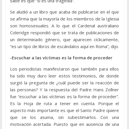
sabe es que “sí es una tragedia”.
Se aludió a un libro que acaba de publicarse en el que
se afirma que la mayoría de los miembros de la Iglesia
son homosexuales. A lo que el Cardenal australiano
Coleridge respondió que se trata de publicaciones de
un determinado género, que aparecen cíclicamente,
“es un tipo de libros de escándalos aquí en Roma”, dijo.
-Escuchar a las víctimas es la forma de proceder
Los periodistas manifestaron que también para ellos
ha sido muy duro leer estos testimonios, de donde
surgió la pregunta de ¿cuál puede ser la reacción de
las personas? Y la respuesta del Padre Hans Zollner
fue “escuchar a las víctimas es la forma de proceder”.
Es la Hoja de ruta a tener en cuenta. Porque el
aspecto más importante es que el Santo Padre quiere
que se los asuma, sin subestimarlos. Con una
motivación acertada. Puesto que en ausencia de una