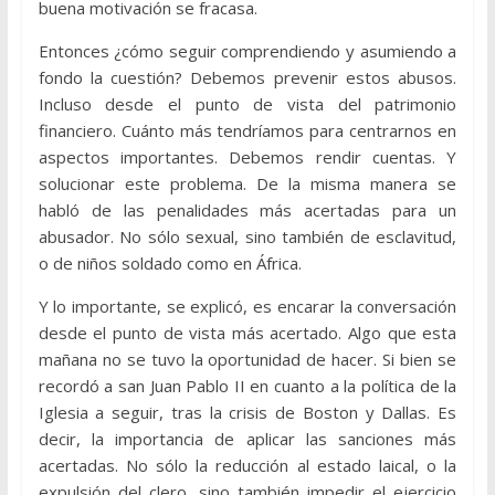
buena motivación se fracasa.
Entonces ¿cómo seguir comprendiendo y asumiendo a
fondo la cuestión? Debemos prevenir estos abusos.
Incluso desde el punto de vista del patrimonio
financiero. Cuánto más tendríamos para centrarnos en
aspectos importantes. Debemos rendir cuentas. Y
solucionar este problema. De la misma manera se
habló de las penalidades más acertadas para un
abusador. No sólo sexual, sino también de esclavitud,
o de niños soldado como en África.
Y lo importante, se explicó, es encarar la conversación
desde el punto de vista más acertado. Algo que esta
mañana no se tuvo la oportunidad de hacer. Si bien se
recordó a san Juan Pablo II en cuanto a la política de la
Iglesia a seguir, tras la crisis de Boston y Dallas. Es
decir, la importancia de aplicar las sanciones más
acertadas. No sólo la reducción al estado laical, o la
expulsión del clero, sino también impedir el ejercicio