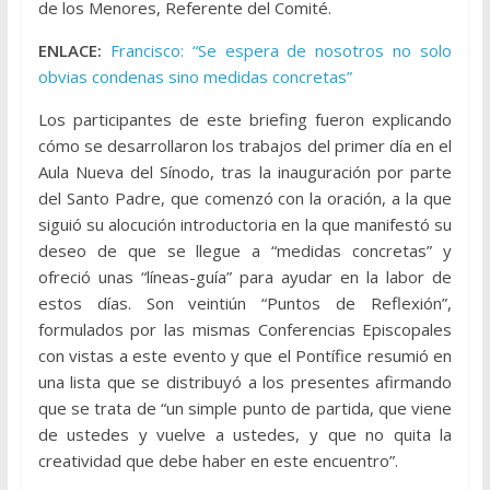
de los Menores, Referente del Comité.
ENLACE:
Francisco: “Se espera de nosotros no solo
obvias condenas sino medidas concretas”
Los participantes de este briefing fueron explicando
cómo se desarrollaron los trabajos del primer día en el
Aula Nueva del Sínodo, tras la inauguración por parte
del Santo Padre, que comenzó con la oración, a la que
siguió su alocución introductoria en la que manifestó su
deseo de que se llegue a “medidas concretas” y
ofreció unas “líneas-guía” para ayudar en la labor de
estos días. Son veintiún “Puntos de Reflexión”,
formulados por las mismas Conferencias Episcopales
con vistas a este evento y que el Pontífice resumió en
una lista que se distribuyó a los presentes afirmando
que se trata de “un simple punto de partida, que viene
de ustedes y vuelve a ustedes, y que no quita la
creatividad que debe haber en este encuentro”.