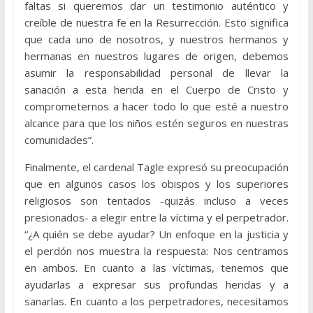
faltas si queremos dar un testimonio auténtico y
creíble de nuestra fe en la Resurrección. Esto significa
que cada uno de nosotros, y nuestros hermanos y
hermanas en nuestros lugares de origen, debemos
asumir la responsabilidad personal de llevar la
sanación a esta herida en el Cuerpo de Cristo y
comprometernos a hacer todo lo que esté a nuestro
alcance para que los niños estén seguros en nuestras
comunidades”.
Finalmente, el cardenal Tagle expresó su preocupación
que en algunos casos los obispos y los superiores
religiosos son tentados -quizás incluso a veces
presionados- a elegir entre la víctima y el perpetrador.
“¿A quién se debe ayudar? Un enfoque en la justicia y
el perdón nos muestra la respuesta: Nos centramos
en ambos. En cuanto a las víctimas, tenemos que
ayudarlas a expresar sus profundas heridas y a
sanarlas. En cuanto a los perpetradores, necesitamos