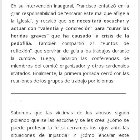
En su intervención inaugural, Francisco enfatizó en la
gran responsabilidad de “encarar este mal que aflige a
la Iglesia”, y recalcó que
se necesitará escuchar y
actuar con “valentía y concreción” para “curar las
heridas graves” que ha causado la crisis de la
pedofilia.
También compartió 21 “Puntos de
reflexión”, que servirán de guía a los trabajos durante
la cumbre. Luego, iniciaron las conferencias de
miembros del comité organizador y otros cardenales
invitados. Finalmente, la primera jornada cerró con las
reuniones de los grupos de trabajo por idiomas.
———————————————————————
——
Sabemos que las víctimas de los abusos siguen
pidiendo que se las escuche y se les crea. ¿Cómo se
puede profesar la fe si cerramos los ojos ante las
situaciones de injusticia? Y ¿cómo encarar este