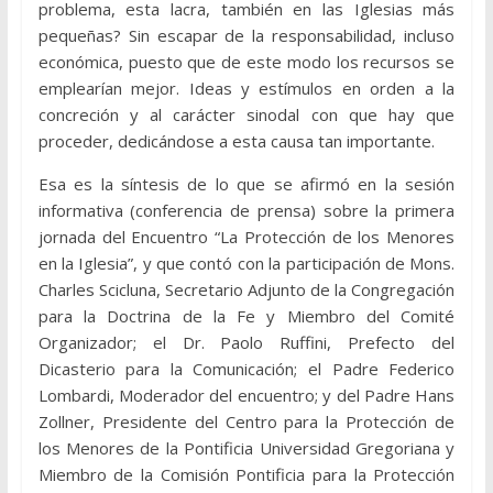
problema, esta lacra, también en las Iglesias más
pequeñas? Sin escapar de la responsabilidad, incluso
económica, puesto que de este modo los recursos se
emplearían mejor. Ideas y estímulos en orden a la
concreción y al carácter sinodal con que hay que
proceder, dedicándose a esta causa tan importante.
Esa es la síntesis de lo que se afirmó en la sesión
informativa (conferencia de prensa) sobre la primera
jornada del Encuentro “La Protección de los Menores
en la Iglesia”, y que contó con la participación de Mons.
Charles Scicluna, Secretario Adjunto de la Congregación
para la Doctrina de la Fe y Miembro del Comité
Organizador; el Dr. Paolo Ruffini, Prefecto del
Dicasterio para la Comunicación; el Padre Federico
Lombardi, Moderador del encuentro; y del Padre Hans
Zollner, Presidente del Centro para la Protección de
los Menores de la Pontificia Universidad Gregoriana y
Miembro de la Comisión Pontificia para la Protección