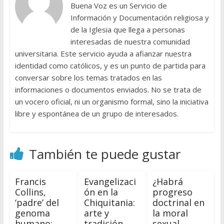
Buena Voz es un Servicio de
Información y Documentación religiosa y
de la Iglesia que llega a personas
interesadas de nuestra comunidad
universitaria. Este servicio ayuda a afianzar nuestra
identidad como católicos, y es un punto de partida para
conversar sobre los temas tratados en las
informaciones o documentos enviados. No se trata de
un vocero oficial, ni un organismo formal, sino la iniciativa
libre y espontánea de un grupo de interesados.
También te puede gustar
Francis
Evangelizaci
¿Habrá
Collins,
ón en la
progreso
‘padre’ del
Chiquitania:
doctrinal en
genoma
arte y
la moral
humano:
tradición
sexual