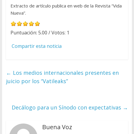
Extracto de artículo publica en web de la Revista “Vida
Nueva”.
Puntuación:
5.00
/ Votos:
1
Compartir esta noticia
←
Los medios internacionales presentes en
juicio por los “Vatileaks”
Decálogo para un Sínodo con expectativas
→
Buena Voz