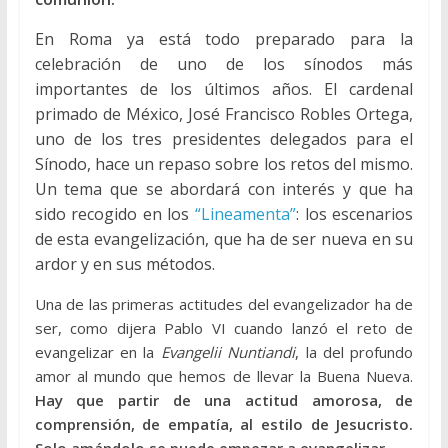
En Roma ya está todo preparado para la
celebración de uno de los sínodos más
importantes de los últimos años. El cardenal
primado de México, José Francisco Robles Ortega,
uno de los tres presidentes delegados para el
Sínodo, hace un repaso sobre los retos del mismo.
Un tema que se abordará con interés y que ha
sido recogido en los
“Lineamenta”
: los escenarios
de esta evangelización, que ha de ser nueva en su
ardor y en sus métodos.
Una de las primeras actitudes del evangelizador ha de
ser, como dijera Pablo VI cuando lanzó el reto de
evangelizar en la
Evangelii Nuntiandi
, la del profundo
amor al mundo que hemos de llevar la Buena Nueva.
Hay que partir de una actitud amorosa, de
comprensión, de empatía, al estilo de Jesucristo.