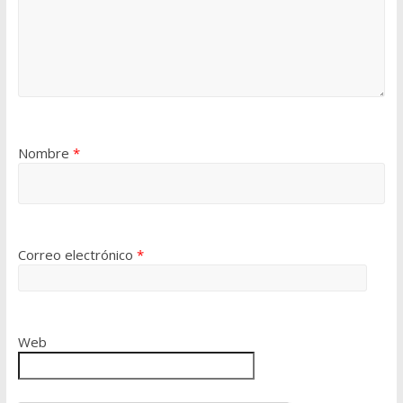
Nombre
*
Correo electrónico
*
Web