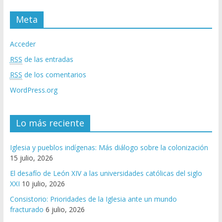
Meta
Acceder
RSS
de las entradas
RSS
de los comentarios
WordPress.org
Lo más reciente
Iglesia y pueblos indígenas: Más diálogo sobre la colonización
15 julio, 2026
El desafío de León XIV a las universidades católicas del siglo
XXI
10 julio, 2026
Consistorio: Prioridades de la Iglesia ante un mundo
fracturado
6 julio, 2026