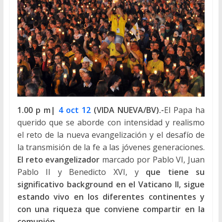
1.00 p m|
4 oct 12
(VIDA NUEVA/BV).-
El Papa ha
querido que se aborde con intensidad y realismo
el reto de la nueva evangelización y el desafío de
la transmisión de la fe a las jóvenes generaciones.
El reto evangelizador
marcado por Pablo VI, Juan
Pablo II y Benedicto XVI, y
que tiene su
significativo background en el Vaticano II, sigue
estando vivo en los diferentes continentes y
con una riqueza que conviene compartir en la
comunión.