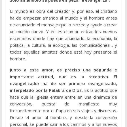
Solo amándolo se puede empezar a evangelizar.
El mundo es obra del Creador y, por eso, el cristiano
ha de empezar amando al mundo y al hombre antes
de anunciarle el mensaje que lo recree y ayude a crear
un mundo nuevo. Y en este amor entran los nuevos
escenarios donde hay que anunciarlo: la economía, la
política, la cultura, la ecología, las comunicaciones… y
todos aquellos ámbitos donde está hoy presente el
hombre.
Junto a este amor, es preciso una segunda e
importante actitud, que es la receptiva. El
evangelizador ha de ser primero evangelizado,
interpelado por la Palabra de Dios.
Es la actitud que
hace que la Iglesia entera entre en una dinámica de
conversión, puesta de manifiesto muy
frecuentemente por el Papa en sus viajes y discursos.
Desde el amor al hombre, y desde la conversión
personal, se puede salir a los caminos y a los nuevos