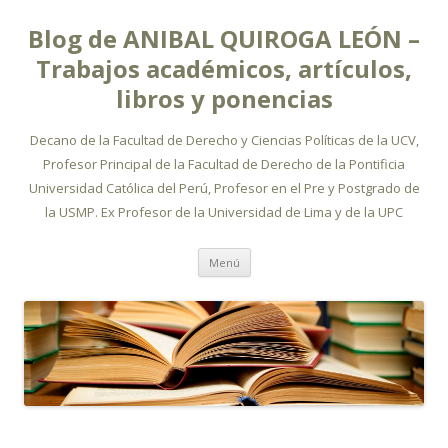
Blog de ANIBAL QUIROGA LEÓN –
Trabajos académicos, artículos,
libros y ponencias
Decano de la Facultad de Derecho y Ciencias Políticas de la UCV,
Profesor Principal de la Facultad de Derecho de la Pontificia
Universidad Católica del Perú, Profesor en el Pre y Postgrado de
la USMP. Ex Profesor de la Universidad de Lima y de la UPC
Ir
Menú
al
contenido