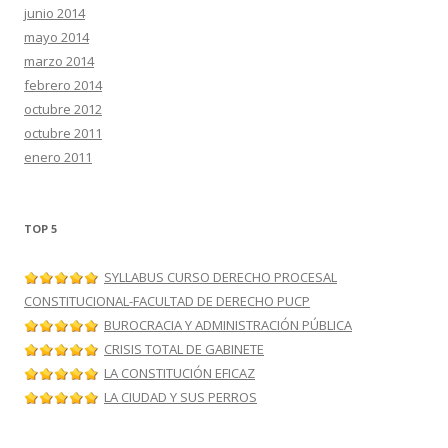
junio 2014
mayo 2014
marzo 2014
febrero 2014
octubre 2012
octubre 2011
enero 2011
TOP 5
SYLLABUS CURSO DERECHO PROCESAL
CONSTITUCIONAL-FACULTAD DE DERECHO PUCP
BUROCRACIA Y ADMINISTRACIÓN PÚBLICA
CRISIS TOTAL DE GABINETE
LA CONSTITUCIÓN EFICAZ
LA CIUDAD Y SUS PERROS