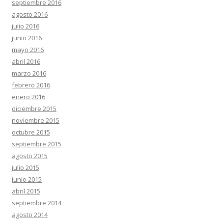
septiembre 2016
agosto 2016
julio 2016
junio 2016
mayo 2016
abril 2016
marzo 2016
febrero 2016
enero 2016
diciembre 2015
noviembre 2015
octubre 2015
septiembre 2015
agosto 2015
julio 2015
junio 2015
abril 2015
septiembre 2014
agosto 2014