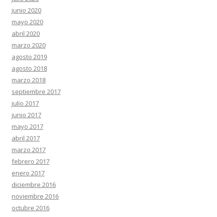
junio 2020
mayo 2020
abril 2020
marzo 2020
agosto 2019
agosto 2018
marzo 2018
septiembre 2017
julio 2017
junio 2017
mayo 2017
abril 2017
marzo 2017
febrero 2017
enero 2017
diciembre 2016
noviembre 2016
octubre 2016