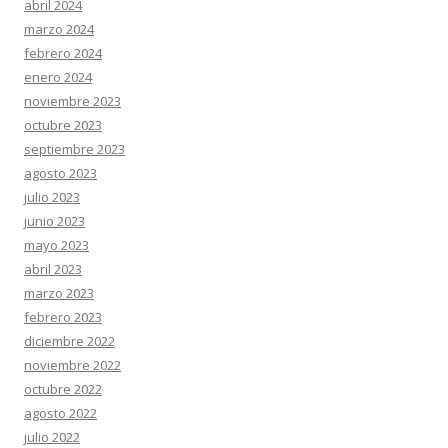
abril 2024
marzo 2024
febrero 2024
enero 2024
noviembre 2023
octubre 2023
septiembre 2023
agosto 2023
julio 2023
junio 2023
mayo 2023
abril 2023
marzo 2023
febrero 2023
diciembre 2022
noviembre 2022
octubre 2022
agosto 2022
julio 2022