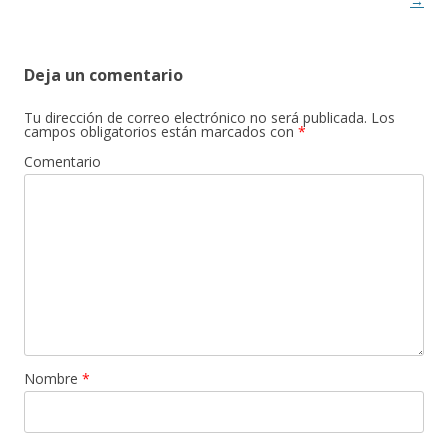
entradas
→
Deja un comentario
Tu dirección de correo electrónico no será publicada.
Los
campos obligatorios están marcados con
*
Comentario
Nombre
*