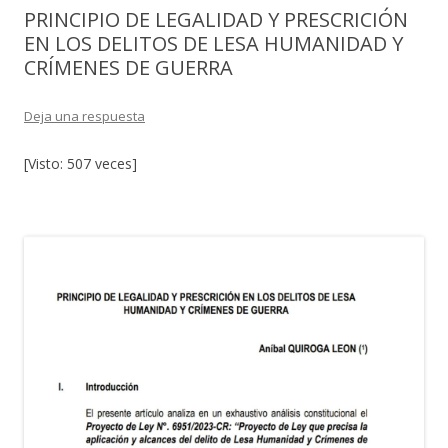
PRINCIPIO DE LEGALIDAD Y PRESCRICIÓN
EN LOS DELITOS DE LESA HUMANIDAD Y
CRÍMENES DE GUERRA
Deja una respuesta
[Visto: 507 veces]