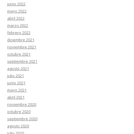
junio 2022
mayo 2022
abril 2022
marzo 2022
febrero 2022
diciembre 2021
noviembre 2021
octubre 2021
septiembre 2021
agosto 2021
julio 2021
junio 2021
mayo 2021
abril 2021
noviembre 2020
octubre 2020
septiembre 2020
agosto 2020
julio 2020