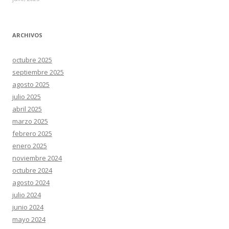
ARCHIVOS
octubre 2025
septiembre 2025
agosto 2025
julio 2025
abril 2025
marzo 2025
febrero 2025
enero 2025
noviembre 2024
octubre 2024
agosto 2024
julio 2024
junio 2024
mayo 2024