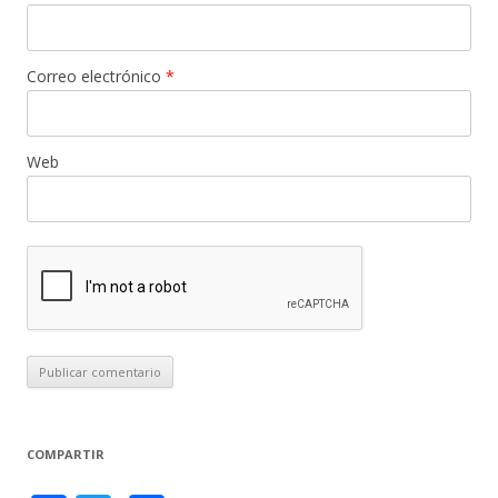
Correo electrónico
*
Web
COMPARTIR