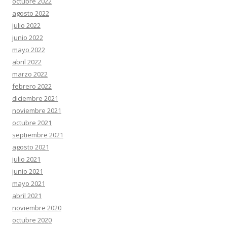
octubre 2022
agosto 2022
julio 2022
junio 2022
mayo 2022
abril 2022
marzo 2022
febrero 2022
diciembre 2021
noviembre 2021
octubre 2021
septiembre 2021
agosto 2021
julio 2021
junio 2021
mayo 2021
abril 2021
noviembre 2020
octubre 2020