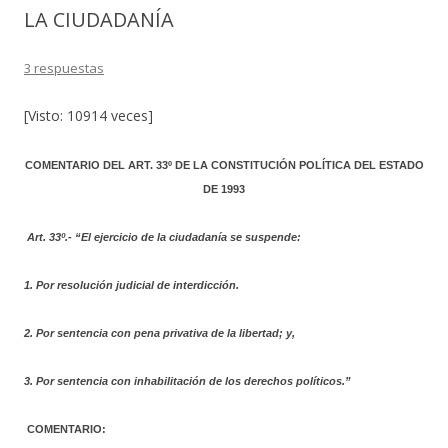
LA CIUDADANÍA
3 respuestas
[Visto: 10914 veces]
COMENTARIO DEL ART. 33º DE LA CONSTITUCIÓN POLÍTICA DEL ESTADO
DE 1993
Art. 33º.- “El ejercicio de la ciudadanía se suspende:
1.
Por resolución judicial de interdicción.
2.
Por sentencia con pena privativa de la libertad; y,
3.
Por sentencia con inhabilitación de los derechos políticos.”
COMENTARIO: