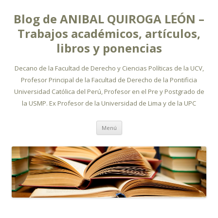
Blog de ANIBAL QUIROGA LEÓN –
Trabajos académicos, artículos,
libros y ponencias
Decano de la Facultad de Derecho y Ciencias Políticas de la UCV,
Profesor Principal de la Facultad de Derecho de la Pontificia
Universidad Católica del Perú, Profesor en el Pre y Postgrado de
la USMP. Ex Profesor de la Universidad de Lima y de la UPC
Ir
Menú
al
contenido