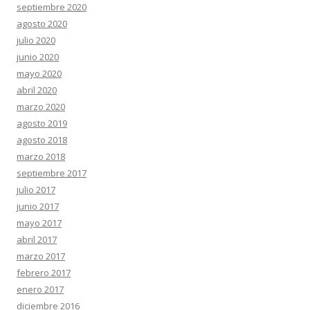
septiembre 2020
agosto 2020
julio 2020
junio 2020
mayo 2020
abril 2020
marzo 2020
agosto 2019
agosto 2018
marzo 2018
septiembre 2017
julio 2017
junio 2017
mayo 2017
abril 2017
marzo 2017
febrero 2017
enero 2017
diciembre 2016