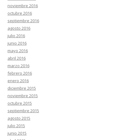
noviembre 2016
octubre 2016
septiembre 2016
agosto 2016
julio 2016
junio 2016
mayo 2016
abril 2016
marzo 2016
febrero 2016
enero 2016
diciembre 2015
noviembre 2015
octubre 2015
septiembre 2015
agosto 2015
julio 2015
junio 2015