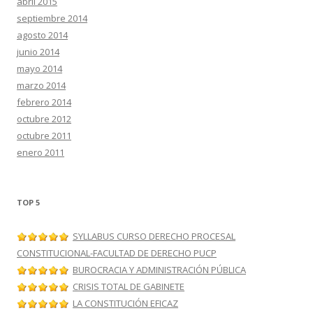
abril 2015
septiembre 2014
agosto 2014
junio 2014
mayo 2014
marzo 2014
febrero 2014
octubre 2012
octubre 2011
enero 2011
TOP 5
SYLLABUS CURSO DERECHO PROCESAL
CONSTITUCIONAL-FACULTAD DE DERECHO PUCP
BUROCRACIA Y ADMINISTRACIÓN PÚBLICA
CRISIS TOTAL DE GABINETE
LA CONSTITUCIÓN EFICAZ