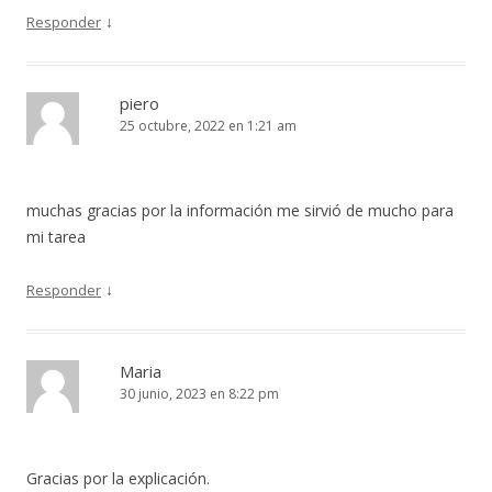
↓
Responder
piero
25 octubre, 2022 en 1:21 am
muchas gracias por la información me sirvió de mucho para
mi tarea
↓
Responder
Maria
30 junio, 2023 en 8:22 pm
Gracias por la explicación.