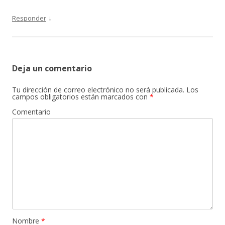
↓
Responder
Deja un comentario
Tu dirección de correo electrónico no será publicada.
Los
campos obligatorios están marcados con
*
Comentario
Nombre
*