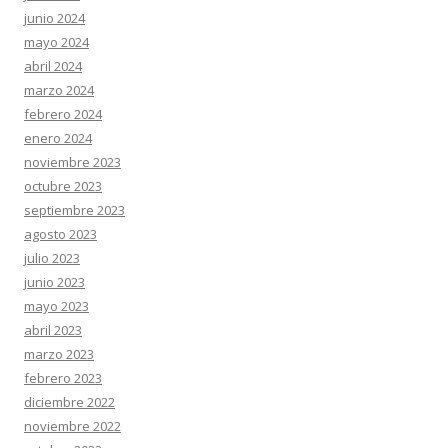
junio 2024
mayo 2024
abril 2024
marzo 2024
febrero 2024
enero 2024
noviembre 2023
octubre 2023
septiembre 2023
agosto 2023
julio 2023
junio 2023
mayo 2023
abril 2023
marzo 2023
febrero 2023
diciembre 2022
noviembre 2022