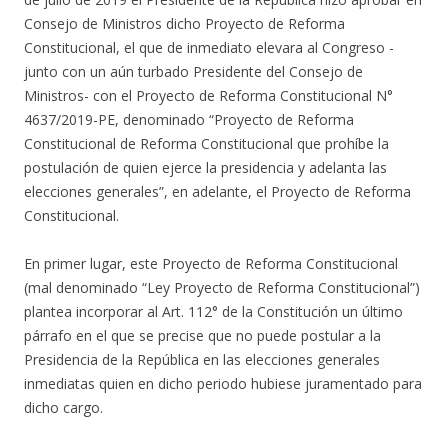
Consejo de Ministros dicho Proyecto de Reforma
Constitucional, el que de inmediato elevara al Congreso -
junto con un aún turbado Presidente del Consejo de
Ministros- con el Proyecto de Reforma Constitucional N°
4637/2019-PE, denominado “Proyecto de Reforma
Constitucional de Reforma Constitucional que prohíbe la
postulación de quien ejerce la presidencia y adelanta las
elecciones generales”, en adelante, el Proyecto de Reforma
Constitucional.
En primer lugar, este Proyecto de Reforma Constitucional
(mal denominado “Ley Proyecto de Reforma Constitucional”)
plantea incorporar al Art. 112° de la Constitución un último
párrafo en el que se precise que no puede postular a la
Presidencia de la República en las elecciones generales
inmediatas quien en dicho periodo hubiese juramentado para
dicho cargo.