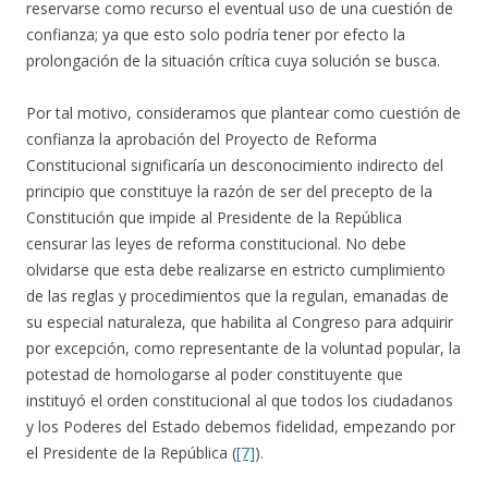
reservarse como recurso el eventual uso de una cuestión de
confianza; ya que esto solo podría tener por efecto la
prolongación de la situación crítica cuya solución se busca.
Por tal motivo, consideramos que plantear como cuestión de
confianza la aprobación del Proyecto de Reforma
Constitucional significaría un desconocimiento indirecto del
principio que constituye la razón de ser del precepto de la
Constitución que impide al Presidente de la República
censurar las leyes de reforma constitucional. No debe
olvidarse que esta debe realizarse en estricto cumplimiento
de las reglas y procedimientos que la regulan, emanadas de
su especial naturaleza, que habilita al Congreso para adquirir
por excepción, como representante de la voluntad popular, la
potestad de homologarse al poder constituyente que
instituyó el orden constitucional al que todos los ciudadanos
y los Poderes del Estado debemos fidelidad, empezando por
el Presidente de la República (
[7]
).