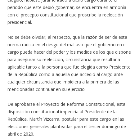
periodo que este debió gobernar, se encuentra en armonía
con el precepto constitucional que proscribe la reelección
presidencial.
No se debe olvidar, al respecto, que la razón de ser de esta
norma radica en el riesgo del mal uso que el gobierno en el
cargo pueda hacer del poder y los medios de los que dispone
para asegurar su reelección, circunstancia que resultaría
aplicable tanto a la persona que fue elegida como Presidente
de la República como a aquella que accedió al cargo ante
cualquier circunstancia que impidiera a la primera de las
mencionadas continuar en su ejercicio.
De aprobarse el Proyecto de Reforma Constitucional, esta
disposición constitucional impediría al Presidente de la
República, Martín Vizcarra, postular para este cargo en las
elecciones generales planteadas para el tercer domingo de
abril de 2020.