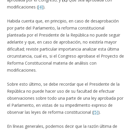
modificaciones (
[4]
).
Habida cuenta que, en principio, en caso de desaprobación
por parte del Parlamento, la reforma constitucional
planteada por el Presidente de la República no puede seguir
adelante y que, en caso de aprobación, no existiría mayor
dificultad; reviste particular importancia analizar esta última
circunstancia, cual es, si el Congreso aprobase el Proyecto de
Reforma Constitucional materia de análisis con
modificaciones.
Sobre esto último, se debe recordar que el Presidente de la
República no puede hacer uso de su facultad de efectuar
observaciones sobre todo una parte de una ley aprobada por
el Parlamento, en vistas de su impedimento expreso de
observar las leyes de reforma constitucional (
[5]
).
En líneas generales, podemos decir que la razón última de