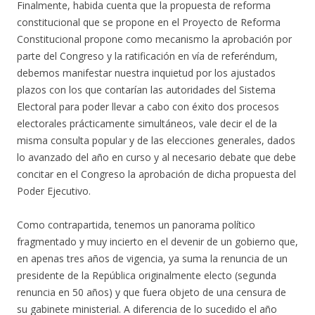
Finalmente, habida cuenta que la propuesta de reforma
constitucional que se propone en el Proyecto de Reforma
Constitucional propone como mecanismo la aprobación por
parte del Congreso y la ratificación en vía de referéndum,
debemos manifestar nuestra inquietud por los ajustados
plazos con los que contarían las autoridades del Sistema
Electoral para poder llevar a cabo con éxito dos procesos
electorales prácticamente simultáneos, vale decir el de la
misma consulta popular y de las elecciones generales, dados
lo avanzado del año en curso y al necesario debate que debe
concitar en el Congreso la aprobación de dicha propuesta del
Poder Ejecutivo.
Como contrapartida, tenemos un panorama político
fragmentado y muy incierto en el devenir de un gobierno que,
en apenas tres años de vigencia, ya suma la renuncia de un
presidente de la República originalmente electo (segunda
renuncia en 50 años) y que fuera objeto de una censura de
su gabinete ministerial. A diferencia de lo sucedido el año