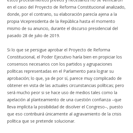
en el caso del Proyecto de Reforma Constitucional analizado,
donde, por el contrario, su elaboración parecía ajena a la
propia Vicepresidenta de la República hasta el momento
mismo de su anuncio, durante el discurso presidencial del
pasado 28 de julio de 2019.
Si lo que se persigue aprobar el Proyecto de Reforma
Constitucional, el Poder Ejecutivo haría bien en propiciar los
consensos necesarios con los partidos y agrupaciones
políticas representadas en el Parlamento para lograr su
aprobación; lo que, ya de por sí, parece muy complicado de
obtener en vista de las actuales circunstancias políticas; pero
será mucho peor si se hace uso de medios tales como la
apelación al planteamiento de una cuestión confianza –que
lleva implícita la posibilidad de disolver el Congreso–, puesto
que eso contribuirá únicamente al agravamiento de la crisis
política que se pretende solucionar.