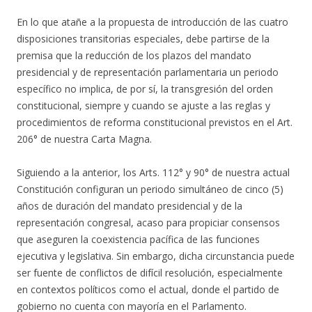
En lo que atañe a la propuesta de introducción de las cuatro
disposiciones transitorias especiales, debe partirse de la
premisa que la reducción de los plazos del mandato
presidencial y de representación parlamentaria un periodo
específico no implica, de por sí, la transgresión del orden
constitucional, siempre y cuando se ajuste a las reglas y
procedimientos de reforma constitucional previstos en el Art.
206° de nuestra Carta Magna.
Siguiendo a la anterior, los Arts. 112° y 90° de nuestra actual
Constitución configuran un periodo simultáneo de cinco (5)
años de duración del mandato presidencial y de la
representación congresal, acaso para propiciar consensos
que aseguren la coexistencia pacífica de las funciones
ejecutiva y legislativa. Sin embargo, dicha circunstancia puede
ser fuente de conflictos de difícil resolución, especialmente
en contextos políticos como el actual, donde el partido de
gobierno no cuenta con mayoría en el Parlamento.