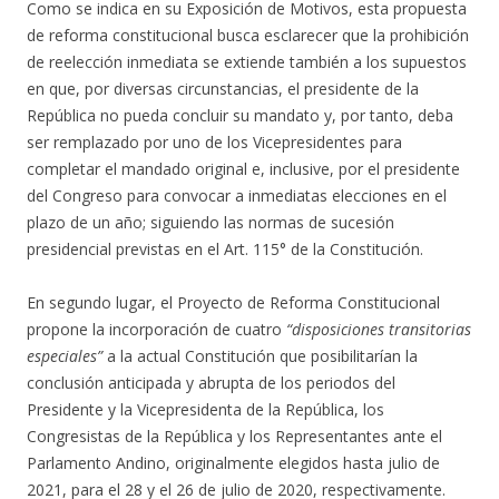
Como se indica en su Exposición de Motivos, esta propuesta
de reforma constitucional busca esclarecer que la prohibición
de reelección inmediata se extiende también a los supuestos
en que, por diversas circunstancias, el presidente de la
República no pueda concluir su mandato y, por tanto, deba
ser remplazado por uno de los Vicepresidentes para
completar el mandado original e, inclusive, por el presidente
del Congreso para convocar a inmediatas elecciones en el
plazo de un año; siguiendo las normas de sucesión
presidencial previstas en el Art. 115° de la Constitución.
En segundo lugar, el Proyecto de Reforma Constitucional
propone la incorporación de cuatro
“disposiciones transitorias
especiales”
a la actual Constitución que posibilitarían la
conclusión anticipada y abrupta de los periodos del
Presidente y la Vicepresidenta de la República, los
Congresistas de la República y los Representantes ante el
Parlamento Andino, originalmente elegidos hasta julio de
2021, para el 28 y el 26 de julio de 2020, respectivamente.