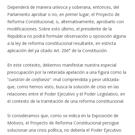
Dependerá de manera unívoca y soberana, entonces, del
Parlamento aprobar o no, en primer lugar, el Proyecto de
Reforma Constitucional, o, alternativamente, aprobarlo con
modificaciones. Sobre esto último, el presidente de la
República no podrá formular observación u oposición alguna
a la ley de reforma constitucional resultante, en estricta
aplicación del ya citado Art. 206° de la Constitución.
En este contexto, debemos manifestar nuestra especial
preocupación por la reiterada apelación a una figura como la
“
cuestión de confianza”
-mal comprendida y peor utilizada-
que, como hemos visto, busca la solución de crisis en las
relaciones entre el Poder Ejecutivo y el Poder Legislativo, en
el contexto de la tramitación de una reforma constitucional.
Si consideramos que, como se indica en la Exposición de
Motivos, el Proyecto de Reforma Constitucional persigue
solucionar una crisis política, no debería el Poder Ejecutivo