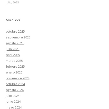
julio, 2025
ARCHIVOS
octubre 2025
septiembre 2025
agosto 2025
julio 2025
abril 2025
marzo 2025
febrero 2025
enero 2025
noviembre 2024
octubre 2024
agosto 2024
julio 2024
junio 2024
mayo 2024