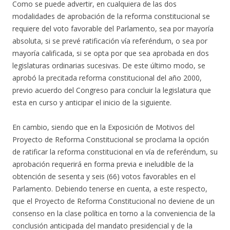
Como se puede advertir, en cualquiera de las dos
modalidades de aprobación de la reforma constitucional se
requiere del voto favorable del Parlamento, sea por mayoría
absoluta, si se prevé ratificación vía referéndum, o sea por
mayoría calificada, si se opta por que sea aprobada en dos
legislaturas ordinarias sucesivas. De este último modo, se
aprobó la precitada reforma constitucional del año 2000,
previo acuerdo del Congreso para concluir la legislatura que
esta en curso y anticipar el inicio de la siguiente.
En cambio, siendo que en la Exposición de Motivos del
Proyecto de Reforma Constitucional se proclama la opción
de ratificar la reforma constitucional en vía de referéndum, su
aprobación requerirá en forma previa e ineludible de la
obtención de sesenta y seis (66) votos favorables en el
Parlamento. Debiendo tenerse en cuenta, a este respecto,
que el Proyecto de Reforma Constitucional no deviene de un
consenso en la clase política en torno a la conveniencia de la
conclusión anticipada del mandato presidencial y de la