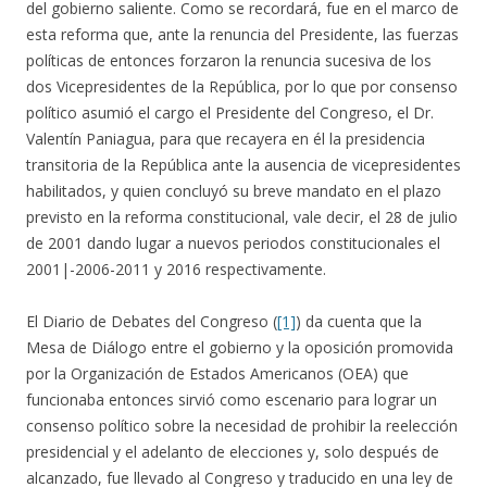
del gobierno saliente. Como se recordará, fue en el marco de
esta reforma que, ante la renuncia del Presidente, las fuerzas
políticas de entonces forzaron la renuncia sucesiva de los
dos Vicepresidentes de la República, por lo que por consenso
político asumió el cargo el Presidente del Congreso, el Dr.
Valentín Paniagua, para que recayera en él la presidencia
transitoria de la República ante la ausencia de vicepresidentes
habilitados, y quien concluyó su breve mandato en el plazo
previsto en la reforma constitucional, vale decir, el 28 de julio
de 2001 dando lugar a nuevos periodos constitucionales el
2001|-2006-2011 y 2016 respectivamente.
El Diario de Debates del Congreso (
[1]
) da cuenta que la
Mesa de Diálogo entre el gobierno y la oposición promovida
por la Organización de Estados Americanos (OEA) que
funcionaba entonces sirvió como escenario para lograr un
consenso político sobre la necesidad de prohibir la reelección
presidencial y el adelanto de elecciones y, solo después de
alcanzado, fue llevado al Congreso y traducido en una ley de