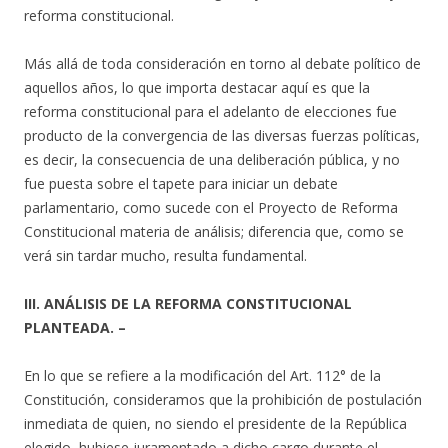
reforma constitucional.
Más allá de toda consideración en torno al debate político de
aquellos años, lo que importa destacar aquí es que la
reforma constitucional para el adelanto de elecciones fue
producto de la convergencia de las diversas fuerzas políticas,
es decir, la consecuencia de una deliberación pública, y no
fue puesta sobre el tapete para iniciar un debate
parlamentario, como sucede con el Proyecto de Reforma
Constitucional materia de análisis; diferencia que, como se
verá sin tardar mucho, resulta fundamental.
III. ANÁLISIS DE LA REFORMA CONSTITUCIONAL
PLANTEADA. –
En lo que se refiere a la modificación del Art. 112° de la
Constitución, consideramos que la prohibición de postulación
inmediata de quien, no siendo el presidente de la República
elegido, hubiese juramentado a dicho cargo durante el