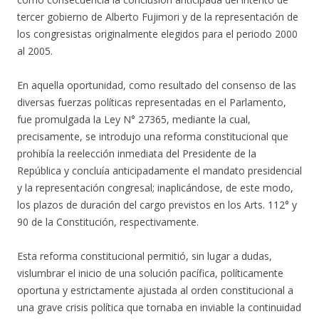
tercer gobierno de Alberto Fujimori y de la representación de
los congresistas originalmente elegidos para el periodo 2000
al 2005.
En aquella oportunidad, como resultado del consenso de las
diversas fuerzas políticas representadas en el Parlamento,
fue promulgada la Ley N° 27365, mediante la cual,
precisamente, se introdujo una reforma constitucional que
prohibía la reelección inmediata del Presidente de la
República y concluía anticipadamente el mandato presidencial
y la representación congresal; inaplicándose, de este modo,
los plazos de duración del cargo previstos en los Arts. 112° y
90 de la Constitución, respectivamente.
Esta reforma constitucional permitió, sin lugar a dudas,
vislumbrar el inicio de una solución pacífica, políticamente
oportuna y estrictamente ajustada al orden constitucional a
una grave crisis política que tornaba en inviable la continuidad