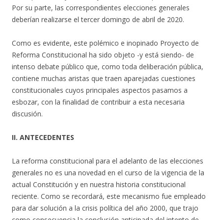
Por su parte, las correspondientes elecciones generales
deberían realizarse el tercer domingo de abril de 2020.
Como es evidente, este polémico e inopinado Proyecto de
Reforma Constitucional ha sido objeto -y está siendo- de
intenso debate público que, como toda deliberación pública,
contiene muchas aristas que traen aparejadas cuestiones
constitucionales cuyos principales aspectos pasamos a
esbozar, con la finalidad de contribuir a esta necesaria
discusión.
II. ANTECEDENTES
La reforma constitucional para el adelanto de las elecciones
generales no es una novedad en el curso de la vigencia de la
actual Constitución y en nuestra historia constitucional
reciente. Como se recordará, este mecanismo fue empleado
para dar solución a la crisis política del año 2000, que trajo
como consecuencia la conclusión anticipada del intento de