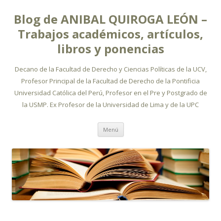
Blog de ANIBAL QUIROGA LEÓN –
Trabajos académicos, artículos,
libros y ponencias
Decano de la Facultad de Derecho y Ciencias Políticas de la UCV,
Profesor Principal de la Facultad de Derecho de la Pontificia
Universidad Católica del Perú, Profesor en el Pre y Postgrado de
la USMP. Ex Profesor de la Universidad de Lima y de la UPC
Ir
Menú
al
contenido