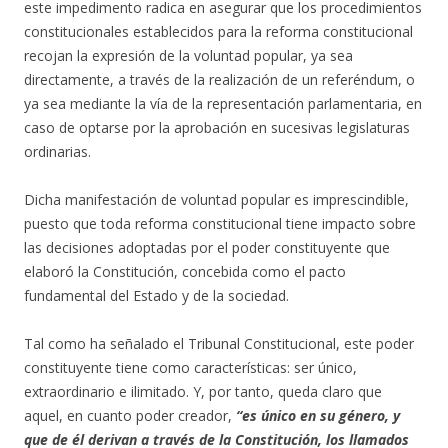
este impedimento radica en asegurar que los procedimientos
constitucionales establecidos para la reforma constitucional
recojan la expresión de la voluntad popular, ya sea
directamente, a través de la realización de un referéndum, o
ya sea mediante la vía de la representación parlamentaria, en
caso de optarse por la aprobación en sucesivas legislaturas
ordinarias.
Dicha manifestación de voluntad popular es imprescindible,
puesto que toda reforma constitucional tiene impacto sobre
las decisiones adoptadas por el poder constituyente que
elaboró la Constitución, concebida como el pacto
fundamental del Estado y de la sociedad.
Tal como ha señalado el Tribunal Constitucional, este poder
constituyente tiene como características: ser único,
extraordinario e ilimitado. Y, por tanto, queda claro que
aquel, en cuanto poder creador,
“es único en su género, y
que de él derivan a través de la Constitución, los llamados