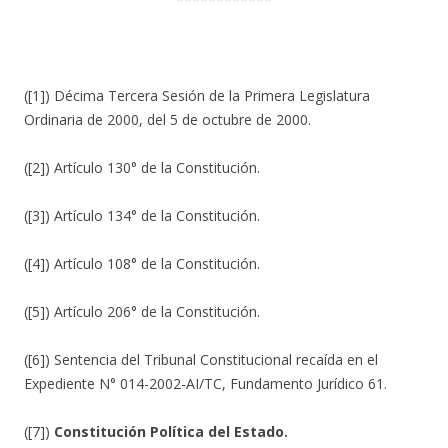
([1]) Décima Tercera Sesión de la Primera Legislatura
Ordinaria de 2000, del 5 de octubre de 2000.
([2]) Artículo 130° de la Constitución.
([3]) Artículo 134° de la Constitución.
([4]) Artículo 108° de la Constitución.
([5]) Artículo 206° de la Constitución.
([6]) Sentencia del Tribunal Constitucional recaída en el
Expediente N° 014-2002-AI/TC, Fundamento Jurídico 61.
([7])
Constitución Política del Estado.