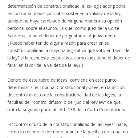
determinación de constitucionalidad, el ex-legislador podría
encontrar su deber judicial el sostener la validez de la ley,
aunque no haya cambiado de ninguna manera su opinión
personal sobre el asunto. Es que, como Juez de la Corte
Suprema, tiene el deber de preguntarse objetivamente
¿Puede haber tenido alguna razón para creer en su
constitucionalidad la mayoría legislativa que votó en favor de
la ley? si la respuesta es positiva, como Juez tiene el deber de
fallar en favor de la validez de la ley.( )
Dentro de este rubro de ideas, conviene en este punto
determinar si el Tribunal Constitucional posee, en la acción
de control directo de la constitucionalidad de las leyes, la
facultad del “control difuso” o de “Judicial Review” de que
trata la segunda parte del Art. 138 de la Carta Constitucional.
El “control difuso de la constitucionalidad de las leyes” nace,
como lo reconoce de modo unánime la pacífica doctrina, en