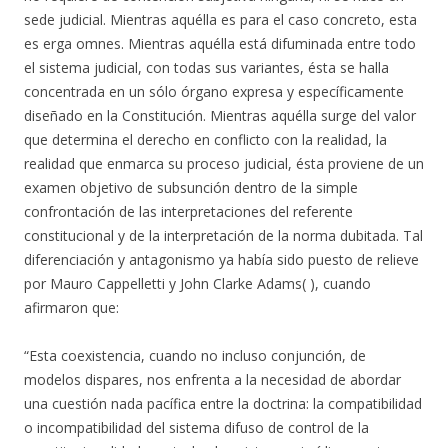
sede judicial. Mientras aquélla es para el caso concreto, esta
es erga omnes. Mientras aquélla está difuminada entre todo
el sistema judicial, con todas sus variantes, ésta se halla
concentrada en un sólo órgano expresa y específicamente
diseñado en la Constitución. Mientras aquélla surge del valor
que determina el derecho en conflicto con la realidad, la
realidad que enmarca su proceso judicial, ésta proviene de un
examen objetivo de subsunción dentro de la simple
confrontación de las interpretaciones del referente
constitucional y de la interpretación de la norma dubitada. Tal
diferenciación y antagonismo ya había sido puesto de relieve
por Mauro Cappelletti y John Clarke Adams( ), cuando
afirmaron que:
“Esta coexistencia, cuando no incluso conjunción, de
modelos dispares, nos enfrenta a la necesidad de abordar
una cuestión nada pacífica entre la doctrina: la compatibilidad
o incompatibilidad del sistema difuso de control de la