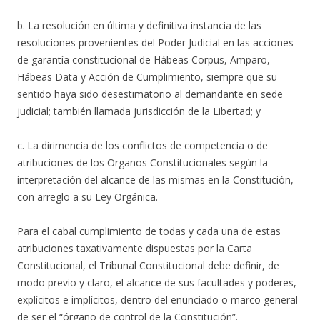
b. La resolución en última y definitiva instancia de las
resoluciones provenientes del Poder Judicial en las acciones
de garantía constitucional de Hábeas Corpus, Amparo,
Hábeas Data y Acción de Cumplimiento, siempre que su
sentido haya sido desestimatorio al demandante en sede
judicial; también llamada jurisdicción de la Libertad; y
c. La dirimencia de los conflictos de competencia o de
atribuciones de los Organos Constitucionales según la
interpretación del alcance de las mismas en la Constitución,
con arreglo a su Ley Orgánica.
Para el cabal cumplimiento de todas y cada una de estas
atribuciones taxativamente dispuestas por la Carta
Constitucional, el Tribunal Constitucional debe definir, de
modo previo y claro, el alcance de sus facultades y poderes,
explícitos e implícitos, dentro del enunciado o marco general
de ser el “órgano de control de la Constitución”.