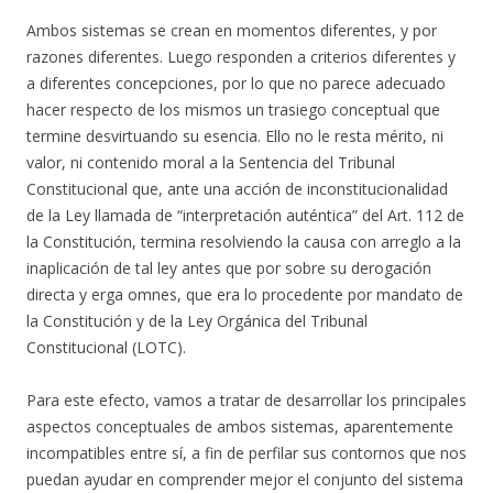
Ambos sistemas se crean en momentos diferentes, y por
razones diferentes. Luego responden a criterios diferentes y
a diferentes concepciones, por lo que no parece adecuado
hacer respecto de los mismos un trasiego conceptual que
termine desvirtuando su esencia. Ello no le resta mérito, ni
valor, ni contenido moral a la Sentencia del Tribunal
Constitucional que, ante una acción de inconstitucionalidad
de la Ley llamada de “interpretación auténtica” del Art. 112 de
la Constitución, termina resolviendo la causa con arreglo a la
inaplicación de tal ley antes que por sobre su derogación
directa y erga omnes, que era lo procedente por mandato de
la Constitución y de la Ley Orgánica del Tribunal
Constitucional (LOTC).
Para este efecto, vamos a tratar de desarrollar los principales
aspectos conceptuales de ambos sistemas, aparentemente
incompatibles entre sí, a fin de perfilar sus contornos que nos
puedan ayudar en comprender mejor el conjunto del sistema