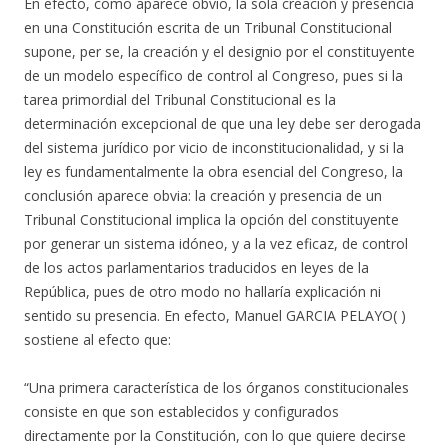
En efecto, como aparece obvio, la sola creación y presencia
en una Constitución escrita de un Tribunal Constitucional
supone, per se, la creación y el designio por el constituyente
de un modelo específico de control al Congreso, pues si la
tarea primordial del Tribunal Constitucional es la
determinación excepcional de que una ley debe ser derogada
del sistema jurídico por vicio de inconstitucionalidad, y si la
ley es fundamentalmente la obra esencial del Congreso, la
conclusión aparece obvia: la creación y presencia de un
Tribunal Constitucional implica la opción del constituyente
por generar un sistema idóneo, y a la vez eficaz, de control
de los actos parlamentarios traducidos en leyes de la
República, pues de otro modo no hallaría explicación ni
sentido su presencia. En efecto, Manuel GARCIA PELAYO( )
sostiene al efecto que:
“Una primera característica de los órganos constitucionales
consiste en que son establecidos y configurados
directamente por la Constitución, con lo que quiere decirse