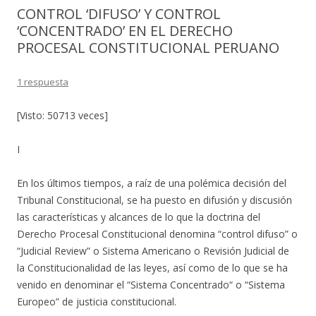
CONTROL ‘DIFUSO’ Y CONTROL
‘CONCENTRADO’ EN EL DERECHO
PROCESAL CONSTITUCIONAL PERUANO
1 respuesta
[Visto: 50713 veces]
I
En los últimos tiempos, a raíz de una polémica decisión del
Tribunal Constitucional, se ha puesto en difusión y discusión
las características y alcances de lo que la doctrina del
Derecho Procesal Constitucional denomina “control difuso” o
“Judicial Review” o Sistema Americano o Revisión Judicial de
la Constitucionalidad de las leyes, así como de lo que se ha
venido en denominar el “Sistema Concentrado“ o “Sistema
Europeo” de justicia constitucional.