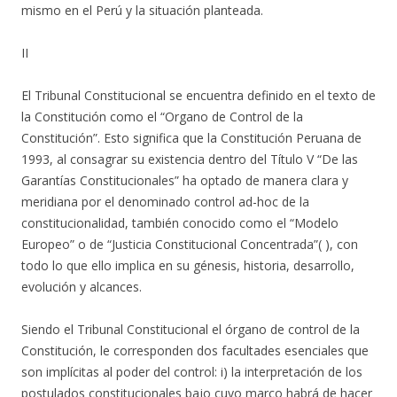
mismo en el Perú y la situación planteada.
II
El Tribunal Constitucional se encuentra definido en el texto de
la Constitución como el “Organo de Control de la
Constitución”. Esto significa que la Constitución Peruana de
1993, al consagrar su existencia dentro del Título V “De las
Garantías Constitucionales” ha optado de manera clara y
meridiana por el denominado control ad-hoc de la
constitucionalidad, también conocido como el “Modelo
Europeo” o de “Justicia Constitucional Concentrada”( ), con
todo lo que ello implica en su génesis, historia, desarrollo,
evolución y alcances.
Siendo el Tribunal Constitucional el órgano de control de la
Constitución, le corresponden dos facultades esenciales que
son implícitas al poder del control: i) la interpretación de los
postulados constitucionales bajo cuyo marco habrá de hacer