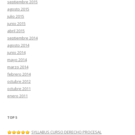
septiembre 2015
agosto 2015
julio 2015
junio 2015
abril 2015
septiembre 2014
agosto 2014
junio 2014
mayo 2014
marzo 2014
febrero 2014
octubre 2012
octubre 2011
enero 2011
TOP 5
SYLLABUS CURSO DERECHO PROCESAL