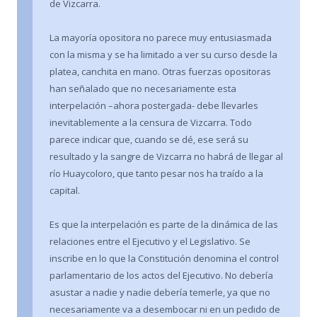
de Vizcarra.
La mayoría opositora no parece muy entusiasmada
con la misma y se ha limitado a ver su curso desde la
platea, canchita en mano. Otras fuerzas opositoras
han señalado que no necesariamente esta
interpelación –ahora postergada- debe llevarles
inevitablemente a la censura de Vizcarra. Todo
parece indicar que, cuando se dé, ese será su
resultado y la sangre de Vizcarra no habrá de llegar al
río Huaycoloro, que tanto pesar nos ha traído a la
capital.
Es que la interpelación es parte de la dinámica de las
relaciones entre el Ejecutivo y el Legislativo. Se
inscribe en lo que la Constitución denomina el control
parlamentario de los actos del Ejecutivo. No debería
asustar a nadie y nadie debería temerle, ya que no
necesariamente va a desembocar ni en un pedido de