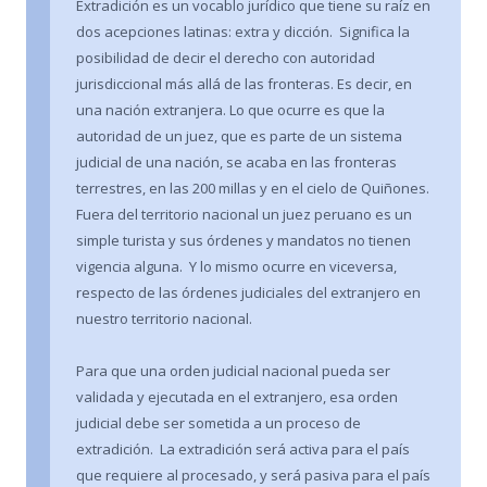
Extradición es un vocablo jurídico que tiene su raíz en
dos acepciones latinas: extra y dicción. Significa la
posibilidad de decir el derecho con autoridad
jurisdiccional más allá de las fronteras. Es decir, en
una nación extranjera. Lo que ocurre es que la
autoridad de un juez, que es parte de un sistema
judicial de una nación, se acaba en las fronteras
terrestres, en las 200 millas y en el cielo de Quiñones.
Fuera del territorio nacional un juez peruano es un
simple turista y sus órdenes y mandatos no tienen
vigencia alguna. Y lo mismo ocurre en viceversa,
respecto de las órdenes judiciales del extranjero en
nuestro territorio nacional.
Para que una orden judicial nacional pueda ser
validada y ejecutada en el extranjero, esa orden
judicial debe ser sometida a un proceso de
extradición. La extradición será activa para el país
que requiere al procesado, y será pasiva para el país