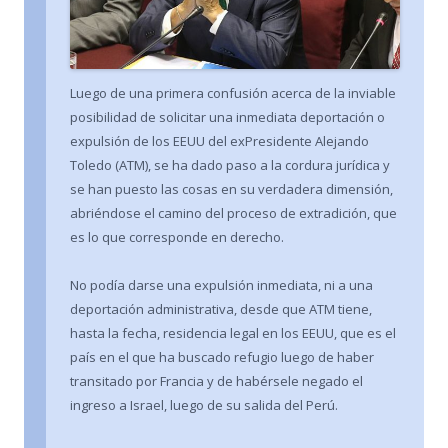
Luego de una primera confusión acerca de la inviable
posibilidad de solicitar una inmediata deportación o
expulsión de los EEUU del exPresidente Alejando
Toledo (ATM), se ha dado paso a la cordura jurídica y
se han puesto las cosas en su verdadera dimensión,
abriéndose el camino del proceso de extradición, que
es lo que corresponde en derecho.
No podía darse una expulsión inmediata, ni a una
deportación administrativa, desde que ATM tiene,
hasta la fecha, residencia legal en los EEUU, que es el
país en el que ha buscado refugio luego de haber
transitado por Francia y de habérsele negado el
ingreso a Israel, luego de su salida del Perú.