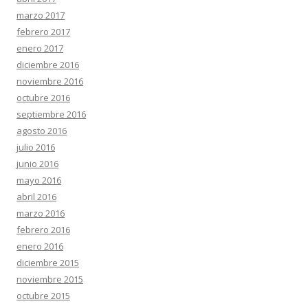
marzo 2017
febrero 2017
enero 2017
diciembre 2016
noviembre 2016
octubre 2016
septiembre 2016
agosto 2016
julio 2016
junio 2016
mayo 2016
abril 2016
marzo 2016
febrero 2016
enero 2016
diciembre 2015
noviembre 2015
octubre 2015