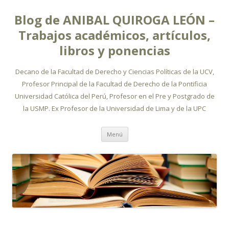
Blog de ANIBAL QUIROGA LEÓN –
Trabajos académicos, artículos,
libros y ponencias
Decano de la Facultad de Derecho y Ciencias Políticas de la UCV,
Profesor Principal de la Facultad de Derecho de la Pontificia
Universidad Católica del Perú, Profesor en el Pre y Postgrado de
la USMP. Ex Profesor de la Universidad de Lima y de la UPC
Ir
Menú
al
contenido