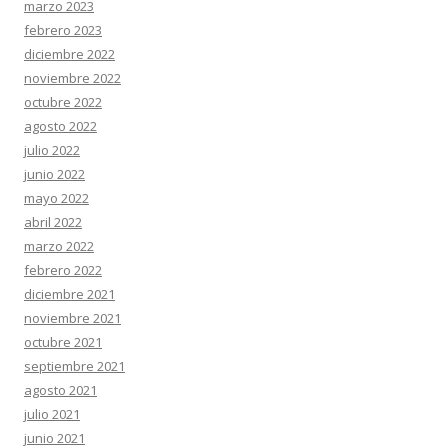
marzo 2023
febrero 2023
diciembre 2022
noviembre 2022
octubre 2022
agosto 2022
julio 2022
junio 2022
mayo 2022
abril 2022
marzo 2022
febrero 2022
diciembre 2021
noviembre 2021
octubre 2021
septiembre 2021
agosto 2021
julio 2021
junio 2021