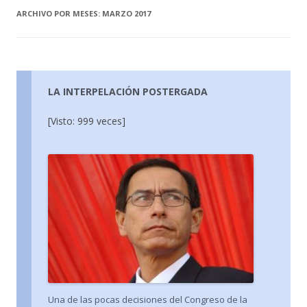
ARCHIVO POR MESES:
MARZO 2017
LA INTERPELACIÓN POSTERGADA
[Visto: 999 veces]
Una de las pocas decisiones del Congreso de la