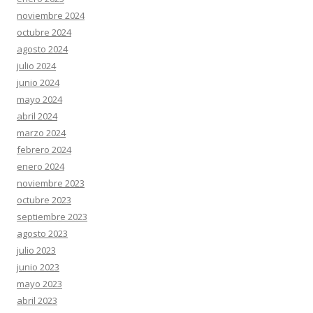
noviembre 2024
octubre 2024
agosto 2024
julio 2024
junio 2024
mayo 2024
abril 2024
marzo 2024
febrero 2024
enero 2024
noviembre 2023
octubre 2023
septiembre 2023
agosto 2023
julio 2023
junio 2023
mayo 2023
abril 2023