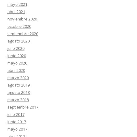
mayo 2021
abril 2021
noviembre 2020
octubre 2020
septiembre 2020
agosto 2020
julio 2020
junio 2020
mayo 2020
abril 2020
marzo 2020
agosto 2019
agosto 2018
marzo 2018
septiembre 2017
julio 2017
junio 2017
mayo 2017
abril 2017