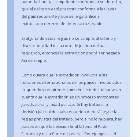
autoridad judicial competente conforme a su derecho,
que el delito no esté prescrito conforme a las leyes
del país requirente y que se le garantice al
extraditado derecho de defensa razonable.
Si alguna de estas reglas no se cumple, al criterio y
discrecionalidad de la corte de justicia del país
requerido, entonces la extradición podrá ser negada.
Así de simple.
Como quiera que la extradición involucra a las
relaciones internacionales de los países involucrados
-requerido y requirente- también se debe tomarse en
cuenta que la extradición es un proceso mixto: mitad
jurisdiccional y mitad político. Si hay tratado, la
decisión judicial del país requerido deberá seguir las
reglas previstas del tratado, pero si no lo hubiera, hay
países en que la decisión final la toma el Poder
Ejecutivo y no la Corte de Justicia. Por ejemplo, si el