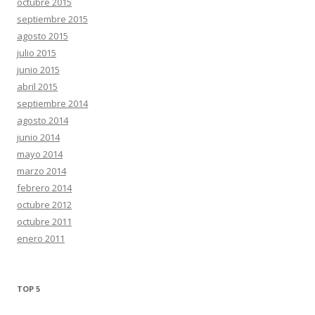
octubre 2015
septiembre 2015
agosto 2015
julio 2015
junio 2015
abril 2015
septiembre 2014
agosto 2014
junio 2014
mayo 2014
marzo 2014
febrero 2014
octubre 2012
octubre 2011
enero 2011
TOP 5