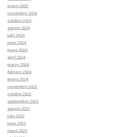
enero 2025
noviembre 2024
octubre 2024
agosto 2024
julio 2024
junio 2024
mayo 2024
abril 2024
marzo 2024
febrero 2024
enero 2024
noviembre 2023
octubre 2023
septiembre 2023
agosto 2023
julio 2023
junio 2023
mayo 2023