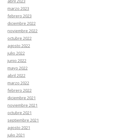
abril 2023
marzo 2023
febrero 2023
diciembre 2022
noviembre 2022
octubre 2022
agosto 2022
julio 2022
junio 2022
mayo 2022
abril 2022
marzo 2022
febrero 2022
diciembre 2021
noviembre 2021
octubre 2021
septiembre 2021
agosto 2021
julio 2021