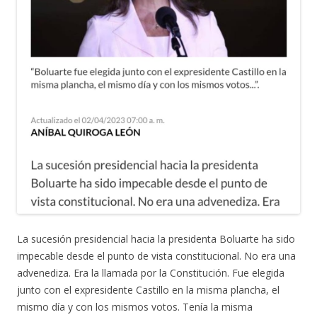
La sucesión presidencial hacia la presidenta Boluarte ha sido
impecable desde el punto de vista constitucional. No era una
advenediza. Era la llamada por la Constitución. Fue elegida
junto con el expresidente Castillo en la misma plancha, el
mismo día y con los mismos votos. Tenía la misma