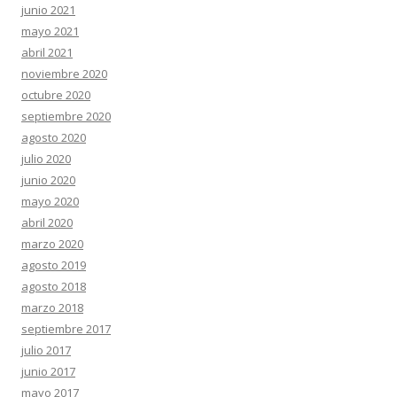
junio 2021
mayo 2021
abril 2021
noviembre 2020
octubre 2020
septiembre 2020
agosto 2020
julio 2020
junio 2020
mayo 2020
abril 2020
marzo 2020
agosto 2019
agosto 2018
marzo 2018
septiembre 2017
julio 2017
junio 2017
mayo 2017