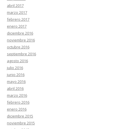
abril 2017
marzo 2017
febrero 2017
enero 2017
diciembre 2016
noviembre 2016
octubre 2016
septiembre 2016
agosto 2016
julio 2016
junio 2016
mayo 2016
abril 2016
marzo 2016
febrero 2016
enero 2016
diciembre 2015
noviembre 2015