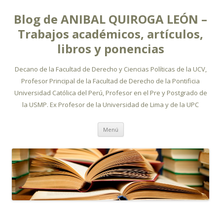
Blog de ANIBAL QUIROGA LEÓN –
Trabajos académicos, artículos,
libros y ponencias
Decano de la Facultad de Derecho y Ciencias Políticas de la UCV,
Profesor Principal de la Facultad de Derecho de la Pontificia
Universidad Católica del Perú, Profesor en el Pre y Postgrado de
la USMP. Ex Profesor de la Universidad de Lima y de la UPC
Ir
Menú
al
contenido