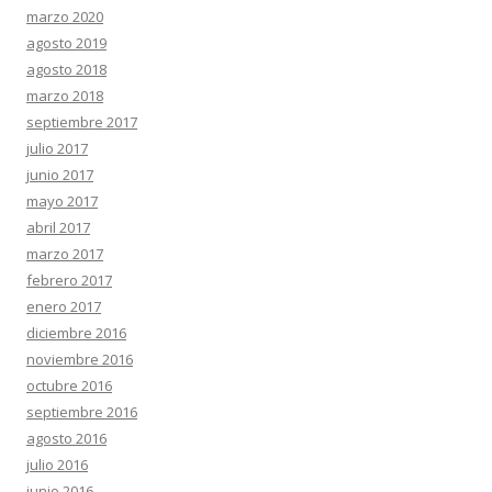
marzo 2020
agosto 2019
agosto 2018
marzo 2018
septiembre 2017
julio 2017
junio 2017
mayo 2017
abril 2017
marzo 2017
febrero 2017
enero 2017
diciembre 2016
noviembre 2016
octubre 2016
septiembre 2016
agosto 2016
julio 2016
junio 2016