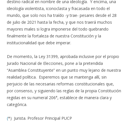
destino radical en nombre de una ideología. Y encima, una
ideología violentista, iconoclasta y fracasada en todo el
mundo, que solo nos ha traído -y trae- pesares desde el 28
de julio de 2021 hasta la fecha, y que nos traerá muchos
mayores males si logra imponerse del todo quebrando
finalmente la fortaleza de nuestra Constitución y la
institucionalidad que debe imperar.
De momento, la Ley 31399, aprobada inclusive por el propio
Jurado Nacional de Elecciones, pone a la pretendida
“Asamblea Constituyente” en un punto muy lejano de nuestra
realidad política. Esperemos que se mantenga allí, sin
perjuicio de las necesarias reformas constitucionales que,
por consenso, y siguiendo las reglas de la propia Constitución
regidas en su numeral 206°, establece de manera clara y
categórica.
(
*) Jurista. Profesor Principal PUCP