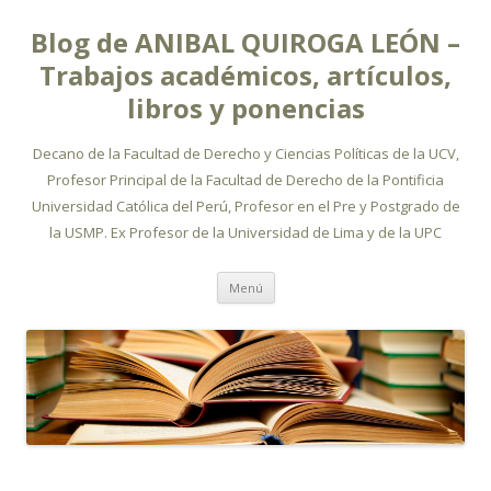
Blog de ANIBAL QUIROGA LEÓN –
Trabajos académicos, artículos,
libros y ponencias
Decano de la Facultad de Derecho y Ciencias Políticas de la UCV,
Profesor Principal de la Facultad de Derecho de la Pontificia
Universidad Católica del Perú, Profesor en el Pre y Postgrado de
la USMP. Ex Profesor de la Universidad de Lima y de la UPC
Ir
Menú
al
contenido