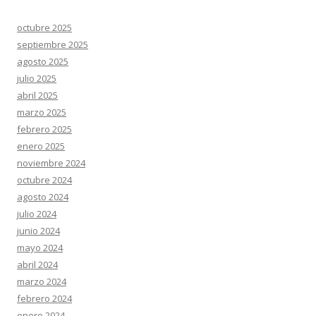
octubre 2025
septiembre 2025
agosto 2025
julio 2025
abril 2025
marzo 2025
febrero 2025
enero 2025
noviembre 2024
octubre 2024
agosto 2024
julio 2024
junio 2024
mayo 2024
abril 2024
marzo 2024
febrero 2024
enero 2024