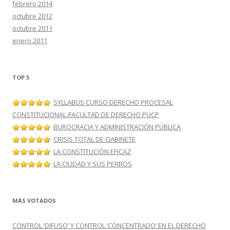
febrero 2014
octubre 2012
octubre 2011
enero 2011
TOP 5
SYLLABUS CURSO DERECHO PROCESAL
CONSTITUCIONAL-FACULTAD DE DERECHO PUCP
BUROCRACIA Y ADMINISTRACIÓN PÚBLICA
CRISIS TOTAL DE GABINETE
LA CONSTITUCIÓN EFICAZ
LA CIUDAD Y SUS PERROS
MÁS VOTADOS
CONTROL ‘DIFUSO’ Y CONTROL ‘CONCENTRADO’ EN EL DERECHO