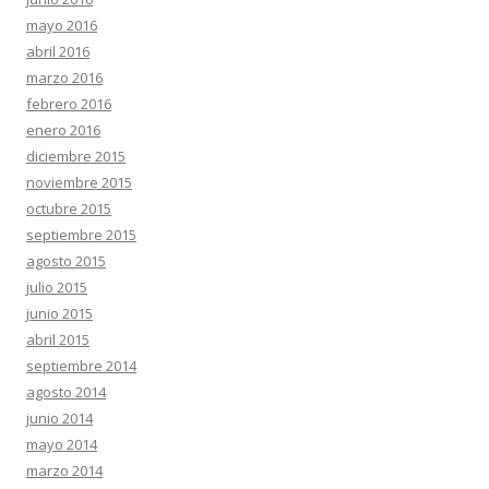
mayo 2016
abril 2016
marzo 2016
febrero 2016
enero 2016
diciembre 2015
noviembre 2015
octubre 2015
septiembre 2015
agosto 2015
julio 2015
junio 2015
abril 2015
septiembre 2014
agosto 2014
junio 2014
mayo 2014
marzo 2014