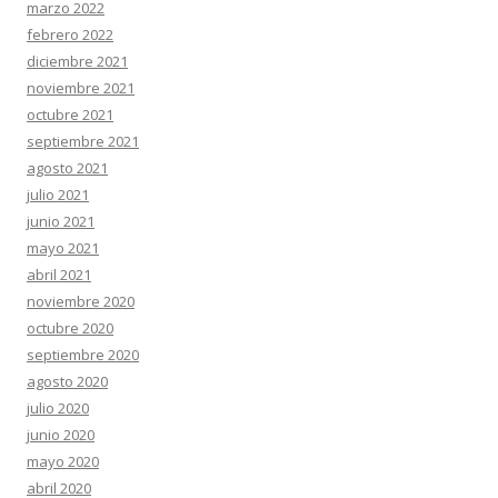
marzo 2022
febrero 2022
diciembre 2021
noviembre 2021
octubre 2021
septiembre 2021
agosto 2021
julio 2021
junio 2021
mayo 2021
abril 2021
noviembre 2020
octubre 2020
septiembre 2020
agosto 2020
julio 2020
junio 2020
mayo 2020
abril 2020