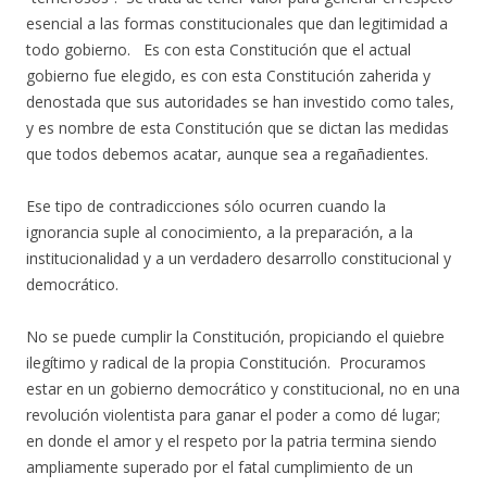
esencial a las formas constitucionales que dan legitimidad a
todo gobierno. Es con esta Constitución que el actual
gobierno fue elegido, es con esta Constitución zaherida y
denostada que sus autoridades se han investido como tales,
y es nombre de esta Constitución que se dictan las medidas
que todos debemos acatar, aunque sea a regañadientes.
Ese tipo de contradicciones sólo ocurren cuando la
ignorancia suple al conocimiento, a la preparación, a la
institucionalidad y a un verdadero desarrollo constitucional y
democrático.
No se puede cumplir la Constitución, propiciando el quiebre
ilegítimo y radical de la propia Constitución. Procuramos
estar en un gobierno democrático y constitucional, no en una
revolución violentista para ganar el poder a como dé lugar;
en donde el amor y el respeto por la patria termina siendo
ampliamente superado por el fatal cumplimiento de un