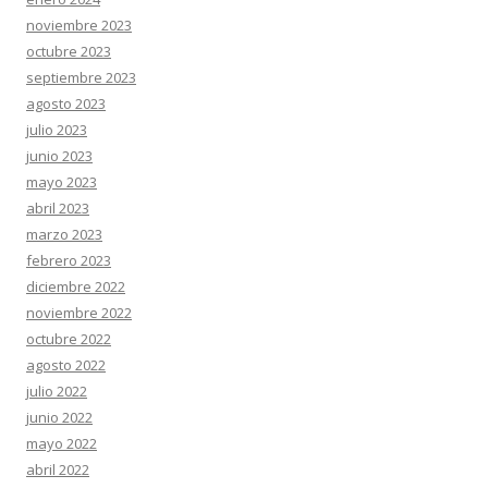
noviembre 2023
octubre 2023
septiembre 2023
agosto 2023
julio 2023
junio 2023
mayo 2023
abril 2023
marzo 2023
febrero 2023
diciembre 2022
noviembre 2022
octubre 2022
agosto 2022
julio 2022
junio 2022
mayo 2022
abril 2022