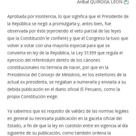
Aníbal QUIROGA LEON (
*
)
Aprobada por insistencia, lo que significa que el Presidente de
la República se negó a promulgarla y, antes bien, fue
observada por éste (ejerciendo el veto parcial de las leyes
que la Constitución le confiere) y que el Congreso la tuvo que
volver a votar con una mayoría especial para que se
convierta en ley de la República, la Ley 31399 que regula el
ejercicio del referéndum dentro de los cánones
constitucionales no termina de nacer, por que en la
Presidencia del Consejo de Ministros, en los estertores de la
actual ex presidenta, se negaban a numerarla y enviarla a su
debida publicación en el diario oficial El Peruano, como la
propia Constitución exige.
Ya sabemos que es requisito de validez de las normas legales
en general su necesaria publicación en la gaceta oficial del
Estado, a fin de que la ley en cuestión entre en vigencia al día
siguiente de su publicación, como también ordena la