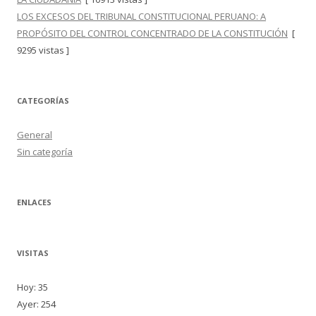
LOS EXCESOS DEL TRIBUNAL CONSTITUCIONAL PERUANO: A
PROPÓSITO DEL CONTROL CONCENTRADO DE LA CONSTITUCIÓN
[
9295 vistas ]
CATEGORÍAS
General
Sin categoría
ENLACES
VISITAS
Hoy: 35
Ayer: 254