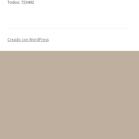
Todos: 723492
Creado con WordPress